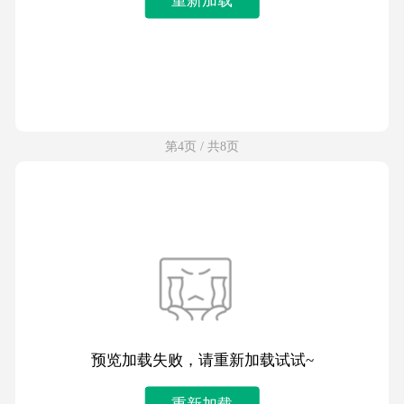
第4页 / 共8页
预览加载失败，请重新加载试试~
重新加载