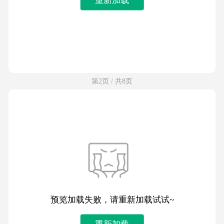
第2页 / 共8页
预览加载失败，请重新加载试试~
重新加载