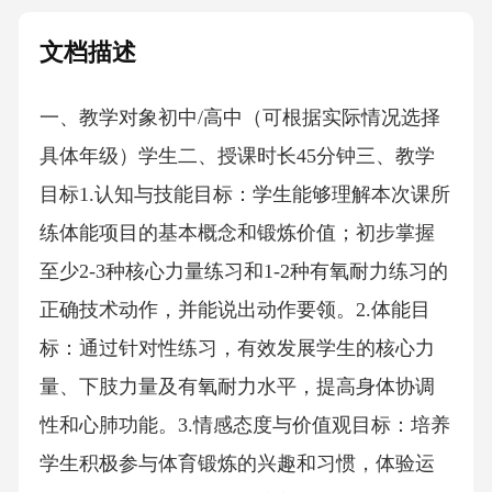
文档描述
一、教学对象初中/高中（可根据实际情况选择
具体年级）学生二、授课时长45分钟三、教学
目标1.认知与技能目标：学生能够理解本次课所
练体能项目的基本概念和锻炼价值；初步掌握
至少2-3种核心力量练习和1-2种有氧耐力练习的
正确技术动作，并能说出动作要领。2.体能目
标：通过针对性练习，有效发展学生的核心力
量、下肢力量及有氧耐力水平，提高身体协调
性和心肺功能。3.情感态度与价值观目标：培养
学生积极参与体育锻炼的兴趣和习惯，体验运