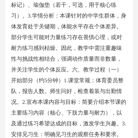
标记）、瑜伽垫（若干，可选，用于核心练
习）。3.学情分析：本课针对的中学生群体，身
体发育处于关键期，体能水平存在个体差异。
部分学生可能对力量练习存在畏惧心理，或对
耐力练习感到枯燥。因此，教学中需注重趣味
性与挑战性相结合，强调动作质量而非数量，
并关注学生的个体反应。六、教学过程（一）
开始部分（约5分钟）1.课堂常规：体育委员整
队，报告人数。师生问好，检查着装与出勤情
况。2.宣布本课内容与目标：简要介绍本节课的
主要练习内容（核心、下肢力量与耐力），以
及通过练习希望达成的目标，激发学生兴趣。3.
安排见习生：明确见习生的观察任务和要求。