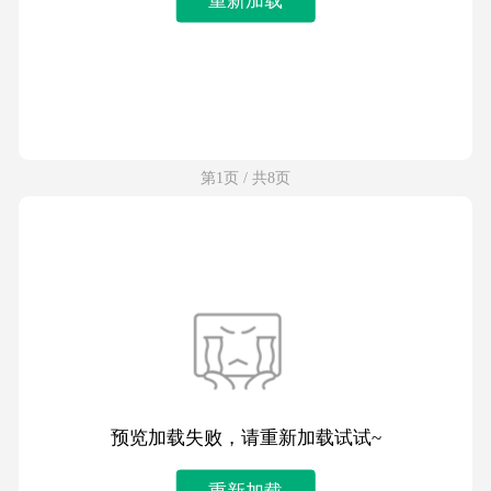
第1页 / 共8页
预览加载失败，请重新加载试试~
重新加载