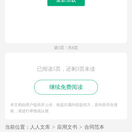
第5页 / 共8页
已阅读5页，还剩3页未读
继续免费阅读
本文档由用户提供并上传，收益归属内容提供方，若内容存在侵
权，请进行举报或认领
当前位置：
人人文库
>
应用文书
>
合同范本