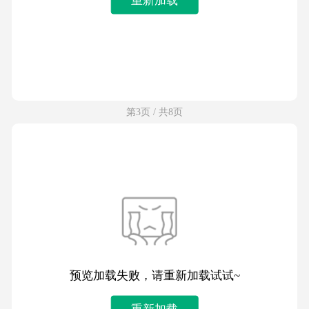
第3页 / 共8页
预览加载失败，请重新加载试试~
重新加载