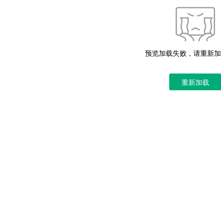
预览加载失败，请重新加
重新加载