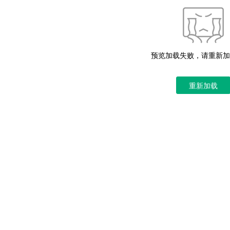
预览加载失败，请重新加
重新加载