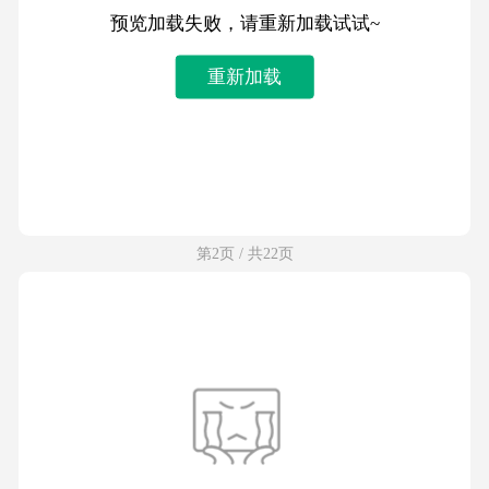
预览加载失败，请重新加载试试~
重新加载
第2页 / 共22页