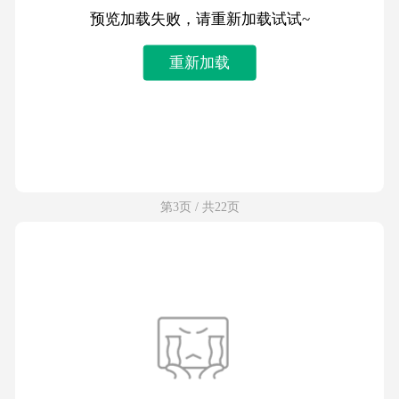
预览加载失败，请重新加载试试~
重新加载
第3页 / 共22页