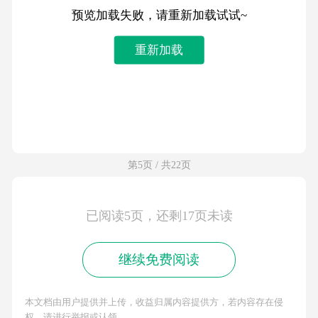
预览加载失败，请重新加载试试~
重新加载
第5页 / 共22页
已阅读5页，还剩17页未读
继续免费阅读
本文档由用户提供并上传，收益归属内容提供方，若内容存在侵
权，请进行举报或认领