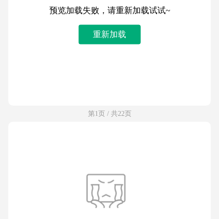
预览加载失败，请重新加载试试~
重新加载
第1页 / 共22页