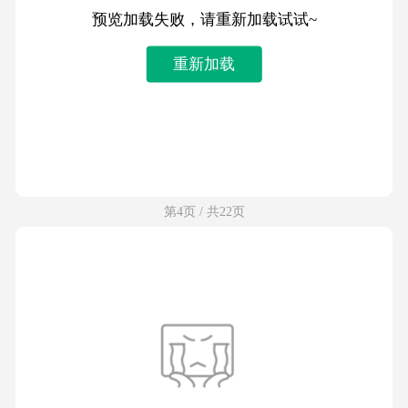
预览加载失败，请重新加载试试~
重新加载
第4页 / 共22页