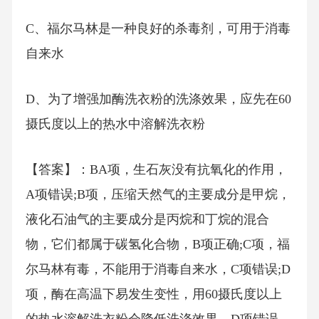
C、福尔马林是一种良好的杀毒剂，可用于消毒
自来水
D、为了增强加酶洗衣粉的洗涤效果，应先在60
摄氏度以上的热水中溶解洗衣粉
【答案】：BA项，生石灰没有抗氧化的作用，
A项错误;B项，压缩天然气的主要成分是甲烷，
液化石油气的主要成分是丙烷和丁烷的混合
物，它们都属于碳氢化合物，B项正确;C项，福
尔马林有毒，不能用于消毒自来水，C项错误;D
项，酶在高温下易发生变性，用60摄氏度以上
的热水溶解洗衣粉会降低洗涤效果，D项错误。