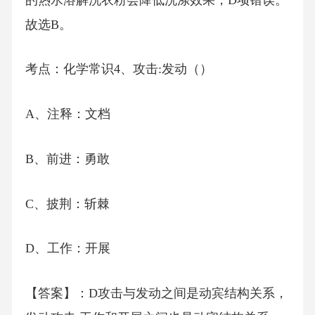
故选B。
考点：化学常识4、攻击:发动（）
A、注释：文档
B、前进：勇敢
C、披荆：斩棘
D、工作：开展
【答案】：D攻击与发动之间是动宾结构关系，