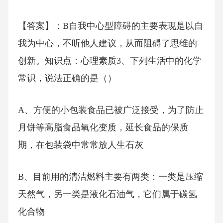
【答案】：B自我中心型障碍的主要表现是以自
我为中心，不听他人建议，从而阻碍了思维的
创新。知识点：心理素质3、下列生活中的化学
常识，说法正确的是（）
A、方便的小包装食品已被广泛接受，为了防止
月饼等高脂食品氧化变质，延长食品的保质
期，在包装袋中常常放人生石灰
B、目前用的清洁燃料主要有两类：一类是压缩
天然气，另一类是液化石油气，它们属于碳氢
化合物