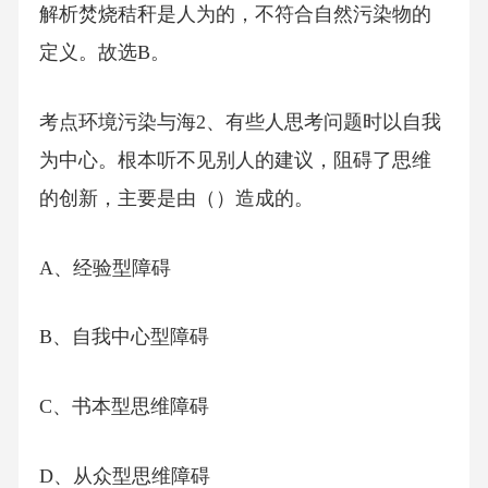
解析焚烧秸秆是人为的，不符合自然污染物的
定义。故选B。
考点环境污染与海2、有些人思考问题时以自我
为中心。根本听不见别人的建议，阻碍了思维
的创新，主要是由（）造成的。
A、经验型障碍
B、自我中心型障碍
C、书本型思维障碍
D、从众型思维障碍