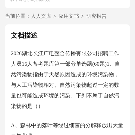
当前位置：
人人文库
>
应用文书
>
研究报告
文档描述
2026湖北长江广电整合传播有限公司招聘工作
人员16人备考题库第一部分单选题(60题)1、自
然污染物指由于天然原因造成的环境污染物，
与人工污染物相对。自然污染物超过一定的数
量也可能造成环境的污染。下列不属于自然污
染物的是（）
A、森林中的落叶等经过细菌的分解释放出大量