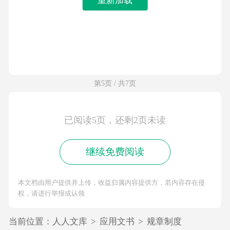
第5页 / 共7页
已阅读5页，还剩2页未读
继续免费阅读
本文档由用户提供并上传，收益归属内容提供方，若内容存在侵
权，请进行举报或认领
当前位置：
人人文库
>
应用文书
>
规章制度