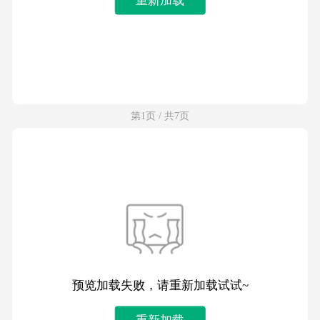
第1页 / 共7页
预览加载失败，请重新加载试试~
重新加载