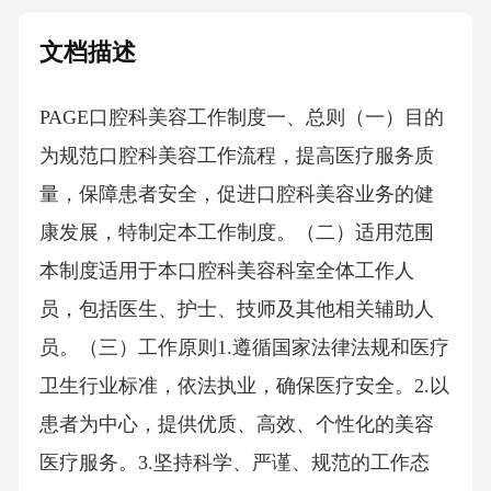
文档描述
PAGE口腔科美容工作制度一、总则（一）目的
为规范口腔科美容工作流程，提高医疗服务质
量，保障患者安全，促进口腔科美容业务的健
康发展，特制定本工作制度。（二）适用范围
本制度适用于本口腔科美容科室全体工作人
员，包括医生、护士、技师及其他相关辅助人
员。（三）工作原则1.遵循国家法律法规和医疗
卫生行业标准，依法执业，确保医疗安全。2.以
患者为中心，提供优质、高效、个性化的美容
医疗服务。3.坚持科学、严谨、规范的工作态