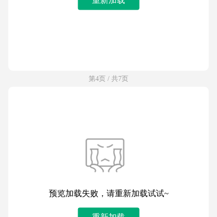
第4页 / 共7页
预览加载失败，请重新加载试试~
重新加载