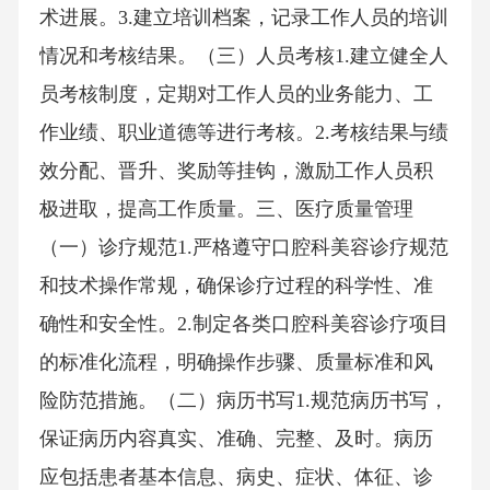
术进展。3.建立培训档案，记录工作人员的培训
情况和考核结果。（三）人员考核1.建立健全人
员考核制度，定期对工作人员的业务能力、工
作业绩、职业道德等进行考核。2.考核结果与绩
效分配、晋升、奖励等挂钩，激励工作人员积
极进取，提高工作质量。三、医疗质量管理
（一）诊疗规范1.严格遵守口腔科美容诊疗规范
和技术操作常规，确保诊疗过程的科学性、准
确性和安全性。2.制定各类口腔科美容诊疗项目
的标准化流程，明确操作步骤、质量标准和风
险防范措施。（二）病历书写1.规范病历书写，
保证病历内容真实、准确、完整、及时。病历
应包括患者基本信息、病史、症状、体征、诊