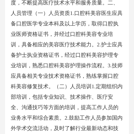
度，不断提高医疗技术水平和服务质量。二、
人员管理（一）人员资质1.口腔科美容医生应具
备口腔医学专业本科及以上学历，取得口腔执
业医师资格证书，并经过口腔科美容专业培
训，具备相应的美容医疗技术能力。2.护士应具
备护士执业资格证书，经过口腔科美容护理专
业培训，熟悉口腔科美容护理操作流程。3.技师
应具备相关专业技术资格证书，熟练掌握口腔
科美容修复技术。（二）人员培训1.定期组织内
部培训，包括专业知识、技术操作、医疗安
全、沟通技巧等方面的培训，提高工作人员的
业务水平和综合素质。2.鼓励工作人员参加国内
外学术交流活动，及时了解行业最新动态和技