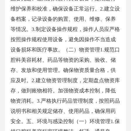
维护保养和校准，确保设备正常运行。2.建立设
备档案，记录设备的购置、使用、维修、保养
等情况。3.制定设备操作规程，操作人员应严格
按照操作规程使用设备，避免因操作不当造成
设备损坏和医疗事故。（二）物资管理1.规范口
腔科美容耗材、药品等物资的采购、验收、储
存、发放和使用管理。确保物资质量合格，供
应及时。2.建立物资管理制度，定期盘点物资库
存，做到账物相符。加强物资成本控制，降低
物资消耗。3.严格执行药品管理制度，按照药品
说明书和相关规定储存、使用药品，确保用药
安全。五、环境与感染控制（一）环境管理1.保