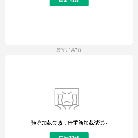
第2页 / 共7页
预览加载失败，请重新加载试试~
重新加载