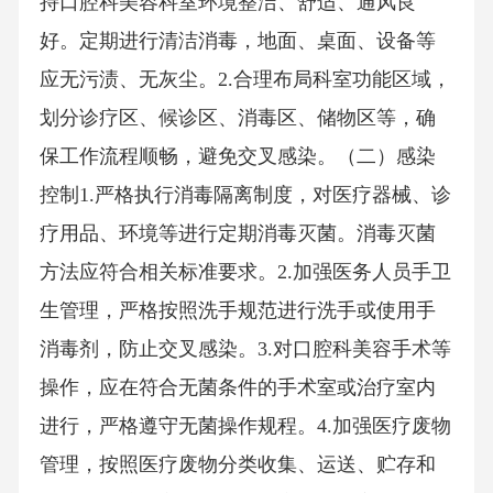
持口腔科美容科室环境整洁、舒适、通风良
好。定期进行清洁消毒，地面、桌面、设备等
应无污渍、无灰尘。2.合理布局科室功能区域，
划分诊疗区、候诊区、消毒区、储物区等，确
保工作流程顺畅，避免交叉感染。（二）感染
控制1.严格执行消毒隔离制度，对医疗器械、诊
疗用品、环境等进行定期消毒灭菌。消毒灭菌
方法应符合相关标准要求。2.加强医务人员手卫
生管理，严格按照洗手规范进行洗手或使用手
消毒剂，防止交叉感染。3.对口腔科美容手术等
操作，应在符合无菌条件的手术室或治疗室内
进行，严格遵守无菌操作规程。4.加强医疗废物
管理，按照医疗废物分类收集、运送、贮存和