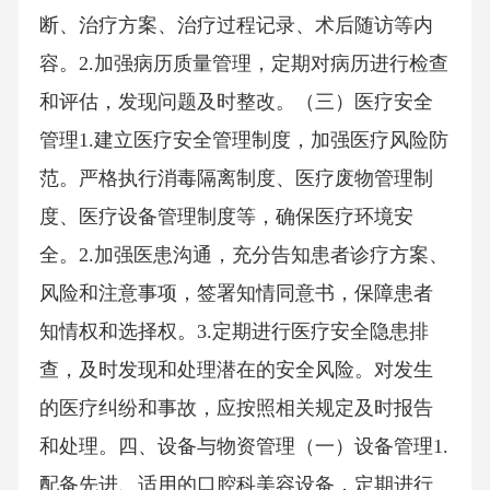
断、治疗方案、治疗过程记录、术后随访等内
容。2.加强病历质量管理，定期对病历进行检查
和评估，发现问题及时整改。（三）医疗安全
管理1.建立医疗安全管理制度，加强医疗风险防
范。严格执行消毒隔离制度、医疗废物管理制
度、医疗设备管理制度等，确保医疗环境安
全。2.加强医患沟通，充分告知患者诊疗方案、
风险和注意事项，签署知情同意书，保障患者
知情权和选择权。3.定期进行医疗安全隐患排
查，及时发现和处理潜在的安全风险。对发生
的医疗纠纷和事故，应按照相关规定及时报告
和处理。四、设备与物资管理（一）设备管理1.
配备先进、适用的口腔科美容设备，定期进行