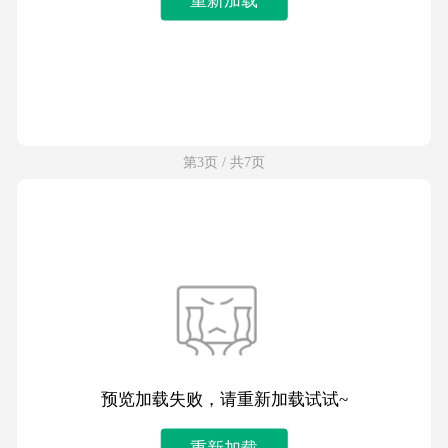
第3页 / 共7页
预览加载失败，请重新加载试试~
重新加载