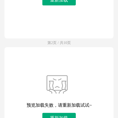
第2页 / 共10页
预览加载失败，请重新加载试试~
重新加载