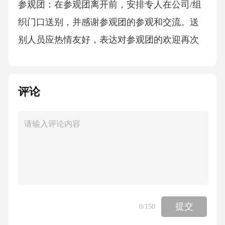
参观团：在参观团离开前，安排专人在公司/组
织门口送别，并感谢参观团的参观和交流。送
别人员应热情友好，表达对参观团的欢迎再次
来访的意愿。3.后续跟进：根据参观团的意见和
建议，对参观接待工作进行改进和完善。同
评论
时，对参观过程中涉及的重要信息进行整理和
归档，为今后的参观接待工作提供参考。三、
参观团管理规定（一）参观预约1.预约方式：参
观团应提前[X]个工作日通过电话、邮件或在线
预约系统等方式向公司/组织相关部门提交参观
申请。申请内容应包括参观人数、参观时间、
参观目的、参观内容等详细信息。2.预约审核：
提交
0
/150
公司/组织相关部门收到参观申请后，应在[X]个