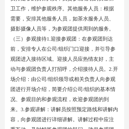
卫工作，维护参观秩序。其他服务人员：根据
需要，安排其他服务人员，如茶水服务人员、
摄影摄像人员等，为参观团提供周到的服务。
（三）参观接待1.迎接参观团：在参观团到达
前，安排专人在公司/组织门口迎接，并引导参
观团进入接待区域。迎接人员应热情友好，主
动与参观团负责人打招呼，介绍接待人员。2.开
场介绍：由公司/组织领导或相关负责人向参观
团进行开场介绍，简要介绍公司/组织的基本情
况、参观目的和参观流程，欢迎参观团的到
来。3.参观讲解：讲解员按照预定路线和讲解内
容，向参观团进行详细讲解。讲解过程中应注