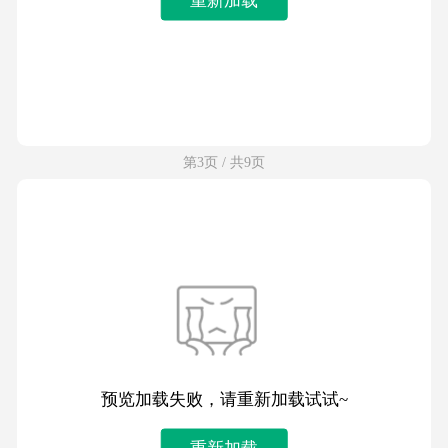
第3页 / 共9页
预览加载失败，请重新加载试试~
重新加载