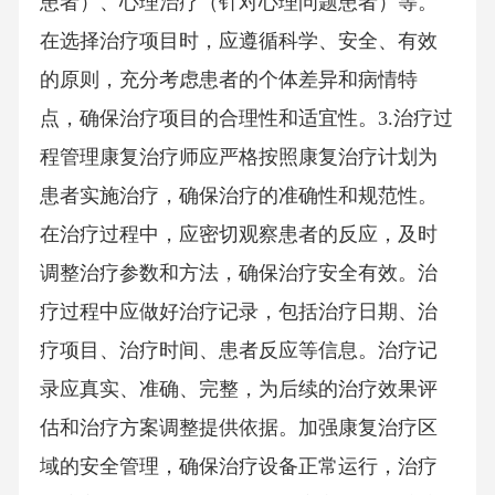
患者）、心理治疗（针对心理问题患者）等。
在选择治疗项目时，应遵循科学、安全、有效
的原则，充分考虑患者的个体差异和病情特
点，确保治疗项目的合理性和适宜性。3.治疗过
程管理康复治疗师应严格按照康复治疗计划为
患者实施治疗，确保治疗的准确性和规范性。
在治疗过程中，应密切观察患者的反应，及时
调整治疗参数和方法，确保治疗安全有效。治
疗过程中应做好治疗记录，包括治疗日期、治
疗项目、治疗时间、患者反应等信息。治疗记
录应真实、准确、完整，为后续的治疗效果评
估和治疗方案调整提供依据。加强康复治疗区
域的安全管理，确保治疗设备正常运行，治疗