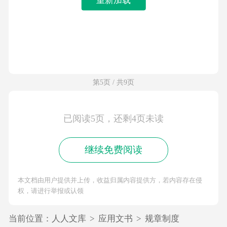
第5页 / 共9页
已阅读5页，还剩4页未读
继续免费阅读
本文档由用户提供并上传，收益归属内容提供方，若内容存在侵
权，请进行举报或认领
当前位置：
人人文库
>
应用文书
>
规章制度