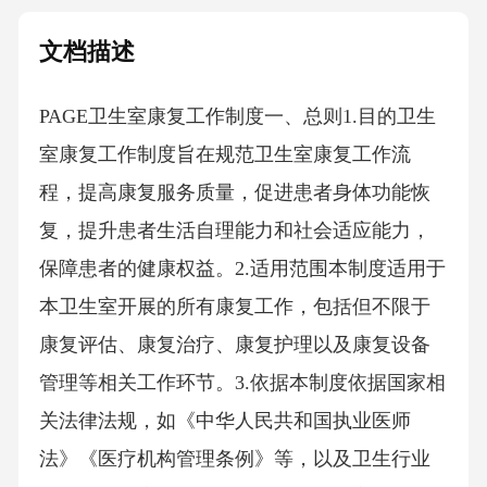
文档描述
PAGE卫生室康复工作制度一、总则1.目的卫生
室康复工作制度旨在规范卫生室康复工作流
程，提高康复服务质量，促进患者身体功能恢
复，提升患者生活自理能力和社会适应能力，
保障患者的健康权益。2.适用范围本制度适用于
本卫生室开展的所有康复工作，包括但不限于
康复评估、康复治疗、康复护理以及康复设备
管理等相关工作环节。3.依据本制度依据国家相
关法律法规，如《中华人民共和国执业医师
法》《医疗机构管理条例》等，以及卫生行业