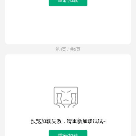
第4页 / 共9页
预览加载失败，请重新加载试试~
重新加载