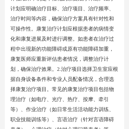
计划应明确治疗目标、治疗项目、治疗频率、
治疗时间等内容，确保治疗方案具有针对性和
可操作性。康复治疗计划应根据患者的病情变
化和康复进展及时进行调整。如患者在治疗过
程中出现新的功能障碍或原有功能障碍加重，
康复医师应重新评估患者情况，调整治疗计
划，确保治疗效果。2.治疗项目选择卫生室应根
据自身设备条件和专业人员配备情况，合理选
择康复治疗项目。常见的康复治疗项目包括物
理治疗（如电疗、光疗、热疗、按摩、牵引
等）、作业治疗（如日常生活活动能力训练、
职业技能训练等）、言语治疗（针对言语障碍