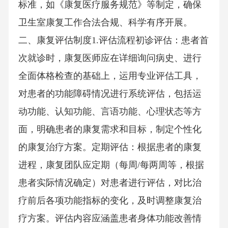
标准，如《康复医疗服务规范》等制定，确保
卫生室康复工作合法合规、科学有序开展。
二、康复评估制度1.评估流程初诊评估：患者首
次就诊时，康复医师应在详细询问病史、进行
全面体格检查的基础上，运用专业评估工具，
对患者的功能障碍情况进行系统评估，包括运
动功能、认知功能、言语功能、心理状态等方
面，明确患者的康复需求和目标，制定个性化
的康复治疗方案。定期评估：根据患者的康复
进程，康复团队应定期（每周/每两周等，根据
患者实际情况确定）对患者进行评估，对比治
疗前后各项功能指标的变化，及时调整康复治
疗方案。评估内容应涵盖患者身体功能改善情