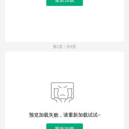
第1页 / 共9页
预览加载失败，请重新加载试试~
重新加载