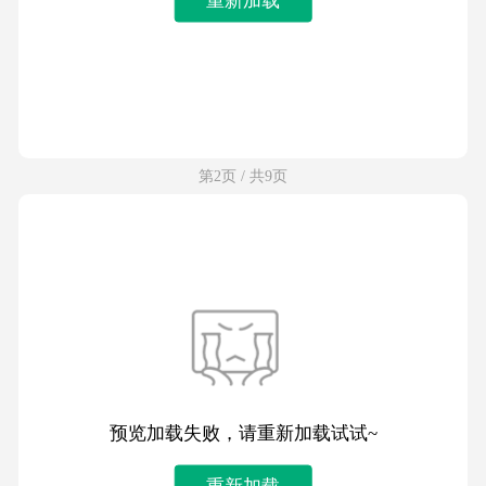
第2页 / 共9页
预览加载失败，请重新加载试试~
重新加载