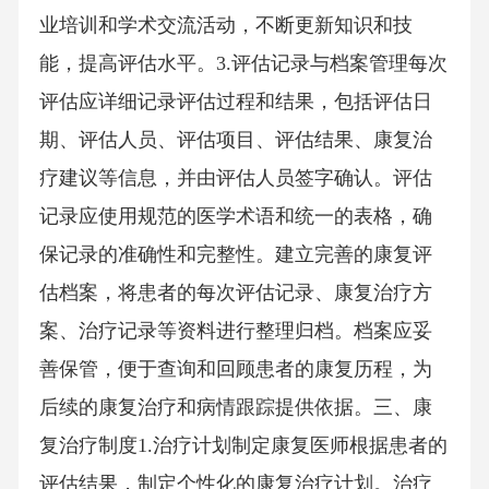
业培训和学术交流活动，不断更新知识和技
能，提高评估水平。3.评估记录与档案管理每次
评估应详细记录评估过程和结果，包括评估日
期、评估人员、评估项目、评估结果、康复治
疗建议等信息，并由评估人员签字确认。评估
记录应使用规范的医学术语和统一的表格，确
保记录的准确性和完整性。建立完善的康复评
估档案，将患者的每次评估记录、康复治疗方
案、治疗记录等资料进行整理归档。档案应妥
善保管，便于查询和回顾患者的康复历程，为
后续的康复治疗和病情跟踪提供依据。三、康
复治疗制度1.治疗计划制定康复医师根据患者的
评估结果，制定个性化的康复治疗计划。治疗