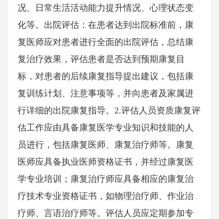
况、日常生活活动能力提升情况、心理状态变
化等。出院评估：在患者达到出院标准前，康
复医师应对患者进行全面的出院评估，总结康
复治疗效果，评估患者是否达到预期康复目
标，对患者的后续康复指导提出建议，包括康
复训练计划、注意事项等，并向患者及家属进
行详细的出院康复指导。2.评估人员资质康复评
估工作应由具备康复医学专业知识和技能的人
员进行，包括康复医师、康复治疗师等。康复
医师应具备执业医师资格证书，并经过康复医
学专业培训；康复治疗师应具备相应的康复治
疗技术专业资格证书，如物理治疗师、作业治
疗师、言语治疗师等。评估人员应定期参加专