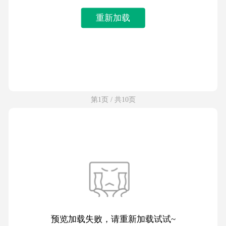
重新加载
第1页 / 共10页
预览加载失败，请重新加载试试~