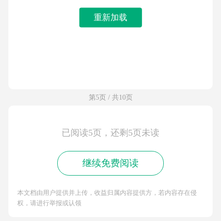
重新加载
第5页 / 共10页
已阅读5页，还剩5页未读
继续免费阅读
本文档由用户提供并上传，收益归属内容提供方，若内容存在侵
权，请进行举报或认领