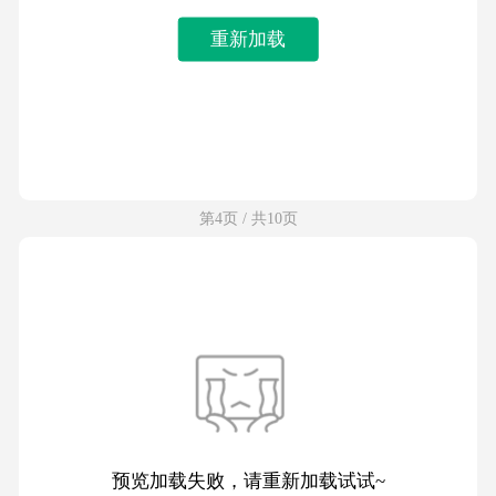
重新加载
第4页 / 共10页
预览加载失败，请重新加载试试~