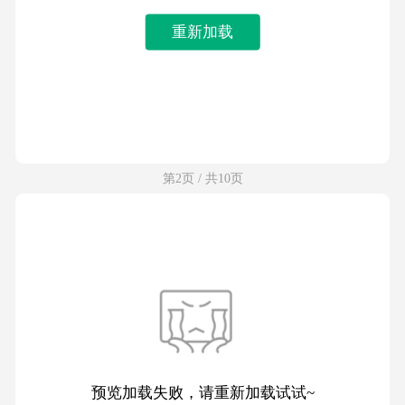
重新加载
第2页 / 共10页
预览加载失败，请重新加载试试~