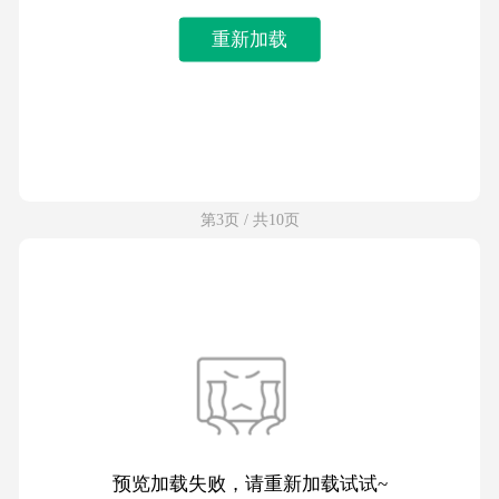
重新加载
第3页 / 共10页
预览加载失败，请重新加载试试~