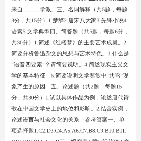
来自______学派。三、名词解释（共5题，每题
3分，共15分）1.楚辞2.唐宋八大家3.先锋小说4.
语素5.文学典型四、简答题（共5题，每题6分，
共30分）1.简述《红楼梦》的主要艺术成就。2.
简要分析鲁迅杂文的思想与艺术特色。3.什么是
“语音四要素”？请简要说明。4.简述现实主义文
学的基本特征。5.简要说明文学鉴赏中“共鸣”现
象产生的原因。五、论述题（共2题，每题15
分，共30分）1.试以具体作品为例，论述唐代诗
歌在中国文学史上的地位和影响。2.结合实例，
论述语言与社会文化的关系。参考答案一、单
项选择题1.C2.D3.C4.A5.A6.C7.B8.C9.B10.B11.