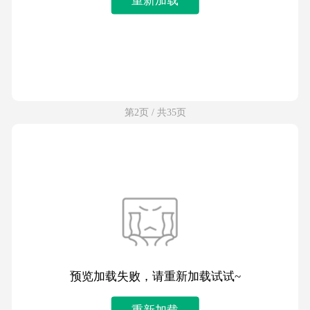
第2页 / 共35页
预览加载失败，请重新加载试试~
重新加载