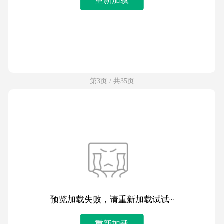
第3页 / 共35页
预览加载失败，请重新加载试试~
重新加载