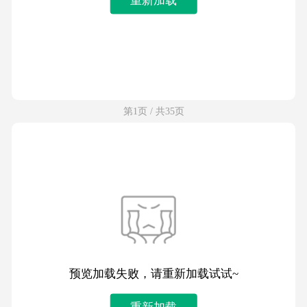
第1页 / 共35页
预览加载失败，请重新加载试试~
重新加载