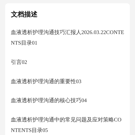
文档描述
血液透析护理沟通技巧汇报人2026.03.22CONTE
NTS目录01
引言02
血液透析护理沟通的重要性03
血液透析护理沟通的核心技巧04
血液透析护理沟通中的常见问题及应对策略CO
NTENTS目录05