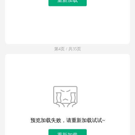
第4页 / 共35页
预览加载失败，请重新加载试试~
重新加载