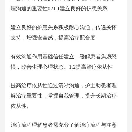
理沟通的重要性021.1建立良好的护患关系
建立良好的护患关系积极耐心沟通，传递关怀
支持，增强安全感，提高治疗配合度。
有效沟通作用基础信任建立，缓解患者焦虑恐
惧，改善生理心理状态。1.2提高治疗依从性
提高治疗依从性通过清晰沟通，护士助患者理
解治疗重要性，掌握自我管理，提升长期治疗
依从性。
治疗流程理解患者需充分了解治疗流程与注意