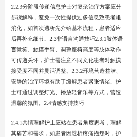
2.2.3分阶段传递信息护士对复杂治疗方案应分
步骤解释，避免一次性提供过多信息致患者难
消化，如首次透析先介绍基本流程，患者适应
后再补充细节。2.3非语言沟通技巧2.3.1肢体语
言微笑、触摸手臂、调整座椅高度等肢体动作
可传递关怀，护士需注意不同文化患者对触摸
接受度不同并灵活调整。2.3.2环境营造整洁、
安静的治疗环境有助于缓解患者紧张情绪。护
士可通过调整灯光、播放轻音乐等方式，营造
温馨的氛围。2.4情感支持技巧
2.4.1共情理解护士应站在患者角度思考，理解
其痛苦和需求，如患者因透析疼痛抱怨时，护