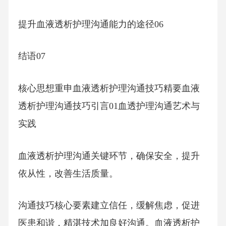
提升血液透析护理沟通能力的途径06
结语07
核心思想重申血液透析护理沟通技巧精要血液
透析护理沟通技巧引言01血透护理沟通艺术与
实践
血液透析护理沟通关键环节，确保安全，提升
依从性，改善生活质量。
沟通技巧核心要素建立信任，缓解焦虑，促进
医患和谐，精湛技术加良好沟通。血液透析护