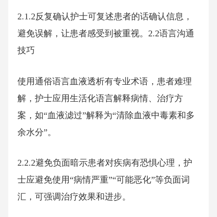
2.1.2反复确认护士可复述患者的话确认信息，
避免误解，让患者感受到被重视。2.2语言沟通
技巧
使用通俗语言血液透析有专业术语，患者难理
解，护士应用生活化语言解释病情、治疗方
案，如“血液滤过”解释为“清除血液中毒素和多
余水分”。
2.2.2避免负面暗示患者对疾病有恐惧心理，护
士应避免使用“病情严重”“可能恶化”等负面词
汇，可强调治疗效果和进步。