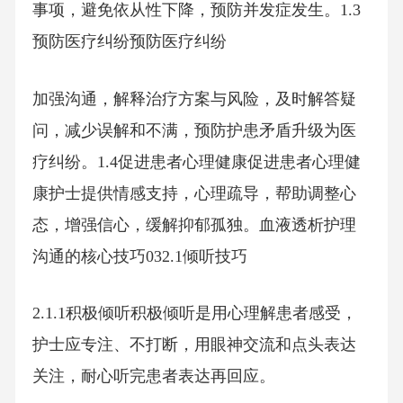
事项，避免依从性下降，预防并发症发生。1.3
预防医疗纠纷预防医疗纠纷
加强沟通，解释治疗方案与风险，及时解答疑
问，减少误解和不满，预防护患矛盾升级为医
疗纠纷。1.4促进患者心理健康促进患者心理健
康护士提供情感支持，心理疏导，帮助调整心
态，增强信心，缓解抑郁孤独。血液透析护理
沟通的核心技巧032.1倾听技巧
2.1.1积极倾听积极倾听是用心理解患者感受，
护士应专注、不打断，用眼神交流和点头表达
关注，耐心听完患者表达再回应。