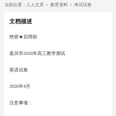
当前位置：
人人文库
>
教育资料
>
考试试卷
文档描述
绝密★启用前
嘉兴市2026年高三教学测试
英语试卷
2026年4月
注意事项：