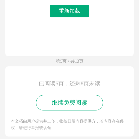
重新加载
第5页 / 共13页
已阅读5页，还剩8页未读
继续免费阅读
本文档由用户提供并上传，收益归属内容提供方，若内容存在侵
权，请进行举报或认领