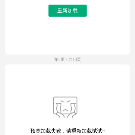
重新加载
第2页 / 共13页
预览加载失败，请重新加载试试~