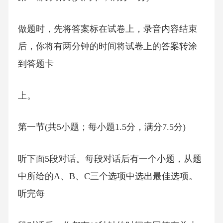
做题时，先将答案标在试卷上，录音内容结束
后，你将有两分钟的时间将试卷上的答案转涂
到答题卡
上。
第一节(共5小题；每小题1.5分，满分7.5分)
听下面5段对话。每段对话后有一个小题，从题
中所给的A、B、C三个选项中选出最佳选项。
听完每