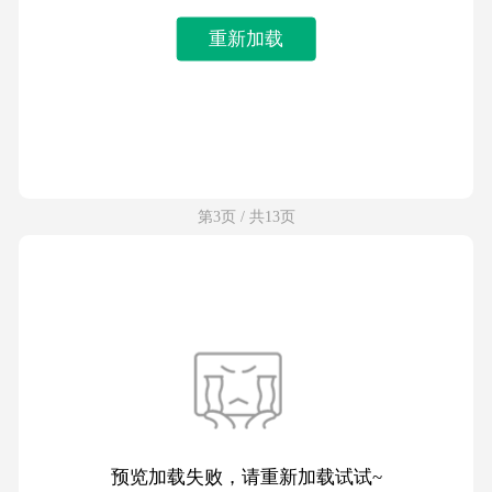
重新加载
第3页 / 共13页
预览加载失败，请重新加载试试~