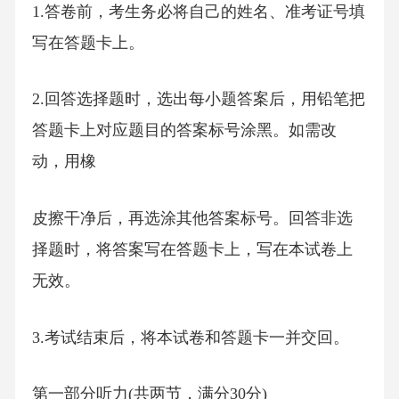
1.答卷前，考生务必将自己的姓名、准考证号填
写在答题卡上。
2.回答选择题时，选出每小题答案后，用铅笔把
答题卡上对应题目的答案标号涂黑。如需改
动，用橡
皮擦干净后，再选涂其他答案标号。回答非选
择题时，将答案写在答题卡上，写在本试卷上
无效。
3.考试结束后，将本试卷和答题卡一并交回。
第一部分听力(共两节，满分30分)