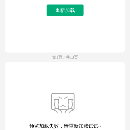
重新加载
第1页 / 共13页
预览加载失败，请重新加载试试~