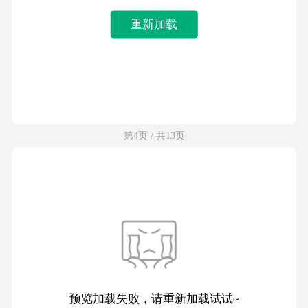
重新加载
第4页 / 共13页
预览加载失败，请重新加载试试~