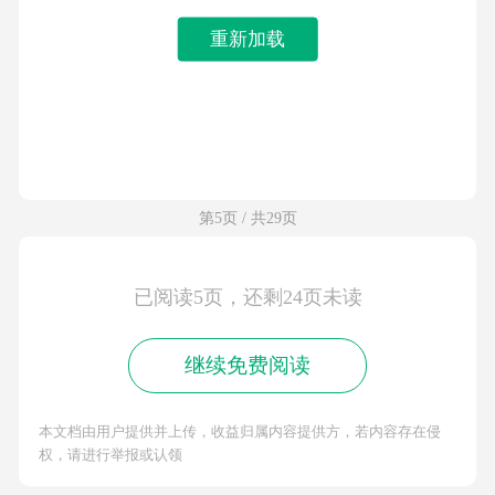
重新加载
第5页 / 共29页
已阅读5页，还剩24页未读
继续免费阅读
本文档由用户提供并上传，收益归属内容提供方，若内容存在侵
权，请进行举报或认领