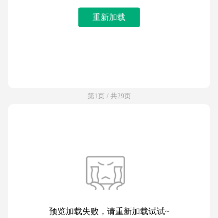
重新加载
第1页 / 共29页
预览加载失败，请重新加载试试~