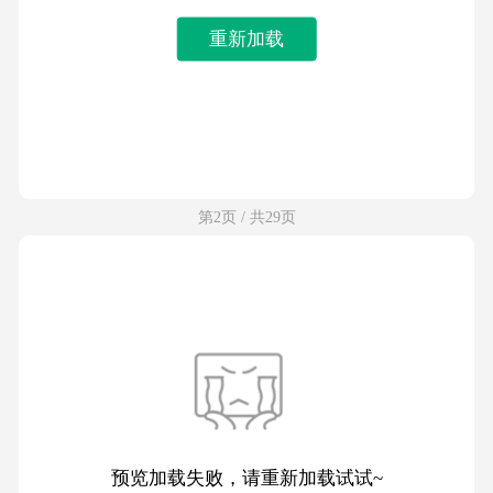
重新加载
第2页 / 共29页
预览加载失败，请重新加载试试~