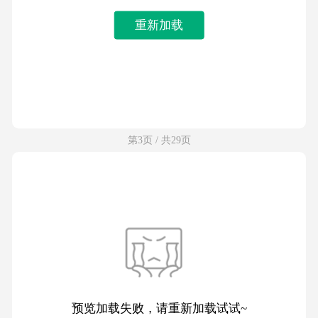
重新加载
第3页 / 共29页
预览加载失败，请重新加载试试~