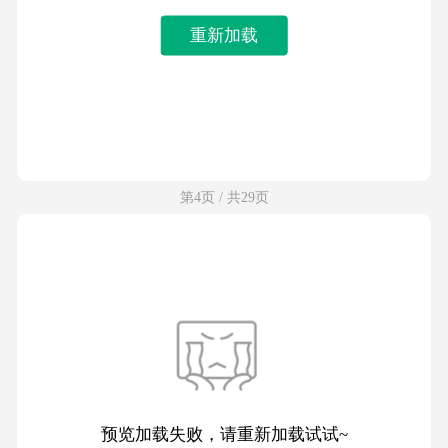
重新加载
第4页 / 共29页
预览加载失败，请重新加载试试~