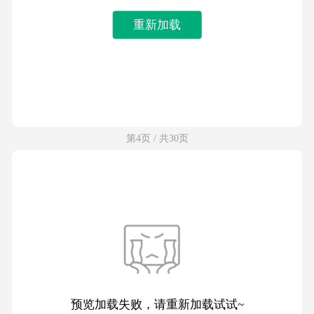
重新加载
第4页 / 共30页
预览加载失败，请重新加载试试~