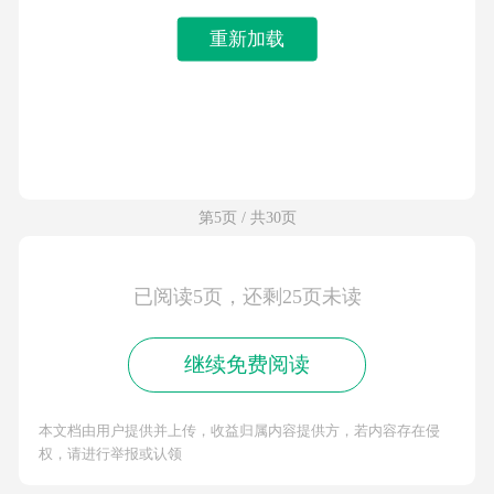
重新加载
第5页 / 共30页
已阅读5页，还剩25页未读
继续免费阅读
本文档由用户提供并上传，收益归属内容提供方，若内容存在侵
权，请进行举报或认领