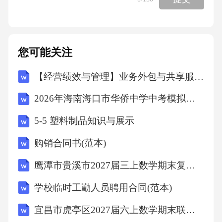
您可能关注
【经营绩效与管理】业务外包与共享服务专项审计计划
2026年海南海口市华侨中学中考模拟地理试卷（文字版含答案）
5-5 塑料制品知识与展示
购销合同书(范本)
鹰潭市贵溪市2027届三上数学期末复习检测模拟试题含解析
学校临时工勤人员聘用合同(范本)
宜昌市虎亭区2027届六上数学期末联考模拟试题含解析