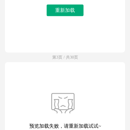
重新加载
第3页 / 共30页
预览加载失败，请重新加载试试~