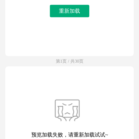
重新加载
第1页 / 共30页
预览加载失败，请重新加载试试~