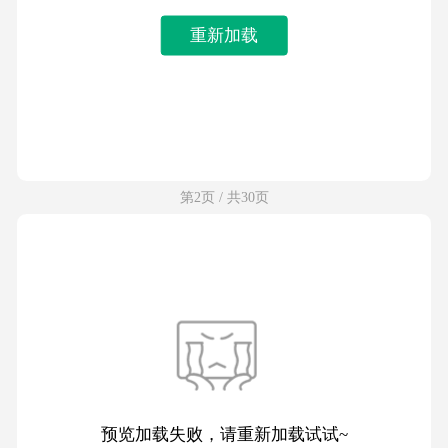
重新加载
第2页 / 共30页
预览加载失败，请重新加载试试~