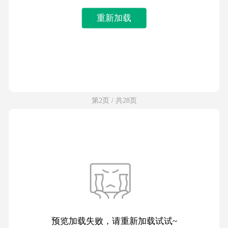
重新加载
第2页 / 共28页
预览加载失败，请重新加载试试~