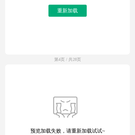
重新加载
第4页 / 共28页
预览加载失败，请重新加载试试~