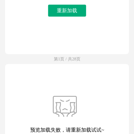
重新加载
第1页 / 共28页
预览加载失败，请重新加载试试~