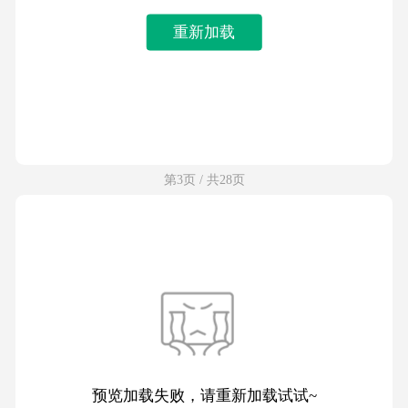
重新加载
第3页 / 共28页
预览加载失败，请重新加载试试~