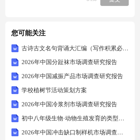
您可能关注
古诗古文名句背诵大汇编（写作积累必需）
2026年中国分趾袜市场调查研究报告
2026年中国减振产品市场调查研究报告
学校植树节活动策划方案
2026年中国冷浆剂市场调查研究报告
初中八年级生物·动物生殖发育的类型适应与进化探析导学案
2026年中国冲击缺口制样机市场调查研究报告