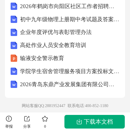
2026年鹤岗市向阳区社区工作者招聘考试备考试题及答案解析
初中九年级物理上册期中考试题及答案【完整版】
企业年度评优与表彰管理办法
高处作业人员安全教育培训
输液安全警示教育
学院学生宿舍管理服务项目方案投标文件（技术方案）
2026青岛东鼎产业发展集团有限公司招聘笔试备考题库及答案解析
网站客服QQ:2881952447 联系电话:
400-852-1180
下载本文档
举报
分享
0