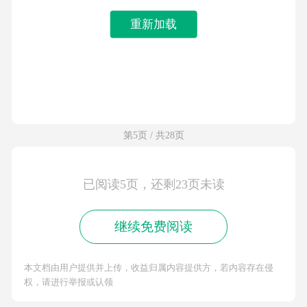
重新加载
第5页 / 共28页
已阅读5页，还剩23页未读
继续免费阅读
本文档由用户提供并上传，收益归属内容提供方，若内容存在侵
权，请进行举报或认领