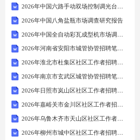
2026年中国六路手动双场控制调光台市场调查研究报告
2026年中国八角盐瓶市场调查研究报告
2026年中国全自动彩瓦成型机市场调查研究报告
2026年河南省安阳市城管协管招聘笔试备考题库及答案解析
2026年淮北市杜集区社区工作者招聘笔试参考试题及答案解析
2026年南京市玄武区城管协管招聘笔试备考题库及答案解析
2026年日照市岚山区社区工作者招聘考试参考试题及答案解析
2026年嘉峪关市金川区社区工作者招聘考试模拟试题及答案解析
2026年乌鲁木齐市天山区社区工作者招聘考试模拟试题及答案解析
2026年柳州市城中区社区工作者招聘考试模拟试题及答案解析