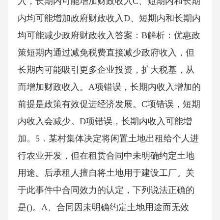
入，长期内可能增加财政收入C、短期内和长期
内均可能增加政府财政收入D、短期内和长期内
均可能减少政府财政收入答案：B解析：优惠政
策短期内通过减免税费直接减少政府收入，但
长期内可能吸引更多企业投资，扩大税基，从
而增加财政收入。A项错误，长期内收入增加的
前提是政策有效促进经济发展。C项错误，短期
内收入会减少。D项错误，长期内收入可能增
加。5．某村集体决定将闲置土地出租给个人进
行农业开发，但在租赁合同中未明确约定土地
用途。后承租人擅自将土地用于建设工厂。关
于此事件中合同效力的认定，下列说法正确的
是()。A、合同因未明确约定土地用途而无效