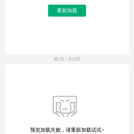
重新加载
第1页 / 共26页
预览加载失败，请重新加载试试~