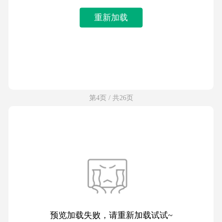
重新加载
第4页 / 共26页
预览加载失败，请重新加载试试~