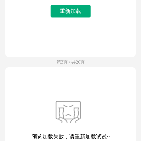
重新加载
第3页 / 共26页
预览加载失败，请重新加载试试~