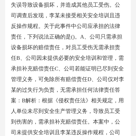
失误导致设备损坏，并造成其他员工受伤。公
司调查后发现，李某未接受相关安全培训且违
反操作规程。关于此事件中公司应承担的法律
责任，下列说法正确的是()。A、公司只需承担
设备损坏的赔偿责任，对员工受伤无需承担责
任B、公司因未提供必要的安全培训和管理，需
承担补充赔偿责任C、公司若能证明已尽到安全
管理义务，可免除所有赔偿责任D、公司仅对李
某的过失行为负责，无需承担任何法律责任答
案：B解析：根据《侵权责任法》相关规定，用
人单位未尽到安全生产管理义务，导致员工受
到伤害的，需承担补充赔偿责任。本案中，公
司未提供安全培训且李某违反操作规程，公司