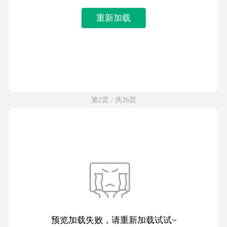
重新加载
第2页 / 共26页
预览加载失败，请重新加载试试~