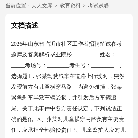
当前位置：
人人文库
>
教育资料
>
考试试卷
文档描述
2026年山东省临沂市社区工作者招聘笔试参考
题库及答案解析毕业院校：________姓名：___
_____考场号：________考生号：________一、
选择题1．张某驾驶汽车在道路上行驶时，突然
发现前方有儿童横穿马路，为避免碰撞，张某
紧急刹车导致车辆受损，并引发后方车辆追
尾。关于此事件中各方责任认定，下列说法正
确的是()。A、张某对儿童横穿马路负有主要责
任，应承担全部赔偿责任B、儿童监护人应对儿