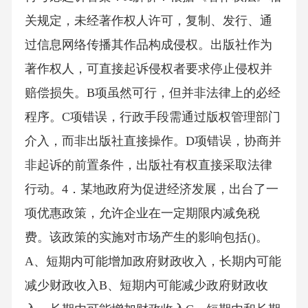
关规定，未经著作权人许可，复制、发行、通
过信息网络传播其作品构成侵权。出版社作为
著作权人，可直接起诉侵权者要求停止侵权并
赔偿损失。B项虽然可行，但并非法律上的必经
程序。C项错误，行政手段需通过版权管理部门
介入，而非出版社直接操作。D项错误，协商并
非起诉的前置条件，出版社有权直接采取法律
行动。4．某地政府为促进经济发展，出台了一
项优惠政策，允许企业在一定期限内减免税
费。该政策的实施对市场产生的影响包括()。
A、短期内可能增加政府财政收入，长期内可能
减少财政收入B、短期内可能减少政府财政收