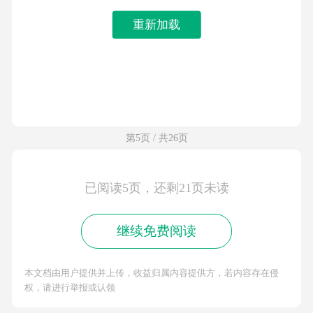
重新加载
第5页 / 共26页
已阅读5页，还剩21页未读
继续免费阅读
本文档由用户提供并上传，收益归属内容提供方，若内容存在侵
权，请进行举报或认领