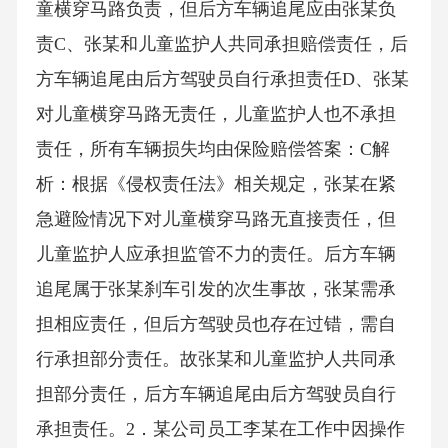
童横穿马路负责，但后方车辆追尾应由张某负
责C、张某和儿童监护人共同承担赔偿责任，后
方车辆追尾由后方驾驶员自行承担责任D、张某
对儿童横穿马路无责任，儿童监护人也不承担
责任，所有车辆损失均由保险赔偿答案：C解
析：根据《侵权责任法》相关规定，张某在紧
急避险情况下对儿童横穿马路无直接责任，但
儿童监护人应承担监管不力的责任。后方车辆
追尾属于张某刹车引发的次生事故，张某需承
担相应责任，但后方驾驶员也存在过错，需自
行承担部分责任。故张某和儿童监护人共同承
担部分责任，后方车辆追尾由后方驾驶员自行
承担责任。2．某公司员工李某在工作中因操作