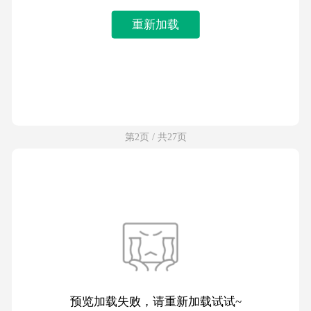
重新加载
第2页 / 共27页
预览加载失败，请重新加载试试~