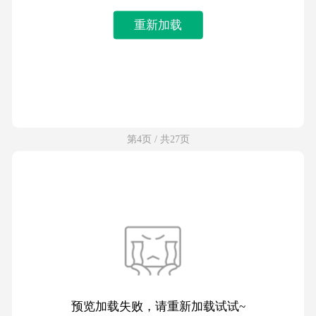
重新加载
第4页 / 共27页
预览加载失败，请重新加载试试~