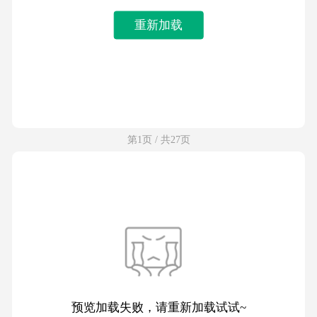
重新加载
第1页 / 共27页
预览加载失败，请重新加载试试~