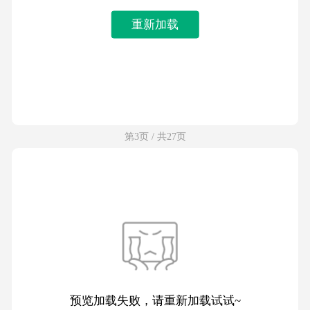
重新加载
第3页 / 共27页
预览加载失败，请重新加载试试~