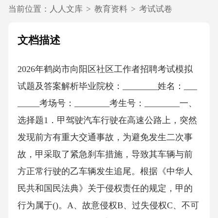
当前位置：
人人文库
>
教育资料
>
考试试卷
文档描述
2026年鹤岗市向阳区社区工作者招聘考试模拟
试题及答案解析毕业院校：________姓名：___
_____考场号：________考生号：________一、
选择题1．甲驾驶汽车行驶在高速公路上，突然
发现前方有重大交通事故，为避免发生二次事
故，甲采取了紧急刹车措施，导致其车辆与前
方正常行驶的乙车辆发生追尾。根据《中华人
民共和国民法典》关于侵权责任的规定，甲的
行为属于()。A、故意侵权B、过失侵权C、不可