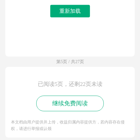
重新加载
第5页 / 共27页
已阅读5页，还剩22页未读
继续免费阅读
本文档由用户提供并上传，收益归属内容提供方，若内容存在侵
权，请进行举报或认领