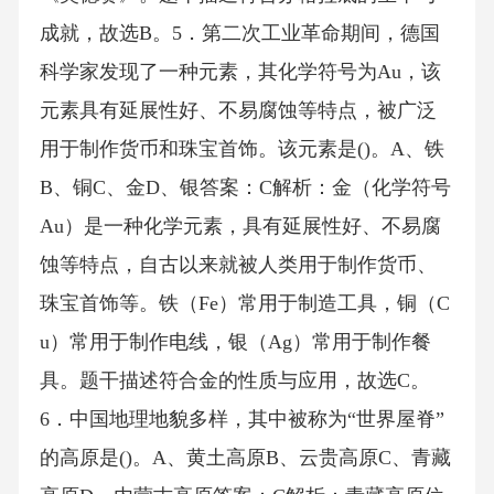
成就，故选B。5．第二次工业革命期间，德国
科学家发现了一种元素，其化学符号为Au，该
元素具有延展性好、不易腐蚀等特点，被广泛
用于制作货币和珠宝首饰。该元素是()。A、铁
B、铜C、金D、银答案：C解析：金（化学符号
Au）是一种化学元素，具有延展性好、不易腐
蚀等特点，自古以来就被人类用于制作货币、
珠宝首饰等。铁（Fe）常用于制造工具，铜（C
u）常用于制作电线，银（Ag）常用于制作餐
具。题干描述符合金的性质与应用，故选C。
6．中国地理地貌多样，其中被称为“世界屋脊”
的高原是()。A、黄土高原B、云贵高原C、青藏