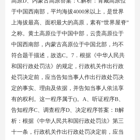
高原D、内蒙古高原答案：C解析：青藏高原位
于中国西南部，平均海拔4000米以上，是世界
上海拔最高、面积最大的高原，素有“世界屋脊”
之称。黄土高原位于中国中部，云贵高原位于
中国西南部，内蒙古高原位于中国北部，均不
符合题干描述，故选C。7．根据《中华人民共
和国行政处罚法》的规定，行政机关作出行政
处罚决定前，应当告知当事人作出行政处罚决
定的事实、理由及依据，并告知当事人依法享
有的权利。这一程序属于()。A、听证程序B、
告知程序C、调查程序D、决定程序答案：B解
析：根据《中华人民共和国行政处罚法》第三
十一条，行政机关作出行政处罚决定前，应当