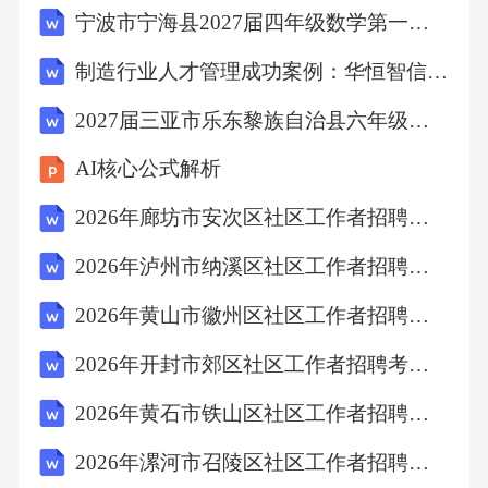
宁波市宁海县2027届四年级数学第一学期期末复习检测模拟试题含解析
制造行业人才管理成功案例：华恒智信破解薪资竞争力不足
2027届三亚市乐东黎族自治县六年级数学第一学期期末预测试题含解析
AI核心公式解析
2026年廊坊市安次区社区工作者招聘考试参考试题及答案解析
2026年泸州市纳溪区社区工作者招聘考试备考题库及答案解析
2026年黄山市徽州区社区工作者招聘笔试模拟试题及答案解析
2026年开封市郊区社区工作者招聘考试参考题库及答案解析
2026年黄石市铁山区社区工作者招聘考试备考题库及答案解析
2026年漯河市召陵区社区工作者招聘笔试模拟试题及答案解析