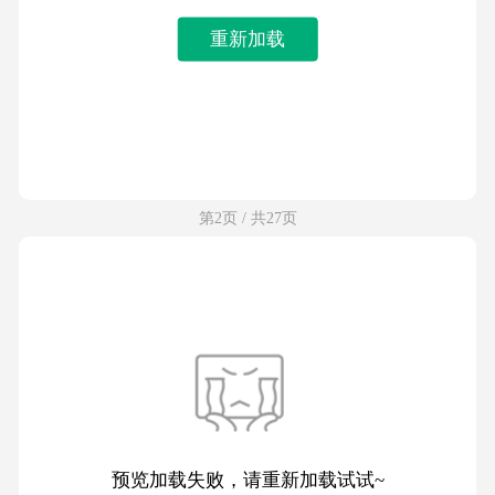
重新加载
第2页 / 共27页
预览加载失败，请重新加载试试~