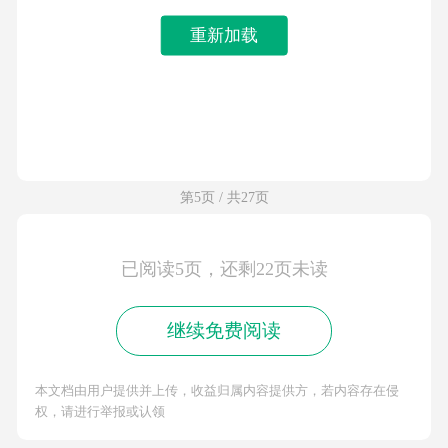
重新加载
第5页 / 共27页
已阅读5页，还剩22页未读
继续免费阅读
本文档由用户提供并上传，收益归属内容提供方，若内容存在侵
权，请进行举报或认领