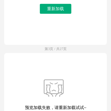
重新加载
第3页 / 共27页
预览加载失败，请重新加载试试~