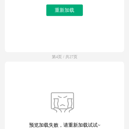
重新加载
第4页 / 共27页
预览加载失败，请重新加载试试~