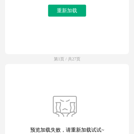
重新加载
第1页 / 共27页
预览加载失败，请重新加载试试~