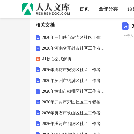
首页
全部分类
免
相关文档
上传人：
2026年三门峡市湖滨区社区工作者招聘笔试参考题库及答案解析
2026年河南省开封市社区工作者招聘考试备考试题及答案解析
AI核心公式解析
2026年廊坊市安次区社区工作者招聘考试参考试题及答案解析
2026年泸州市纳溪区社区工作者招聘考试备考题库及答案解析
2026年黄山市徽州区社区工作者招聘笔试模拟试题及答案解析
2026年开封市郊区社区工作者招聘考试参考题库及答案解析
2026年黄石市铁山区社区工作者招聘考试备考题库及答案解析
2026年漯河市召陵区社区工作者招聘笔试模拟试题及答案解析