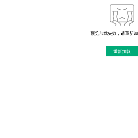
预览加载失败，请重新加
重新加载