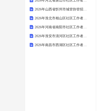
2026年河北省唐山市社区工作者招聘考试模拟试题及答案解析
2026年山西省忻州市城管协管招聘笔试备考题库及答案解析
2026年淮北市相山区社区工作者招聘笔试模拟试题及答案解析
2026年河南省南阳市社区工作者招聘考试备考试题及答案解析
2026年淮安市清河区社区工作者招聘考试模拟试题及答案解析
2026年南昌市西湖区社区工作者招聘笔试模拟试题及答案解析