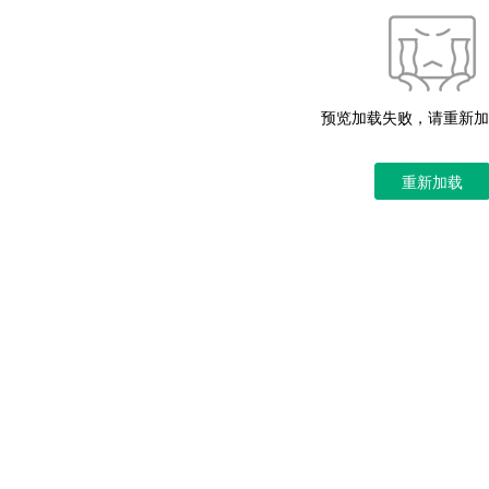
预览加载失败，请重新加
重新加载