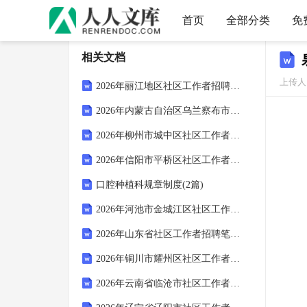
首页
全部分类
免
相关文档
上传人：
2026年丽江地区社区工作者招聘考试参考题库及答案解析
2026年内蒙古自治区乌兰察布市社区工作者招聘笔试模拟试题及答案解析
2026年柳州市城中区社区工作者招聘笔试参考试题及答案解析
2026年信阳市平桥区社区工作者招聘笔试备考试题及答案解析
口腔种植科规章制度(2篇)
2026年河池市金城江区社区工作者招聘考试参考题库及答案解析
2026年山东省社区工作者招聘笔试模拟试题及答案解析
2026年铜川市耀州区社区工作者招聘考试参考题库及答案解析
2026年云南省临沧市社区工作者招聘考试备考题库及答案解析