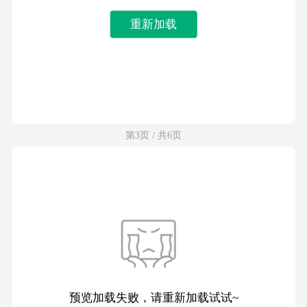
重新加载
第3页 / 共6页
预览加载失败，请重新加载试试~