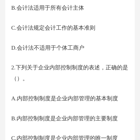
B.会计法适用于所有会计主体
C.会计法规定会计工作的基本准则
D.会计法不适用于个体工商户
2.下列关于企业内部控制制度的表述，正确的是
（）。
A.内部控制制度是企业内部管理的基本制度
B.内部控制制度是企业内部管理的主要制度
C.内部控制制度是企业内部管理的唯一制度