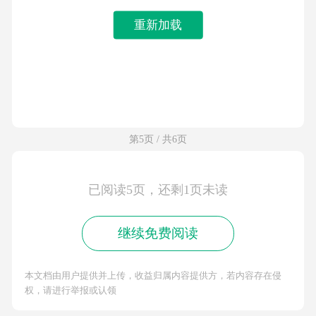
重新加载
第5页 / 共6页
已阅读5页，还剩1页未读
继续免费阅读
本文档由用户提供并上传，收益归属内容提供方，若内容存在侵
权，请进行举报或认领