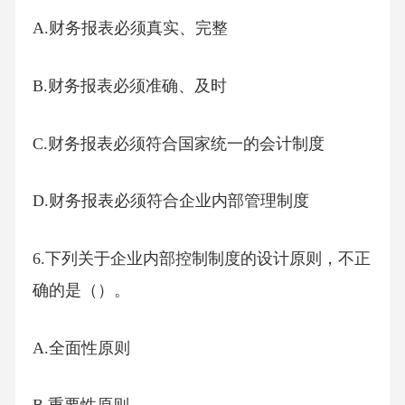
A.财务报表必须真实、完整
B.财务报表必须准确、及时
C.财务报表必须符合国家统一的会计制度
D.财务报表必须符合企业内部管理制度
6.下列关于企业内部控制制度的设计原则，不正
确的是（）。
A.全面性原则