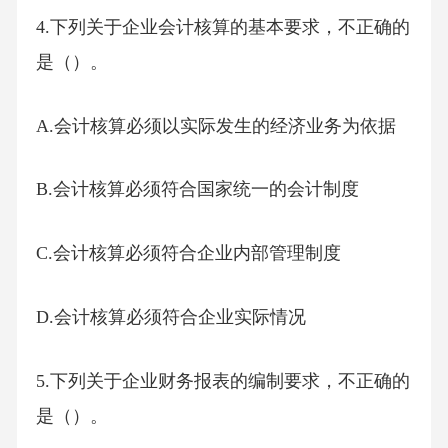
4.下列关于企业会计核算的基本要求，不正确的
是（）。
A.会计核算必须以实际发生的经济业务为依据
B.会计核算必须符合国家统一的会计制度
C.会计核算必须符合企业内部管理制度
D.会计核算必须符合企业实际情况
5.下列关于企业财务报表的编制要求，不正确的
是（）。