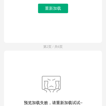
重新加载
第2页 / 共6页
预览加载失败，请重新加载试试~