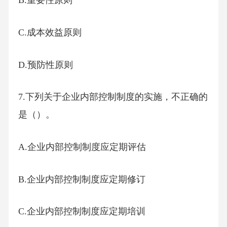
B.重要性原则
C.成本效益原则
D.预防性原则
7.下列关于企业内部控制制度的实施，不正确的
是（）。
A.企业内部控制制度应定期评估
B.企业内部控制制度应定期修订
C.企业内部控制制度应定期培训