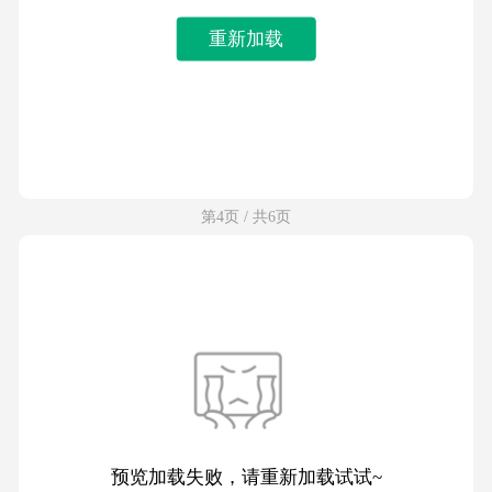
重新加载
第4页 / 共6页
预览加载失败，请重新加载试试~