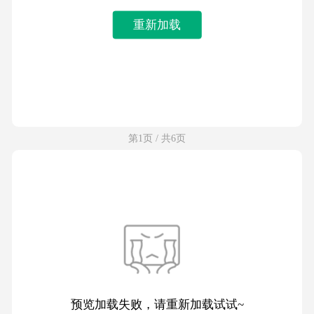
重新加载
第1页 / 共6页
预览加载失败，请重新加载试试~