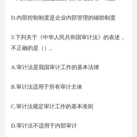
D.内部控制制度是企业内部管理的辅助制度
3.下列关于《中华人民共和国审计法》的表述，
不正确的是（）。
A.审计法是我国审计工作的基本法律
B.审计法适用于所有审计主体
C.审计法规定审计工作的基本准则
D.审计法不适用于内部审计