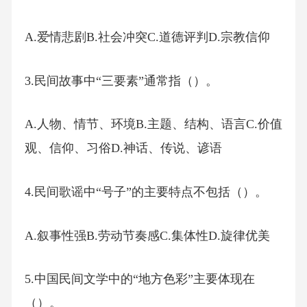
A.爱情悲剧B.社会冲突C.道德评判D.宗教信仰
3.民间故事中“三要素”通常指（）。
A.人物、情节、环境B.主题、结构、语言C.价值
观、信仰、习俗D.神话、传说、谚语
4.民间歌谣中“号子”的主要特点不包括（）。
A.叙事性强B.劳动节奏感C.集体性D.旋律优美
5.中国民间文学中的“地方色彩”主要体现在
（）。