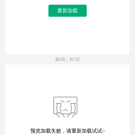
重新加载
第4页 / 共5页
预览加载失败，请重新加载试试~