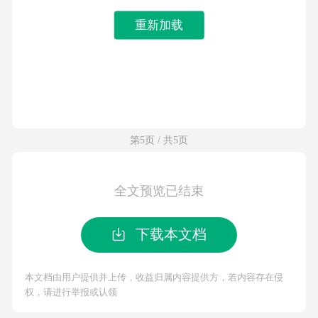
重新加载
第5页 / 共5页
全文预览已结束
下载本文档
本文档由用户提供并上传，收益归属内容提供方，若内容存在侵
权，请进行举报或认领