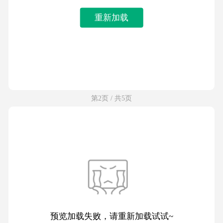
重新加载
第2页 / 共5页
预览加载失败，请重新加载试试~