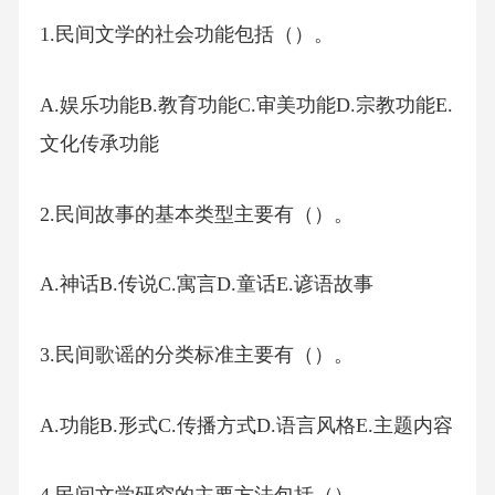
1.民间文学的社会功能包括（）。
A.娱乐功能B.教育功能C.审美功能D.宗教功能E.
文化传承功能
2.民间故事的基本类型主要有（）。
A.神话B.传说C.寓言D.童话E.谚语故事
3.民间歌谣的分类标准主要有（）。
A.功能B.形式C.传播方式D.语言风格E.主题内容