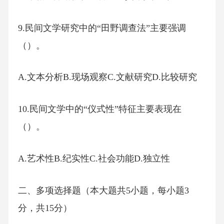
9.民间文学研究中的“田野调查法”主要强调
（）。
A.文本分析B.现场观察C.文献研究D.比较研究
10.民间文学中的“仪式性”特征主要表现在
（）。
A.艺术性B.纪实性C.社会功能D.独立性
二、多项选择题（本大题共5小题，每小题3
分，共15分）