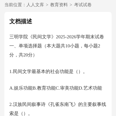
当前位置：
人人文库
>
教育资料
>
考试试卷
文档描述
三明学院《民间文学》2025-2026学年期末试卷
一、单项选择题（本大题共10小题，每小题2
分，共20分）
1.民间文学最基本的社会功能是（）。
A.娱乐功能B.教育功能C.审美功能D.艺术功能
2.汉族民间叙事诗《孔雀东南飞》的主要叙事线
索是（）。