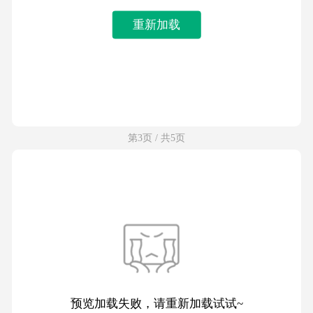
重新加载
第3页 / 共5页
预览加载失败，请重新加载试试~