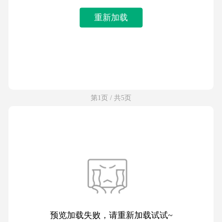
重新加载
第1页 / 共5页
预览加载失败，请重新加载试试~