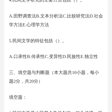
4.民间文学研究的主要方法包括（）。
A.田野调查法B.文本分析法C.比较研究法D.社会
学方法E.心理学方法
5.民间文学的特征包括（）。
A.口承性B.传承性C.变异性D.民族性E.独立性
三、填空题与判断题（本大题共10小题，每小
题2分，共20分）
填空题：