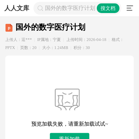
人人文库
国外的数字医疗计划
搜文档
国外的数字医疗计划
上传人：逗***
IP属地：宁夏
上传时间：2026-04-18
格式：
PPTX
页数：20
大小：1.24MB
积分：30
预览加载失败，请重新加载试试~
重新加载