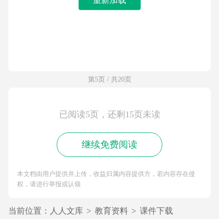
第5页 / 共20页
已阅读5页，还剩15页未读
继续免费阅读
本文档由用户提供并上传，收益归属内容提供方，若内容存在侵
权，请进行举报或认领
当前位置：
人人文库
>
教育资料
>
课件下载