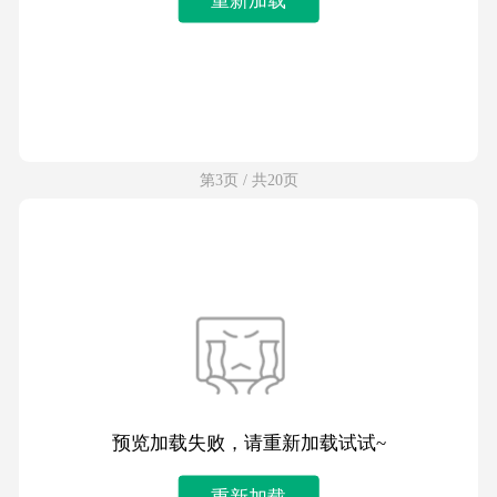
第3页 / 共20页
预览加载失败，请重新加载试试~
重新加载