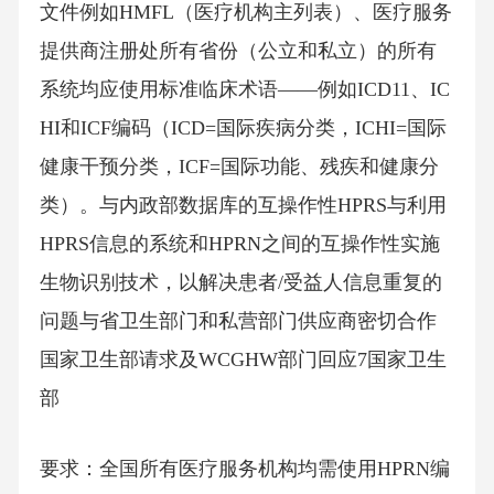
文件例如HMFL（医疗机构主列表）、医疗服务
提供商注册处所有省份（公立和私立）的所有
系统均应使用标准临床术语——例如ICD11、IC
HI和ICF编码（ICD=国际疾病分类，ICHI=国际
健康干预分类，ICF=国际功能、残疾和健康分
类）。与内政部数据库的互操作性HPRS与利用
HPRS信息的系统和HPRN之间的互操作性实施
生物识别技术，以解决患者/受益人信息重复的
问题与省卫生部门和私营部门供应商密切合作
国家卫生部请求及WCGHW部门回应7国家卫生
部
要求：全国所有医疗服务机构均需使用HPRN编