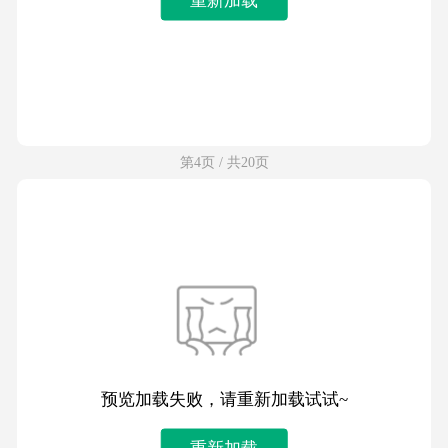
第4页 / 共20页
预览加载失败，请重新加载试试~
重新加载