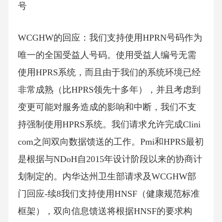
号
WCGHW的回应：我们支持使用HPRN号码作为
唯一的全国受益人号码。使用受益人编号无需
使用HPRS系统，而且由于我们的系统环境已经
非常成熟（比HPRS领先十多年），并且考虑到
变更可能对服务造成的影响和中断，我们不支
持强制使用HPRS系统。我们请求允许完成Clini
com之间双向数据馈送的工作。Pmi和HPRS最初
是根据与NDoH自2015年设计阶段以来的协商计
划制定的。内华达州卫生部请求及WCGHW部
门回应-续8我们支持使用HNSF（健康规范标准
框架），双向信息馈送将根据HNSF的要求构