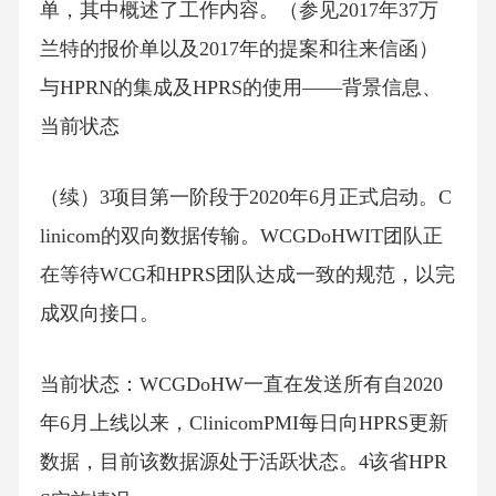
单，其中概述了工作内容。（参见2017年37万
兰特的报价单以及2017年的提案和往来信函）
与HPRN的集成及HPRS的使用——背景信息、
当前状态
（续）3项目第一阶段于2020年6月正式启动。C
linicom的双向数据传输。WCGDoHWIT团队正
在等待WCG和HPRS团队达成一致的规范，以完
成双向接口。
当前状态：WCGDoHW一直在发送所有自2020
年6月上线以来，ClinicomPMI每日向HPRS更新
数据，目前该数据源处于活跃状态。4该省HPR