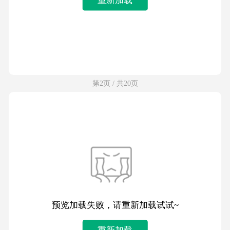
第2页 / 共20页
预览加载失败，请重新加载试试~
重新加载