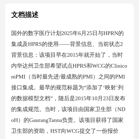
文档描述
国外的数字医疗计划2025年6月25日与HPRN的
集成及HPRS的使用——背景信息、当前状态2
背景信息：该项目早在2015年就开始了，当时
内华达州卫生部希望试点HPRS和WCG的Clinico
mPMI（当时最先进/最成熟的PMI）之间的PMI
接口集成。最早的规范标题为“添加了‘映射’列
的数据模型文档”，随后是2015年10月23日发布
的集成规范。当时，该项目由国家卫生部（ND
oH）的GaurangTanna负责。该项目获得了国家
卫生部的资助，HST向WCG提交了一份报价