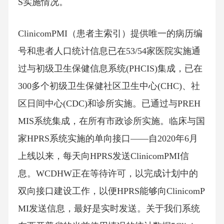
S实施情况。
ClinicomPMI（患者主索引）提供唯一的病历编
号和患者人口统计信息已在53/54家医院实施通
过与初级卫生保健信息系统(PHCIS)集成，已在
300多个初级卫生保健社区卫生中心(CHC)、社
区日间中心(CDC)和诊所实施。已通过与PREH
MIS系统集成，在所有市政诊所实施。临床与国
家HPRS系统实施的单向接口——自2020年6月
上线以来，每天向HPRS发送ClinicomPMI信
息。WCDHW正在等待许可，以完成计划中的
双向接口建设工作，以便HPRS能够向ClinicomP
MI发送信息，最好是实时发送。关于我们系统