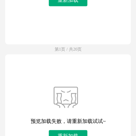
第1页 / 共20页
预览加载失败，请重新加载试试~
重新加载