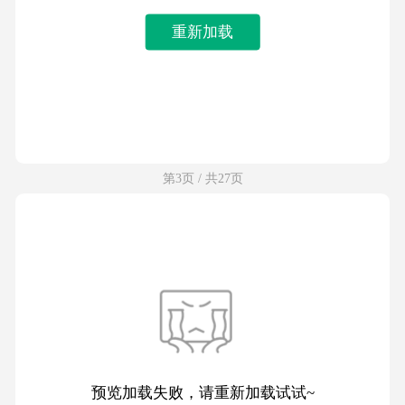
重新加载
第3页 / 共27页
预览加载失败，请重新加载试试~