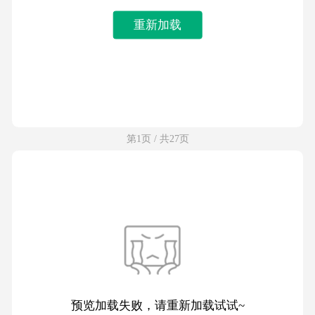
重新加载
第1页 / 共27页
预览加载失败，请重新加载试试~