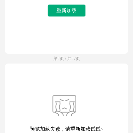
重新加载
第2页 / 共27页
预览加载失败，请重新加载试试~