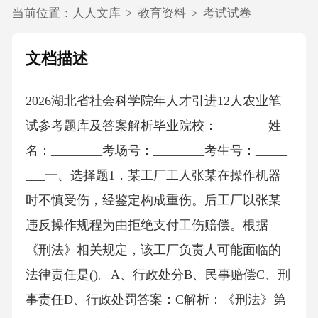
当前位置：
人人文库
>
教育资料
>
考试试卷
文档描述
2026湖北省社会科学院年人才引进12人农业笔
试参考题库及答案解析毕业院校：________姓
名：________考场号：________考生号：_____
___一、选择题1．某工厂工人张某在操作机器
时不慎受伤，经鉴定构成重伤。后工厂以张某
违反操作规程为由拒绝支付工伤赔偿。根据
《刑法》相关规定，该工厂负责人可能面临的
法律责任是()。A、行政处分B、民事赔偿C、刑
事责任D、行政处罚答案：C解析：《刑法》第