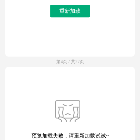
重新加载
第4页 / 共27页
预览加载失败，请重新加载试试~