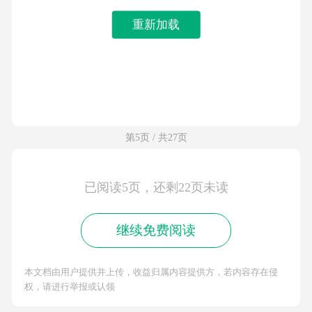
重新加载
第5页 / 共27页
已阅读5页，还剩22页未读
继续免费阅读
本文档由用户提供并上传，收益归属内容提供方，若内容存在侵
权，请进行举报或认领