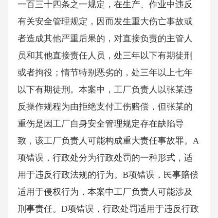
一百三十四条之一规定，在生产、作业中违反
有关安全管理规定，因而发生重大伤亡事故或
者造成其他严重后果的，对直接负责的主管人
员和其他直接责任人员，处三年以下有期徒刑
或者拘役；情节特别恶劣的，处三年以上七年
以下有期徒刑。本案中，工厂负责人以张某违
反操作规程为由拒绝支付工伤赔偿，但张某的
重伤是因工厂自身安全管理规定存在缺陷导
致，该工厂负责人可能构成重大责任事故罪。A
项错误，行政处分为行政处罚的一种形式，适
用于违反行政法规的行为。B项错误，民事赔偿
适用于侵权行为，本案中工厂负责人可能涉及
刑事责任。D项错误，行政处罚适用于违反行政