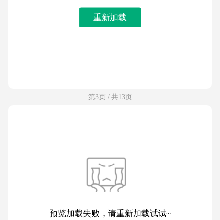
重新加载
第3页 / 共13页
预览加载失败，请重新加载试试~