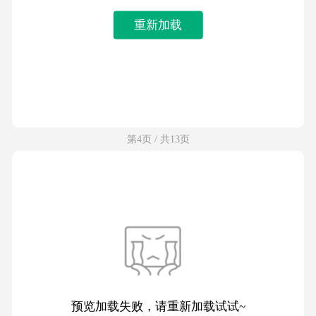
重新加载
第4页 / 共13页
预览加载失败，请重新加载试试~