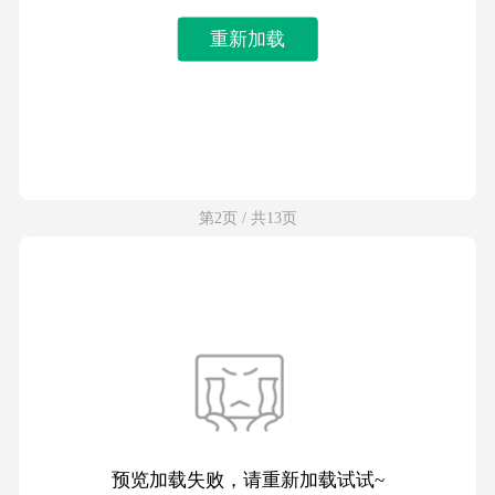
重新加载
第2页 / 共13页
预览加载失败，请重新加载试试~