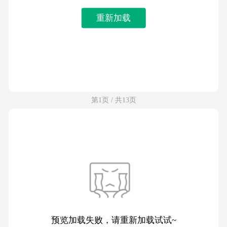
重新加载
第1页 / 共13页
预览加载失败，请重新加载试试~