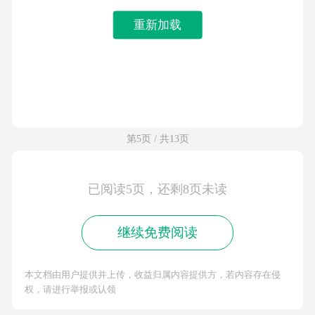
重新加载
第5页 / 共13页
已阅读5页，还剩8页未读
继续免费阅读
本文档由用户提供并上传，收益归属内容提供方，若内容存在侵
权，请进行举报或认领