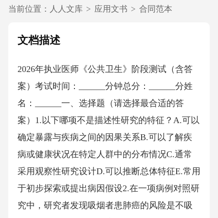
当前位置：
人人文库
>
应用文书
>
合同范本
文档描述
2026年执业医师《公共卫生》阶段测试（含答
案）考试时间：______分钟总分：______分姓
名：______一、选择题（请选择最合适的答
案）1.以下哪项不是描述性研究的特征？A.可以
确定暴露与疾病之间的因果关系B.可以了解疾
病或健康状况在特定人群中的分布情况C.通常
采用观察性研究设计D.可以推断总体特征E.常用
于初步探索或提出病因假设2.在一项病例对照研
究中，研究者发现吸烟者患肺癌的风险是不吸