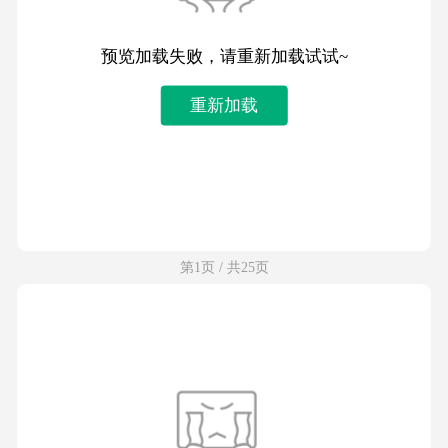
预览加载失败，请重新加载试试~
重新加载
第1页 / 共25页