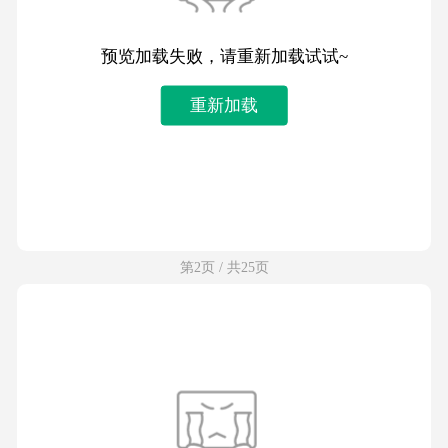
预览加载失败，请重新加载试试~
重新加载
第2页 / 共25页