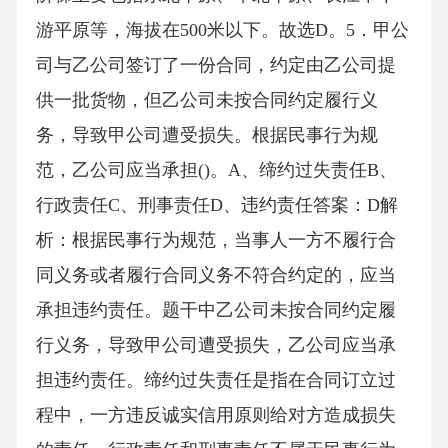
游平原等，海拔在500米以下。故选D。5．甲公
司与乙公司签订了一份合同，约定由乙公司提
供一批货物，但乙公司未按合同约定履行义
务，导致甲公司遭受损失。根据民事行为规
范，乙公司应当承担()。A、缔约过失责任B、
行政责任C、刑事责任D、违约责任答案：D解
析：根据民事行为规范，当事人一方不履行合
同义务或者履行合同义务不符合约定的，应当
承担违约责任。题干中乙公司未按合同约定履
行义务，导致甲公司遭受损失，乙公司应当承
担违约责任。缔约过失责任是指在合同订立过
程中，一方违反诚实信用原则给对方造成损失