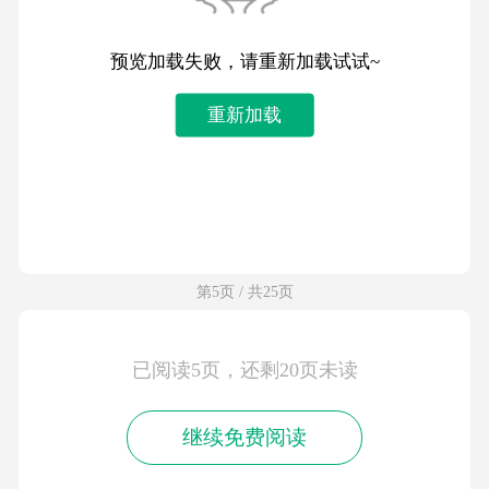
预览加载失败，请重新加载试试~
重新加载
第5页 / 共25页
已阅读5页，还剩20页未读
继续免费阅读