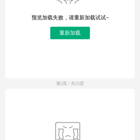
预览加载失败，请重新加载试试~
重新加载
第3页 / 共25页