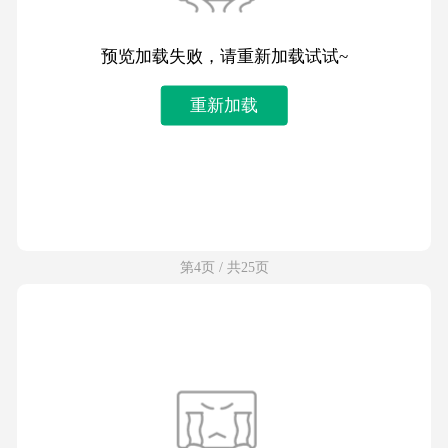
预览加载失败，请重新加载试试~
重新加载
第4页 / 共25页