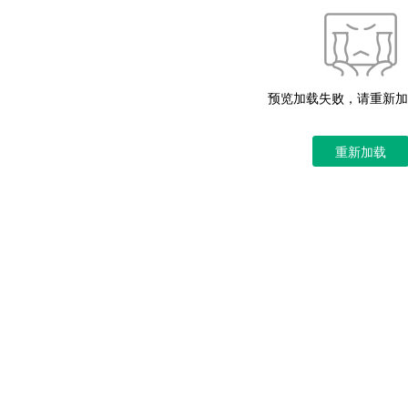
预览加载失败，请重新加
重新加载