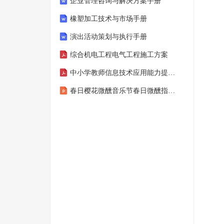
企业管理咨询与解决方案手册
橡塑加工技术与市场手册
演出活动策划与执行手册
综合机电工程电气工程施工方案
中小学教师信息技术应用能力提升培训研修学习心得
春日樱花微醺音乐节春日微醺指南主题4月活动策划方案