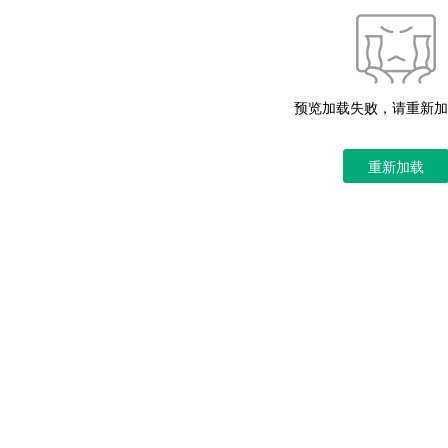
预览加载失败，请重新加
重新加载