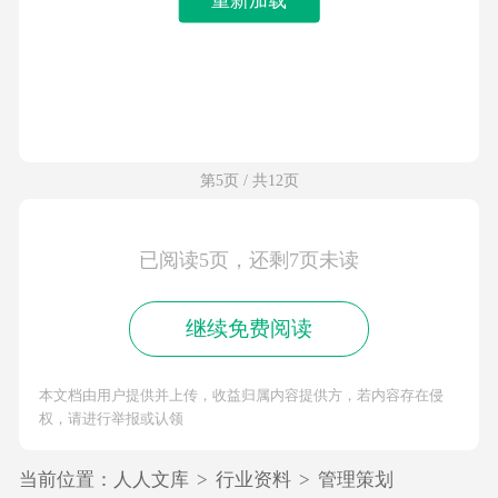
第5页 / 共12页
已阅读5页，还剩7页未读
继续免费阅读
本文档由用户提供并上传，收益归属内容提供方，若内容存在侵
权，请进行举报或认领
当前位置：
人人文库
>
行业资料
>
管理策划