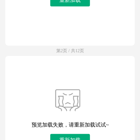
第2页 / 共12页
预览加载失败，请重新加载试试~
重新加载