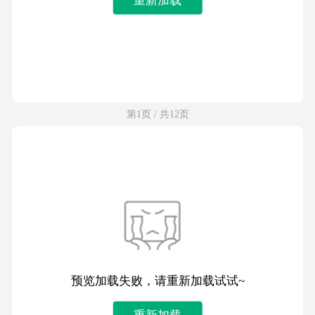
第1页 / 共12页
预览加载失败，请重新加载试试~
重新加载