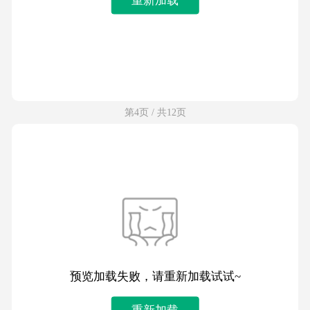
第4页 / 共12页
预览加载失败，请重新加载试试~
重新加载