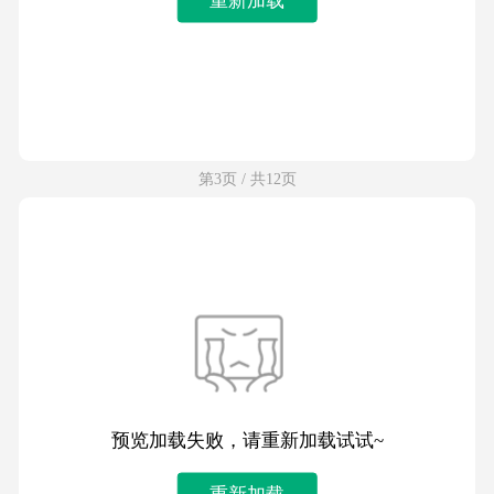
第3页 / 共12页
预览加载失败，请重新加载试试~
重新加载