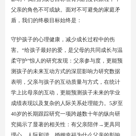
父亲的角色不可或缺。面对不可避免的家庭矛
盾，我们的终极目标始终是：
守护孩子的心理健康，减少成长过程中的伤
害。“给孩子最好的爱，是父母的共同成长与温
柔守护”惊人的研究发现：父亲参与度，更能预
测孩子的未来互动方式的深层影响力研究数据
表明，父亲与孩子的互动质量与方式，在统计
学上比母亲的互动，更能预测孩子未来的学业
成绩表现以及复杂的人际关系处理能力。5岁至
40岁的长期跟踪研究一项跨越数十年的纵向研
究揭示了显著的相关性：有父亲陪伴→更具同
理心、人际和谐、婚姻幸福为什么父亲的影响