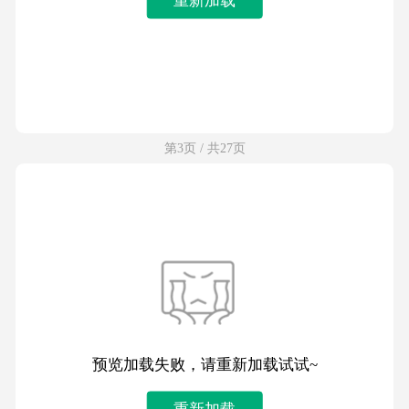
第3页 / 共27页
预览加载失败，请重新加载试试~
重新加载