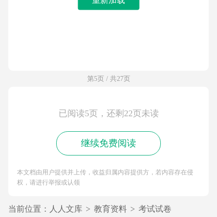
第5页 / 共27页
已阅读5页，还剩22页未读
继续免费阅读
本文档由用户提供并上传，收益归属内容提供方，若内容存在侵
权，请进行举报或认领
当前位置：
人人文库
>
教育资料
>
考试试卷