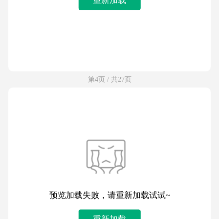
第4页 / 共27页
预览加载失败，请重新加载试试~
重新加载