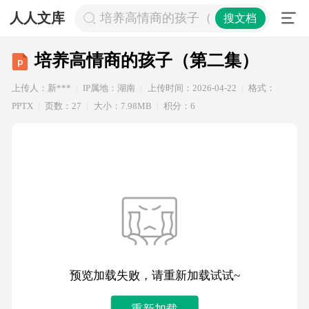
人人文库
培养高情商的孩子（第二集）
搜文档
培养高情商的孩子（第二集）
上传人：新***
IP属地：湖南
上传时间：2026-04-22
格式：
PPTX
页数：27
大小：7.98MB
积分：6
预览加载失败，请重新加载试试~
重新加载