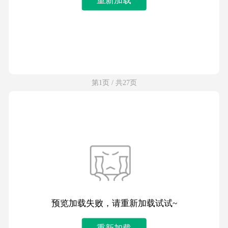
第1页 / 共27页
预览加载失败，请重新加载试试~
重新加载