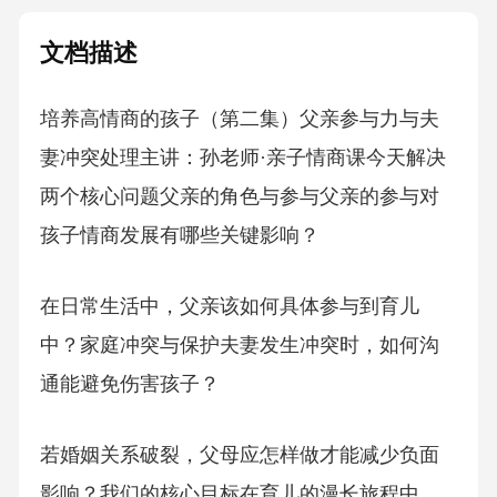
文档描述
培养高情商的孩子（第二集）父亲参与力与夫
妻冲突处理主讲：孙老师·亲子情商课今天解决
两个核心问题父亲的角色与参与父亲的参与对
孩子情商发展有哪些关键影响？
在日常生活中，父亲该如何具体参与到育儿
中？家庭冲突与保护夫妻发生冲突时，如何沟
通能避免伤害孩子？
若婚姻关系破裂，父母应怎样做才能减少负面
影响？我们的核心目标在育儿的漫长旅程中，