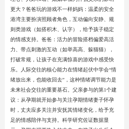
更大？爸爸玩的游戏不一样妈妈：温柔的安全
港湾主要扮演照顾者角色，互动偏向安静、规
则类游戏（如搭积木、认字），给予孩子稳定
的情感支持。爸爸：活力的冒险搭档偏爱高活
力、带点刺激的互动（如举高高、躲猫猫），
打破常规，让孩子在充满惊喜的游戏中感受快
乐。人际交往的核心能力在情绪起伏中学会“情
绪放出来，也能收回去”，这种情绪调节能力是
未来社会交往的重要基石。父亲参与的第1个建
议：从孕期就开始参与关注孕期情绪妻子怀孕
时，丈夫应多关注并安抚其情绪变化，给予充
足的情感陪伴与支持。科学研究佐证数据显