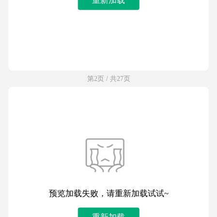
第2页 / 共27页
预览加载失败，请重新加载试试~
重新加载