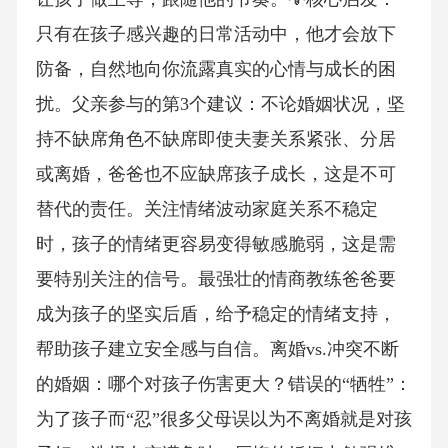
只有在孩子感兴趣的日常活动中，他才会放下
防备，自然地向你流露真实的心情与成长的困
扰。父亲参与的第3个建议：不论婚姻状况，坚
持不缺席角色不缺席即使夫妻关系紧张、分居
或离婚，爸爸也不应缺席孩子成长，这是不可
替代的责任。关注情绪波动家庭关系不稳定
时，孩子的情绪更容易变得敏感脆弱，这是需
要特别关注的信号。最强壮的情商教练爸爸要
成为孩子的坚实后盾，给予稳定的情绪支持，
帮助孩子建立安全感与自信。离婚vs.冲突不断
的婚姻：哪个对孩子伤害更大？错误的“牺牲”：
为了孩子而“忍”很多父母误以为不离婚就是对孩