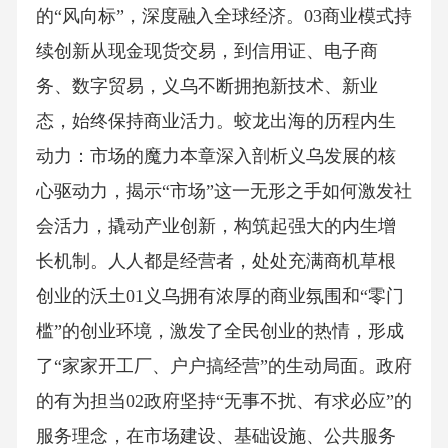
的“风向标”，深度融入全球经济。03商业模式持
续创新从现金现货交易，到信用证、电子商
务、数字贸易，义乌不断拥抱新技术、新业
态，始终保持商业活力。蛟龙出海的历程内生
动力：市场的魔力本章深入剖析义乌发展的核
心驱动力，揭示“市场”这一无形之手如何激发社
会活力，撬动产业创新，构筑起强大的内生增
长机制。人人都是经营者，处处充满商机草根
创业的沃土01义乌拥有浓厚的商业氛围和“零门
槛”的创业环境，激发了全民创业的热情，形成
了“家家开工厂、户户搞经营”的生动局面。政府
的有为担当02政府坚持“无事不扰、有求必应”的
服务理念，在市场建设、基础设施、公共服务