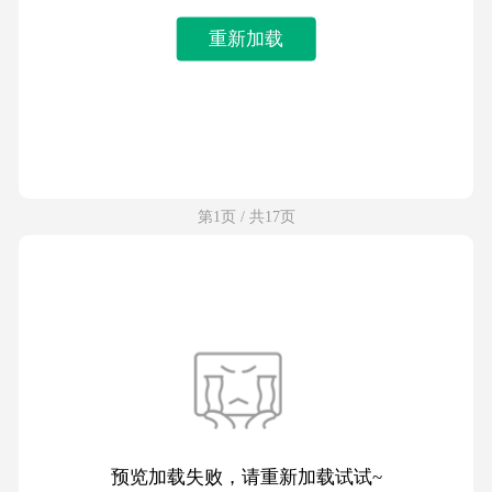
重新加载
第1页 / 共17页
预览加载失败，请重新加载试试~