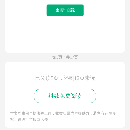
重新加载
第5页 / 共17页
已阅读5页，还剩12页未读
继续免费阅读
本文档由用户提供并上传，收益归属内容提供方，若内容存在侵
权，请进行举报或认领