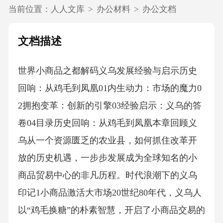
当前位置：
人人文库
>
办公材料
>
办公文档
文档描述
世界小商品之都解码义乌发展经验与启示历史
回响：从鸡毛到凤凰01内生动力：市场的魔力0
2拥抱变革：创新的引擎03经验启示：义乌的答
卷04目录历史回响：从鸡毛到凤凰本章回顾义
乌从一个资源匮乏的农业县，如何抓住改革开
放的历史机遇，一步步发展成为全球知名的小
商品贸易中心的非凡历程。时代浪潮下的义乌
印记1小商品激活大市场20世纪80年代，义乌人
以“鸡毛换糖”的朴素智慧，开启了小商品交易的