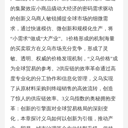
的集聚效应小商品撬动大经济的密码需求驱动
的创新义乌商人敏锐捕捉全球市场的细微需
求，通过快速模仿、微创新和规模化生产，将
“小需求”做成“大产业”。1价格形成的机制海量
的买卖双方在义乌市场充分竞争，形成了灵
敏、透明、权威的价格发现机制，“义乌价格”成
为全球贸易的参考。2供应链的效率革命通过高
度专业化的分工协作和信息化管理，义乌实现
了从原材料采购到终端销售的高效流转，创造
了惊人的供应链效率。3义乌指数的奥秘拥抱变
革：创新的引擎面对全球贸易格局的深刻变
化，本章探讨义乌如何以创新为引领，推动产