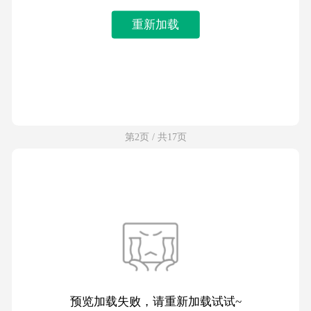
重新加载
第2页 / 共17页
预览加载失败，请重新加载试试~