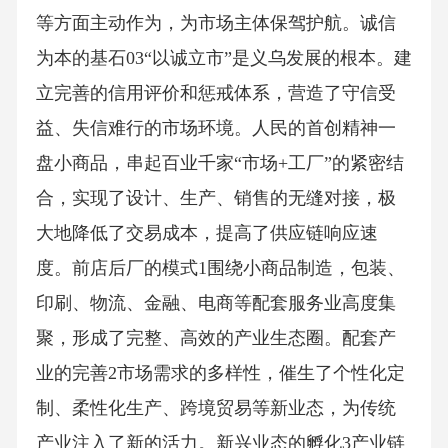
等方面主动作为，为市场主体保驾护航。诚信
为本的基石03“以诚立市”是义乌发展的根本。建
立完善的信用评价和惩戒体系，营造了守信受
益、失信难行的市场环境。人民的首创精神一
盘小商品，串起百业千家“市场+工厂”的紧密结
合，实现了设计、生产、销售的无缝对接，极
大地降低了交易成本，提高了供应链响应速
度。前店后厂的模式1围绕小商品制造，包装、
印刷、物流、金融、电商等配套服务业高度集
聚，形成了完整、高效的产业生态圈。配套产
业的完善2市场需求的多样性，催生了个性化定
制、柔性化生产、跨境贸易等新业态，为传统
产业注入了新的活力。新兴业态的孵化3产业链