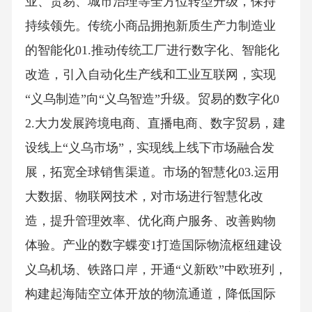
业、贸易、城市治理等全方位转型升级，保持
持续领先。传统小商品拥抱新质生产力制造业
的智能化01.推动传统工厂进行数字化、智能化
改造，引入自动化生产线和工业互联网，实现
“义乌制造”向“义乌智造”升级。贸易的数字化0
2.大力发展跨境电商、直播电商、数字贸易，建
设线上“义乌市场”，实现线上线下市场融合发
展，拓宽全球销售渠道。市场的智慧化03.运用
大数据、物联网技术，对市场进行智慧化改
造，提升管理效率、优化商户服务、改善购物
体验。产业的数字蝶变1打造国际物流枢纽建设
义乌机场、铁路口岸，开通“义新欧”中欧班列，
构建起海陆空立体开放的物流通道，降低国际