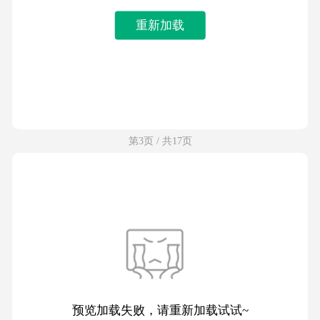
重新加载
第3页 / 共17页
预览加载失败，请重新加载试试~