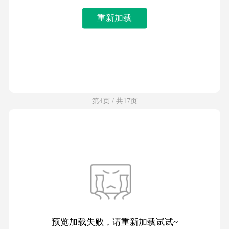
重新加载
第4页 / 共17页
预览加载失败，请重新加载试试~