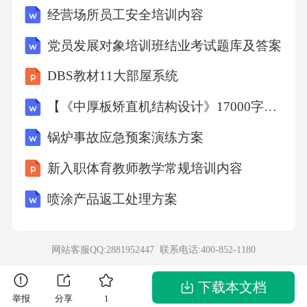
经营场所员工安全培训内容
党员发展对象培训班结业考试题库及答案
DBS教材11大部屋系统
【《中厚板矫直机结构设计》17000字（论文）】
锅炉事故应急预案演练方案
新入职体育教师教学常规培训内容
喷涂产品返工处理方案
网站客服QQ:2881952447 联系电话:
400-852-1180
下载本文档
举报
分享
1