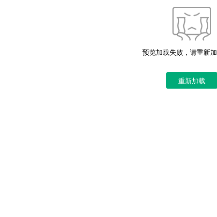
预览加载失败，请重新加
重新加载