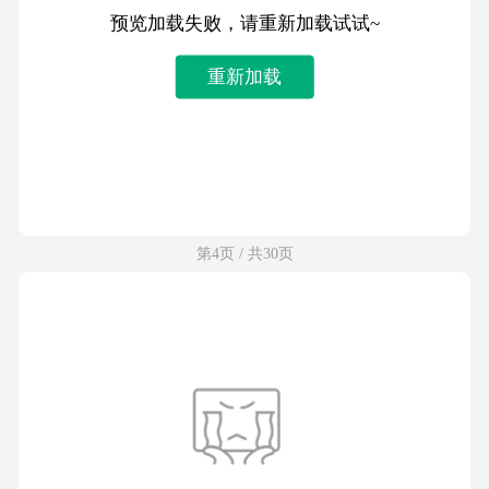
预览加载失败，请重新加载试试~
重新加载
第4页 / 共30页