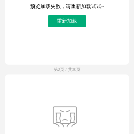
预览加载失败，请重新加载试试~
重新加载
第2页 / 共30页