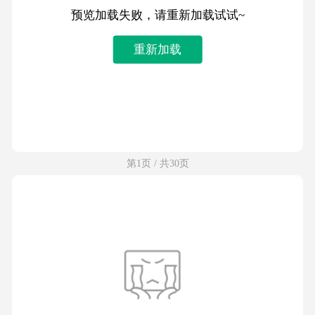
预览加载失败，请重新加载试试~
重新加载
第1页 / 共30页