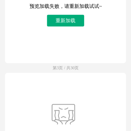
预览加载失败，请重新加载试试~
重新加载
第3页 / 共30页