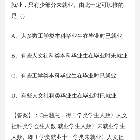
就业，只有少部分未就业。由此一定可以推的
是（）
A、大多数工学类本科毕业生在毕业时已就业
B、有些人文社科类本科毕业生在毕业时未就业
C、有些工学类本科毕业生在毕业时已就业
D、有些人文社科类毕业生在毕业时已就业
【答案】：C由题意，得工学类学生人数〉人文
社科类学会生人数;就业学生人数〉未就业学生
人数。即工学类就业十工学类未就业〉人文社