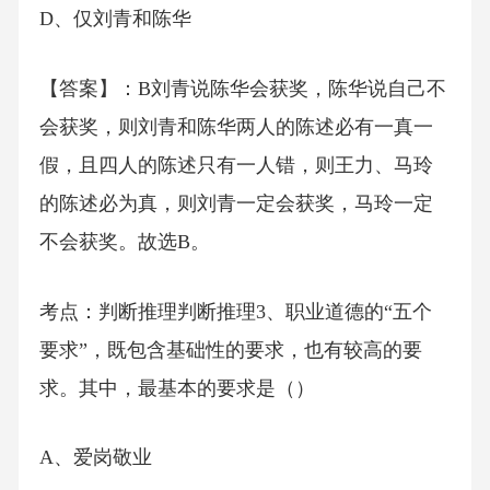
D、仅刘青和陈华
【答案】：B刘青说陈华会获奖，陈华说自己不
会获奖，则刘青和陈华两人的陈述必有一真一
假，且四人的陈述只有一人错，则王力、马玲
的陈述必为真，则刘青一定会获奖，马玲一定
不会获奖。故选B。
考点：判断推理判断推理3、职业道德的“五个
要求”，既包含基础性的要求，也有较高的要
求。其中，最基本的要求是（）
A、爱岗敬业