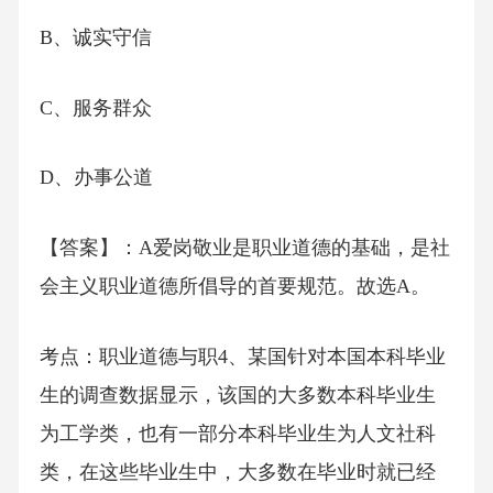
B、诚实守信
C、服务群众
D、办事公道
【答案】：A爱岗敬业是职业道德的基础，是社
会主义职业道德所倡导的首要规范。故选A。
考点：职业道德与职4、某国针对本国本科毕业
生的调查数据显示，该国的大多数本科毕业生
为工学类，也有一部分本科毕业生为人文社科
类，在这些毕业生中，大多数在毕业时就已经