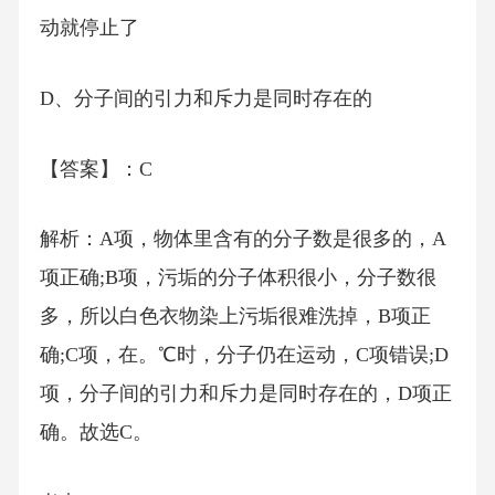
动就停止了
D、分子间的引力和斥力是同时存在的
【答案】：C
解析：A项，物体里含有的分子数是很多的，A
项正确;B项，污垢的分子体积很小，分子数很
多，所以白色衣物染上污垢很难洗掉，B项正
确;C项，在。℃时，分子仍在运动，C项错误;D
项，分子间的引力和斥力是同时存在的，D项正
确。故选C。