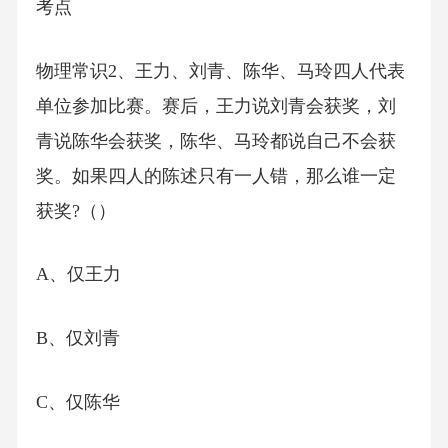
考点
物理常识2、王力、刘青、陈华、马玲四人代表
单位参加比赛。赛后，王力说刘青会获奖，刘
青说陈华会获奖，陈华、马玲都说自己不会获
奖。如果四人的陈述只有一人错，那么谁一定
获奖?（）
A、仅王力
B、仅刘青
C、仅陈华