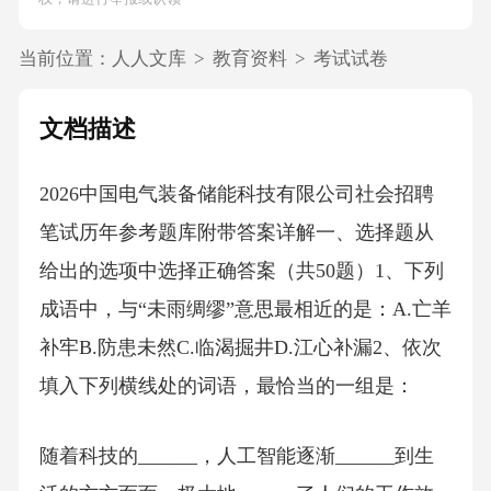
当前位置：
人人文库
>
教育资料
>
考试试卷
文档描述
2026中国电气装备储能科技有限公司社会招聘
笔试历年参考题库附带答案详解一、选择题从
给出的选项中选择正确答案（共50题）1、下列
成语中，与“未雨绸缪”意思最相近的是：A.亡羊
补牢B.防患未然C.临渴掘井D.江心补漏2、依次
填入下列横线处的词语，最恰当的一组是：
随着科技的______，人工智能逐渐______到生