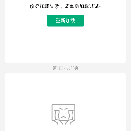
预览加载失败，请重新加载试试~
重新加载
第1页 / 共28页