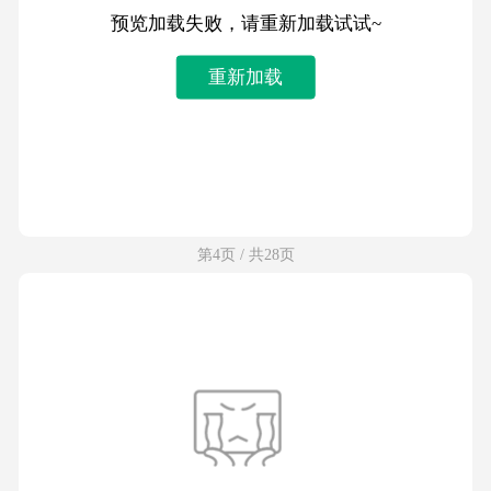
预览加载失败，请重新加载试试~
重新加载
第4页 / 共28页