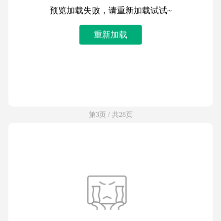
预览加载失败，请重新加载试试~
重新加载
第3页 / 共28页