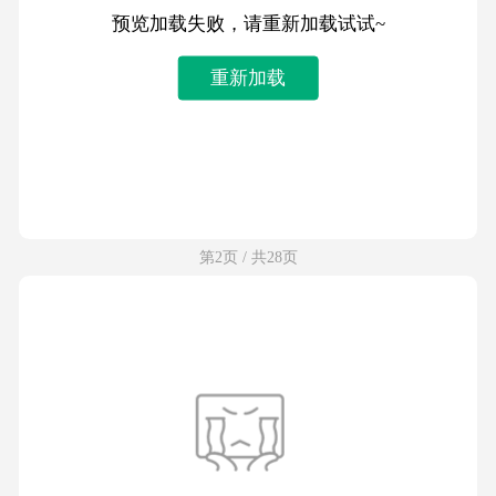
预览加载失败，请重新加载试试~
重新加载
第2页 / 共28页