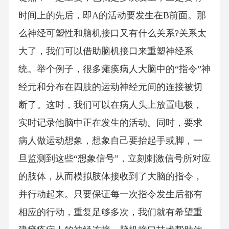
时间上的先后，即A的活动要发生在B前面。那
么神经可塑性和脑机接口又有什么关系?关系太
大了，我们可以借助脑机接口来重塑神经系
统。举个例子，很多瘫痪病人大脑中的“指令”神
经元和分布在四肢的运动神经元间的连接被切
断了。这时，我们可以在病人头上放置电极，
实时记录他脑中正在发生的活动。同时，要求
病人做运动想象，想象自己要抬起手或脚，一
旦监测到这些“想象信号”，立刻刺激信号所对应
的肢体，从而模拟肢体接收到了大脑的指令，
并行动起来。只要保证每一次指令发生后都有
相应的行动，重复足够多次，我们就有希望重