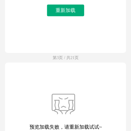
重新加载
第3页 / 共21页
预览加载失败，请重新加载试试~