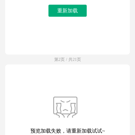
重新加载
第2页 / 共21页
预览加载失败，请重新加载试试~