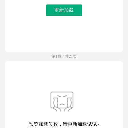
重新加载
第1页 / 共21页
预览加载失败，请重新加载试试~