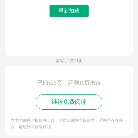
重新加载
第5页 / 共21页
已阅读5页，还剩16页未读
继续免费阅读
本文档由用户提供并上传，收益归属内容提供方，若内容存在侵
权，请进行举报或认领