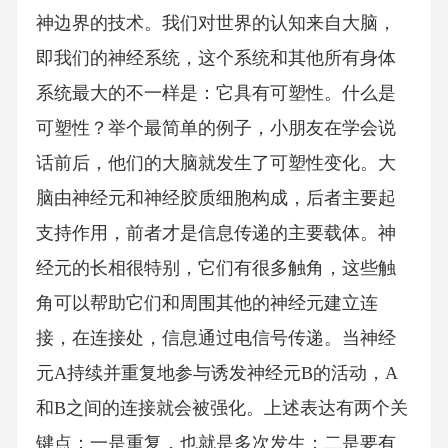
神边界的技术。我们对世界的认知来自大脑，
即我们的神经系统，这个系统和其他所有身体
系统最大的不一样是：它具有可塑性。什么是
可塑性？举个最简单的例子，小朋友在学会说
话前后，他们的大脑就发生了可塑性变化。大
脑由神经元和神经胶质细胞构成，后者主要起
支持作用，前者才是信息传递的主要载体。神
经元的长相很特别，它们有很多触角，这些触
角可以帮助它们和周围其他的神经元建立连
接，在连接处，信息通过电信号传递。当神经
元A持续并重复地参与诱发神经元B的活动，A
和B之间的连接就会被强化。上述表达有两个关
键点：一是重复，也就是多次发生；二是要有