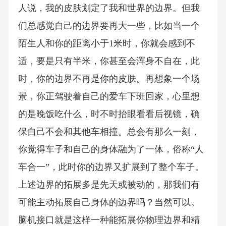
人说，我的皮肤划定了我和世界的边界。但我
们总感觉自己的边界要再大一些，比如当一个
陌生人和你的距离小于1米时，你就会感到不
适，要是只有半米，你甚至会浑身不自在，此
时，你的边界不再是你的皮肤。再想象一个场
景，你正驾驶着自己的爱车下班回家，心里想
的是晚饭吃什么，时不时抬眼看看后视镜，确
保自己不会和其他车相撞。总会有那么一刻，
你觉得车子和自己的身体融为了一体，俗称“人
车合一”，此时你的边界又扩展到了整个车子。
上述边界的拓展多是先天或被动的，那我们有
可能主动拓展自己身体的边界吗？当然可以。
脑机接口就是这样一种能拓展你物理边界和精