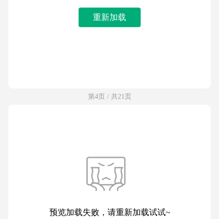
重新加载
第4页 / 共21页
预览加载失败，请重新加载试试~