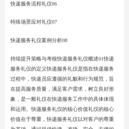
快递服务流程礼仪06
特殊场景应对礼仪07
快递服务礼仪案例分析08
持续提升策略与考核快递服务礼仪概述01快递
服务礼仪的定义快递服务礼仪是指在快递服务
过程中，快递员应遵循的礼貌和行为规范，旨
在提高服务质量，满足客户需求，树立良好形
象，是一般礼仪在快递服务工作中的具体体现
和运用。快递服务礼仪的核心价值礼仪的核心
价值在于尊重，快递服务礼仪以对客户的尊重