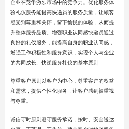
企业在竞争激烈市场中的竞争力。优化服务体
验礼仪服务能提高快递员的服务质量，让顾客
感受到尊重和关怀，留下愉悦的体验，从而提
升整体服务品质。增强职业认同感快递员通过
良好的礼仪服务，能提高自身的职业认同感，
增强工作积极性和服务意识，实现个人与企业
的共同成长。快递服务礼仪的基本原则
尊重客户原则以客户为中心，尊重客户的权益
和需求，提供个性化服务，让客户感到被重视
与尊重。
诚信守时原则遵守服务承诺，按时、安全送达