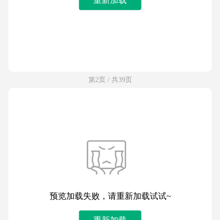
第2页 / 共39页
预览加载失败，请重新加载试试~
重新加载