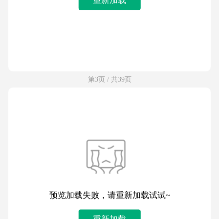
第3页 / 共39页
预览加载失败，请重新加载试试~
重新加载