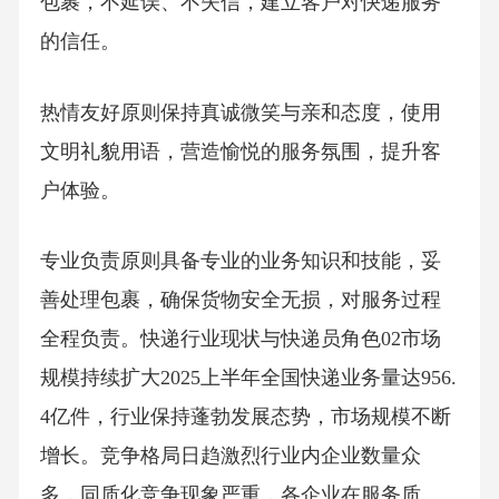
包裹，不延误、不失信，建立客户对快递服务
的信任。
热情友好原则保持真诚微笑与亲和态度，使用
文明礼貌用语，营造愉悦的服务氛围，提升客
户体验。
专业负责原则具备专业的业务知识和技能，妥
善处理包裹，确保货物安全无损，对服务过程
全程负责。快递行业现状与快递员角色02市场
规模持续扩大2025上半年全国快递业务量达956.
4亿件，行业保持蓬勃发展态势，市场规模不断
增长。竞争格局日趋激烈行业内企业数量众
多，同质化竞争现象严重，各企业在服务质