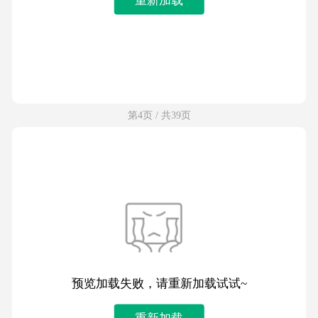
第4页 / 共39页
预览加载失败，请重新加载试试~
重新加载