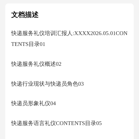
文档描述
快递服务礼仪培训汇报人:XXXX2026.05.01CON
TENTS目录01
快递服务礼仪概述02
快递行业现状与快递员角色03
快递员形象礼仪04
快递服务语言礼仪CONTENTS目录05