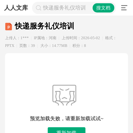
人人文库
快递服务礼仪培训
搜文档
快递服务礼仪培训
上传人：1***
IP属地：河南
上传时间：2026-05-02
格式：
PPTX
页数：39
大小：14.77MB
积分：8
预览加载失败，请重新加载试试~
重新加载