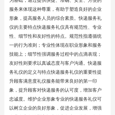
为基础，通过提供快捷、准确、安全、方便的
服务来体现这种尊重，有助于塑造良好的企业
形象，提高服务人员的综合素质。快递服务礼
仪的主要特点快递服务礼仪具有规范性、专业
性、细节性和友好性的特点。规范性指遵循统
一的行为准则；专业性体现在职业形象和服务
技能上；细节性强调服务过程中的点滴表现；
友好性则要求以真诚态度与客户沟通。快递服
务礼仪的定义与特点快递服务礼仪的重要性提
升顾客满意度礼仪服务能带来良好的第一印
象，提升顾客对快递服务的认可度，增加客户
忠诚度。维护企业形象专业的快递服务礼仪可
以树立企业的良好形象，促进企业发展，增强