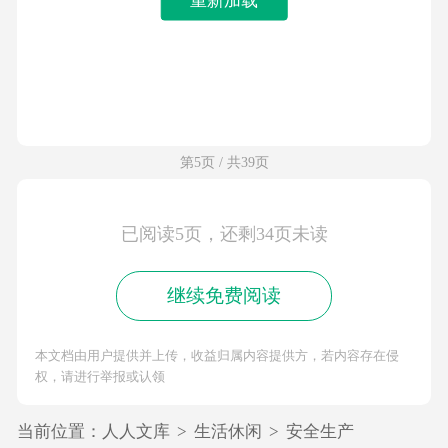
第5页 / 共39页
已阅读5页，还剩34页未读
继续免费阅读
本文档由用户提供并上传，收益归属内容提供方，若内容存在侵
权，请进行举报或认领
当前位置：
人人文库
>
生活休闲
>
安全生产