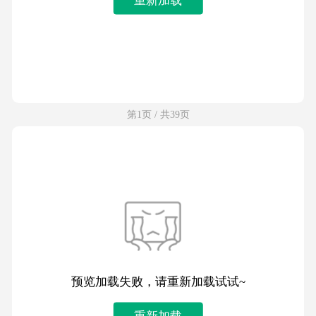
第1页 / 共39页
预览加载失败，请重新加载试试~
重新加载