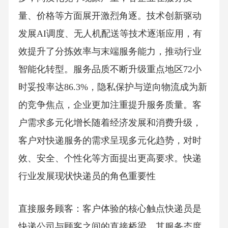
量、价格等方面展开激烈角逐。技术创新驱动
发展AI调度、无人机配送等技术逐渐应用，有
效提升了分拣效率与末端服务能力，推动行业
智能化转型。服务品质不断升级重点地区72小
时妥投率达86.3%，隐私保护与逆向物流成为新
的竞争焦点，企业更加注重提升服务质量。客
户需求多元化增长随着经济发展和消费升级，
客户对快递服务的需求呈现多元化趋势，对时
效、安全、个性化等方面提出更高要求。快递
行业发展现状快递员的角色重要性
直接服务顾客：客户体验的核心触点快递员是
快递公司与顾客之间的直接桥梁，其服务态度