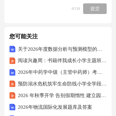
提交
0
/150
您可能关注
关于2026年度数据分析与预测模型的汇报4篇范本
阅读兴趣周：书籍伴我成长小学主题班会课件
2026年中药学中级（主管中药师）考试题库
预防溺水危机筑牢生命防线小学全学段主题班会课件
2026 年秋季开学 告别假期惰性 建立园所仪式感
2026年物流国际化发展题库及答案