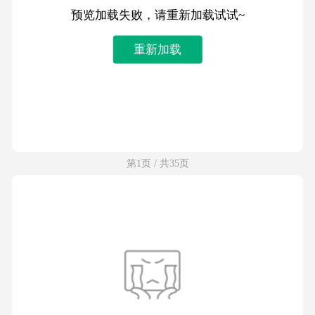
预览加载失败，请重新加载试试~
重新加载
第1页 / 共35页