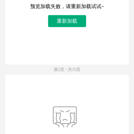
预览加载失败，请重新加载试试~
重新加载
第2页 / 共35页