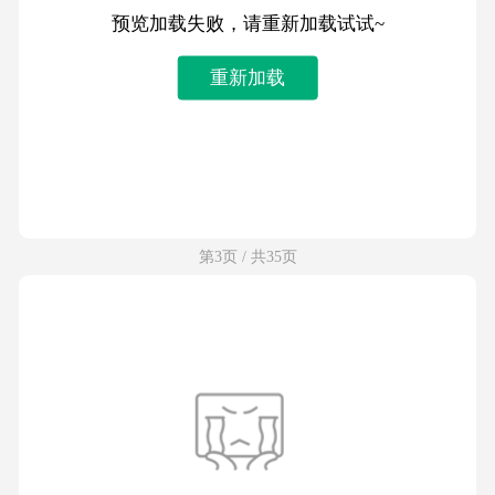
预览加载失败，请重新加载试试~
重新加载
第3页 / 共35页