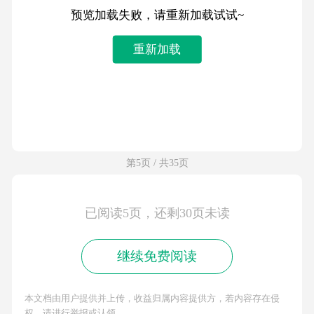
预览加载失败，请重新加载试试~
重新加载
第5页 / 共35页
已阅读5页，还剩30页未读
继续免费阅读
本文档由用户提供并上传，收益归属内容提供方，若内容存在侵
权，请进行举报或认领