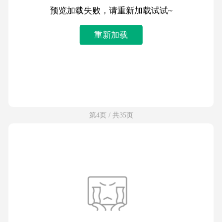
预览加载失败，请重新加载试试~
重新加载
第4页 / 共35页