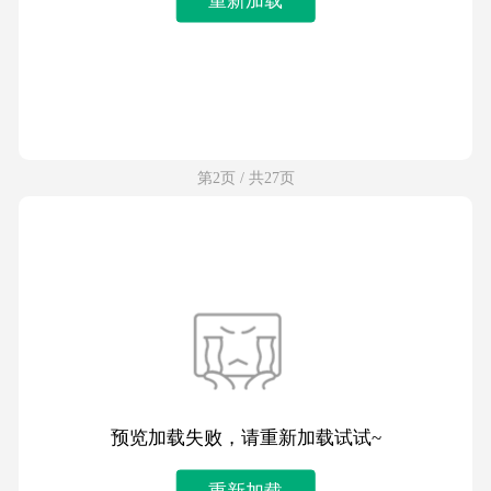
第2页 / 共27页
预览加载失败，请重新加载试试~
重新加载