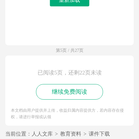
第5页 / 共27页
已阅读5页，还剩22页未读
继续免费阅读
本文档由用户提供并上传，收益归属内容提供方，若内容存在侵
权，请进行举报或认领
当前位置：
人人文库
>
教育资料
>
课件下载