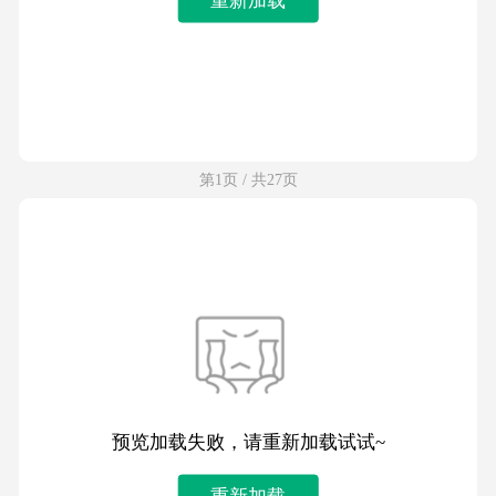
第1页 / 共27页
预览加载失败，请重新加载试试~
重新加载