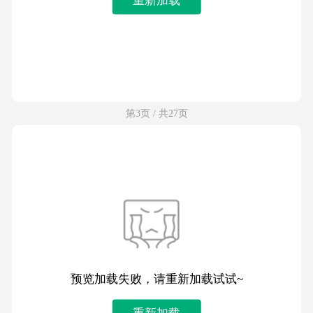
第3页 / 共27页
预览加载失败，请重新加载试试~
重新加载