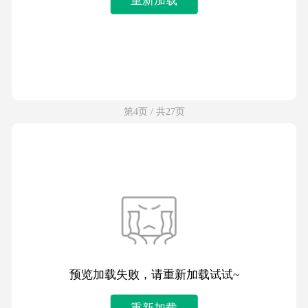
第4页 / 共27页
预览加载失败，请重新加载试试~
重新加载