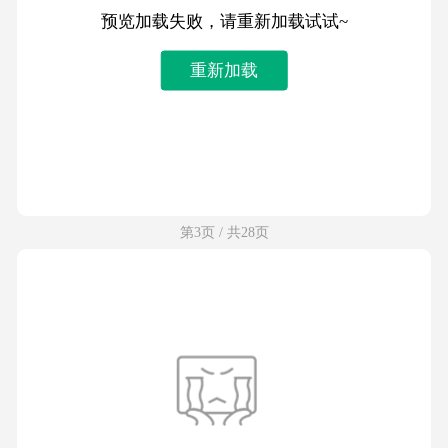
预览加载失败，请重新加载试试~
重新加载
第3页 / 共28页