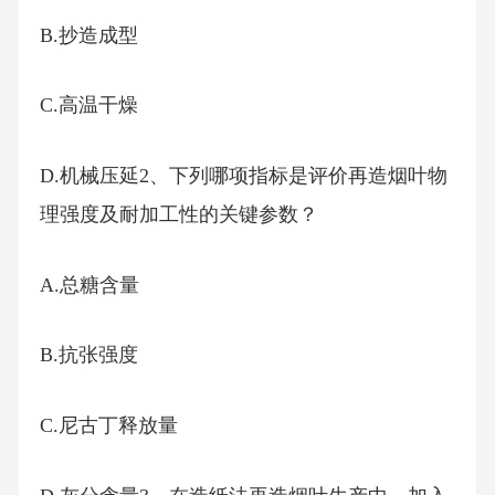
B.抄造成型
C.高温干燥
D.机械压延2、下列哪项指标是评价再造烟叶物
理强度及耐加工性的关键参数？
A.总糖含量
B.抗张强度
C.尼古丁释放量