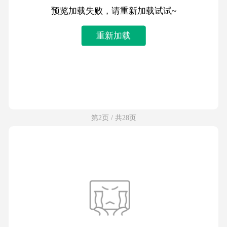
预览加载失败，请重新加载试试~
重新加载
第2页 / 共28页