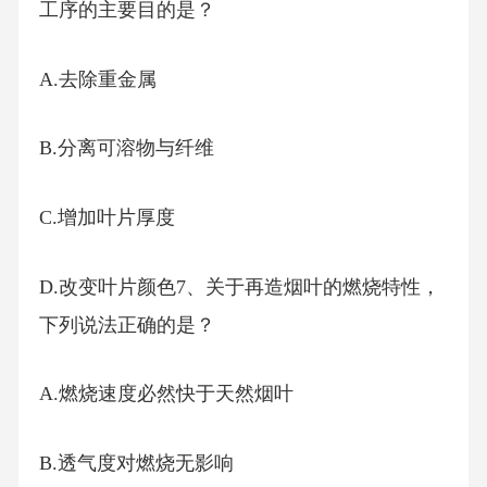
工序的主要目的是？
A.去除重金属
B.分离可溶物与纤维
C.增加叶片厚度
D.改变叶片颜色7、关于再造烟叶的燃烧特性，
下列说法正确的是？
A.燃烧速度必然快于天然烟叶
B.透气度对燃烧无影响