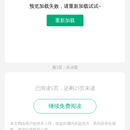
预览加载失败，请重新加载试试~
重新加载
第5页 / 共28页
已阅读5页，还剩23页未读
继续免费阅读
本文档由用户提供并上传，收益归属内容提供方，若内容存在侵
权，请进行举报或认领