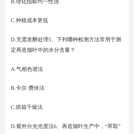
B.理化指标均一性强
C.种植成本更低
D.无需发酵处理5、下列哪种检测方法常用于测
定再造烟叶中的水分含量？
A.气相色谱法
B.卡尔·费休法
C.烘箱干燥法
D.紫外分光光度法6、再造烟叶生产中，“萃取”