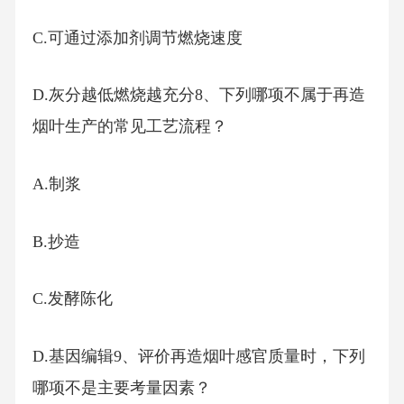
C.可通过添加剂调节燃烧速度
D.灰分越低燃烧越充分8、下列哪项不属于再造
烟叶生产的常见工艺流程？
A.制浆
B.抄造
C.发酵陈化
D.基因编辑9、评价再造烟叶感官质量时，下列
哪项不是主要考量因素？