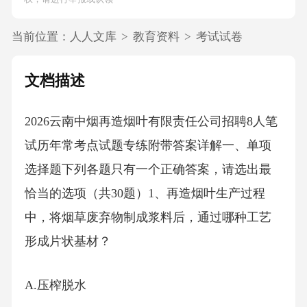
当前位置：
人人文库
>
教育资料
>
考试试卷
文档描述
2026云南中烟再造烟叶有限责任公司招聘8人笔
试历年常考点试题专练附带答案详解一、单项
选择题下列各题只有一个正确答案，请选出最
恰当的选项（共30题）1、再造烟叶生产过程
中，将烟草废弃物制成浆料后，通过哪种工艺
形成片状基材？
A.压榨脱水