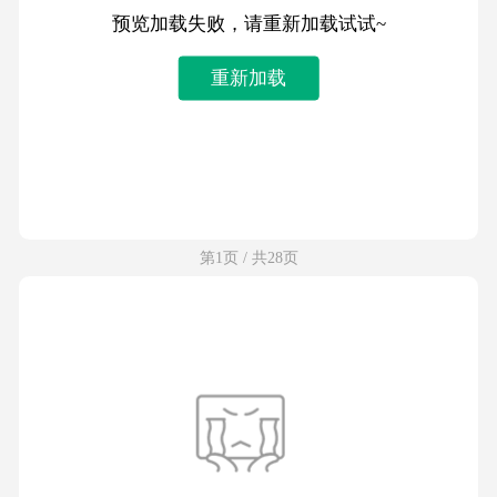
预览加载失败，请重新加载试试~
重新加载
第1页 / 共28页