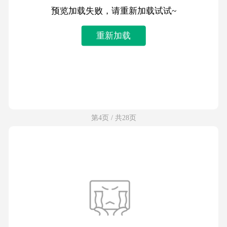
预览加载失败，请重新加载试试~
重新加载
第4页 / 共28页