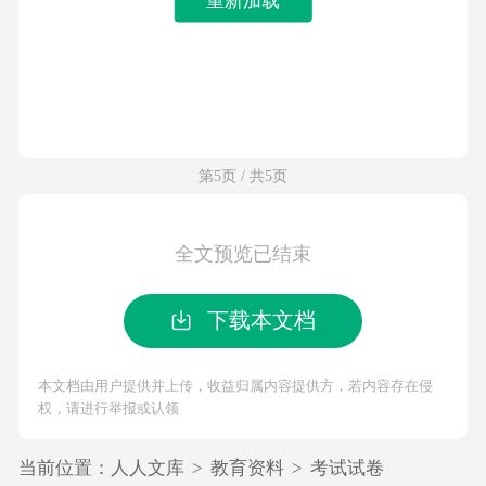
第5页 / 共5页
全文预览已结束
下载本文档
本文档由用户提供并上传，收益归属内容提供方，若内容存在侵
权，请进行举报或认领
当前位置：
人人文库
>
教育资料
>
考试试卷