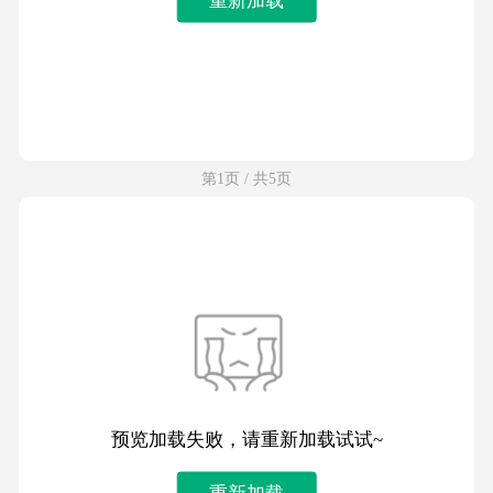
第1页 / 共5页
预览加载失败，请重新加载试试~
重新加载