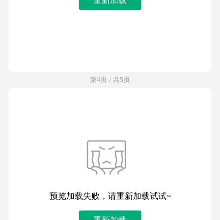
第4页 / 共5页
预览加载失败，请重新加载试试~
重新加载