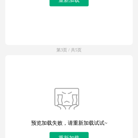
第3页 / 共5页
预览加载失败，请重新加载试试~
重新加载