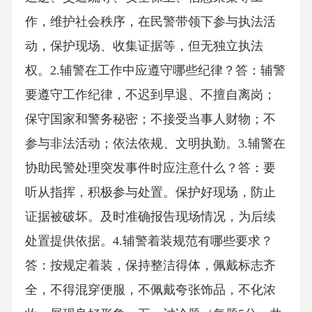
作，维护社会秩序，在民警带领下参与执法活
动，保护现场、收集证据等，但无独立执法
权。2.辅警在工作中应遵守哪些纪律？答：辅警
要遵守工作纪律，不迟到早退、不擅自离岗；
保守国家和警务秘密；不接受当事人财物；不
参与非法活动；依法依规、文明执勤。3.辅警在
协助民警处理突发事件时应注意什么？答：要
听从指挥，积极参与处置。保护好现场，防止
证据被破坏。及时准确报告现场情况，为后续
处置提供依据。4.辅警着装规范有哪些要求？
答：按规定着装，保持整洁得体，佩戴标志齐
全，不得混穿便服，不佩戴夸张饰品，不化浓