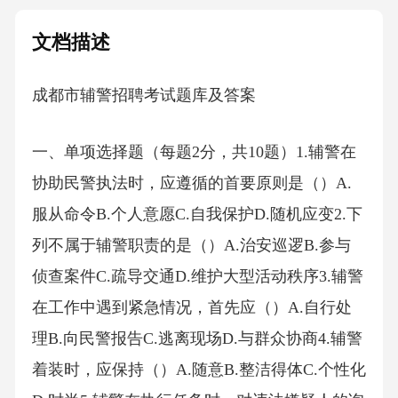
文档描述
成都市辅警招聘考试题库及答案
一、单项选择题（每题2分，共10题）1.辅警在
协助民警执法时，应遵循的首要原则是（）A.
服从命令B.个人意愿C.自我保护D.随机应变2.下
列不属于辅警职责的是（）A.治安巡逻B.参与
侦查案件C.疏导交通D.维护大型活动秩序3.辅警
在工作中遇到紧急情况，首先应（）A.自行处
理B.向民警报告C.逃离现场D.与群众协商4.辅警
着装时，应保持（）A.随意B.整洁得体C.个性化