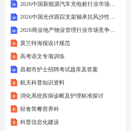
2026中国新能源汽车充电桩行业市场现状建设规划投资分析规划分析研究报告
2026中国光伏跟踪支架轴承抗风沙性能测试与选型指南报告
2026商业地产物业管理行业市场竞争分析投资合理规划风险评估发展科学研究内容
莫兰特海报设计规范
高考语文专项训练
昌都市护士招聘考试题库及答案
航天科普知识资料
消化系统疾病诊断及护理标准探讨
轻食简餐营养科
科普信息化建设