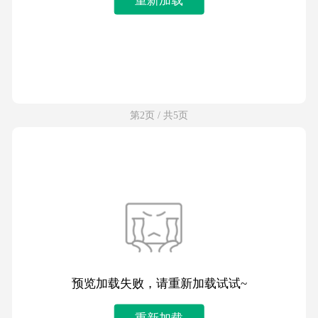
第2页 / 共5页
预览加载失败，请重新加载试试~
重新加载