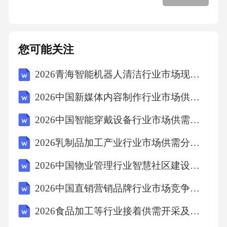
沟通，做
您可能关注
2026青海智能机器人清洁行业市场现状供需分析及投资评估规划分析研究报告
2026中国新媒体内容制作行业市场供需分析及投资评估规划分析研究报告
2026中国智能穿戴设备行业市场供需关系分析与发展趋势测量研究报告
2026乳制品加工产业行业市场供需分析及投资评估规划分析研究报告
2026中国物业管理行业智慧社区建设发展评估规划报告
2026中国直销营销品牌行业市场竞争分析及营销模式与消费者信任建立探讨报告
2026食品加工等行业接着供需开采及变革性投资参谋指南