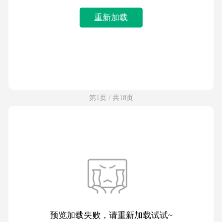
重新加载
第1页 / 共18页
预览加载失败，请重新加载试试~