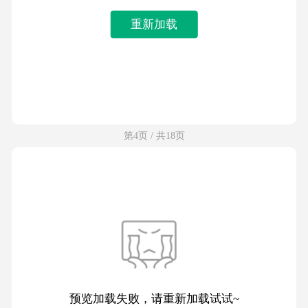
重新加载
第4页 / 共18页
预览加载失败，请重新加载试试~