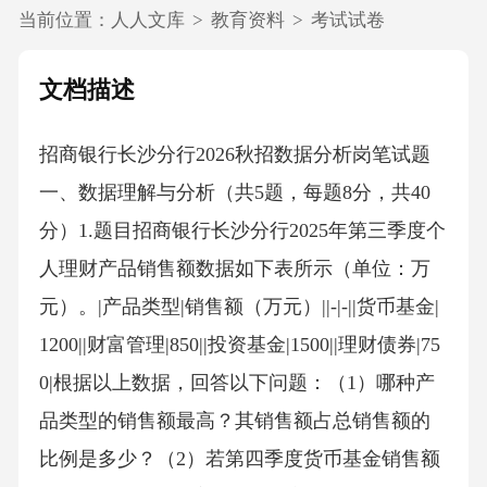
当前位置：
人人文库
>
教育资料
>
考试试卷
文档描述
招商银行长沙分行2026秋招数据分析岗笔试题
一、数据理解与分析（共5题，每题8分，共40
分）1.题目招商银行长沙分行2025年第三季度个
人理财产品销售额数据如下表所示（单位：万
元）。|产品类型|销售额（万元）||-|-||货币基金|
1200||财富管理|850||投资基金|1500||理财债券|75
0|根据以上数据，回答以下问题：（1）哪种产
品类型的销售额最高？其销售额占总销售额的
比例是多少？（2）若第四季度货币基金销售额