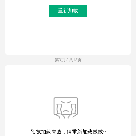
重新加载
第3页 / 共18页
预览加载失败，请重新加载试试~