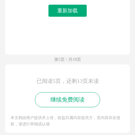
重新加载
第5页 / 共18页
已阅读5页，还剩13页未读
继续免费阅读
本文档由用户提供并上传，收益归属内容提供方，若内容存在侵
权，请进行举报或认领