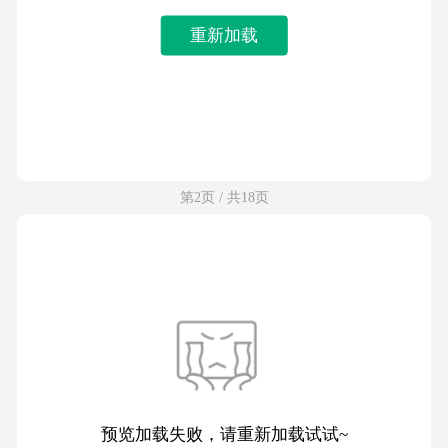
重新加载
第2页 / 共18页
预览加载失败，请重新加载试试~