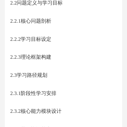
2.2问题定义与学习目标
2.2.1核心问题剖析
2.2.2学习目标设定
2.2.3理论框架构建
2.3学习路径规划
2.3.1阶段性学习安排
2.3.2核心能力模块设计