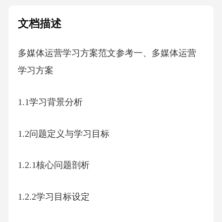
文档描述
多媒体运营学习方案范文参考一、多媒体运营
学习方案
1.1学习背景分析
1.2问题定义与学习目标
1.2.1核心问题剖析
1.2.2学习目标设定