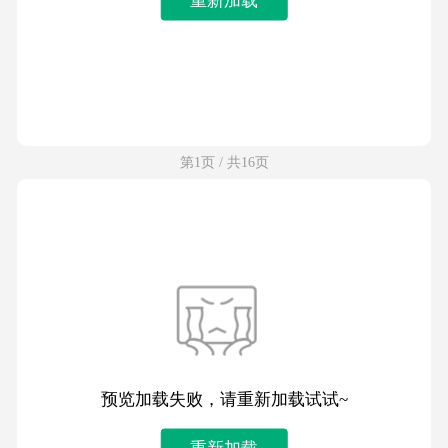
第1页 / 共16页
预览加载失败，请重新加载试试~
重新加载