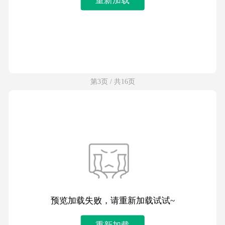
第3页 / 共16页
预览加载失败，请重新加载试试~
重新加载