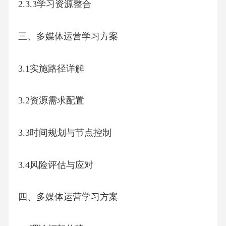
2.3.3学习资源整合
三、多媒体运营学习方案
3.1实施路径详解
3.2资源需求配置
3.3时间规划与节点控制
3.4风险评估与应对
四、多媒体运营学习方案