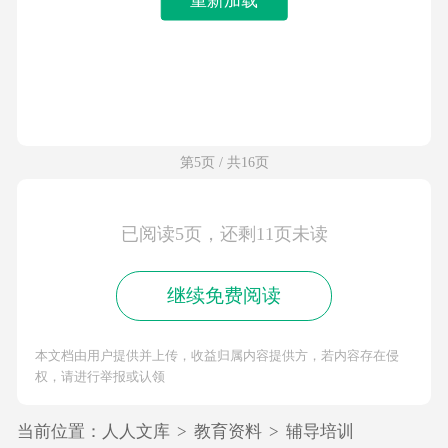
第5页 / 共16页
已阅读5页，还剩11页未读
继续免费阅读
本文档由用户提供并上传，收益归属内容提供方，若内容存在侵
权，请进行举报或认领
当前位置：
人人文库
>
教育资料
>
辅导培训