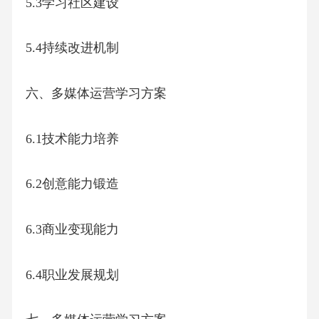
5.3学习社区建设
5.4持续改进机制
六、多媒体运营学习方案
6.1技术能力培养
6.2创意能力锻造
6.3商业变现能力
6.4职业发展规划