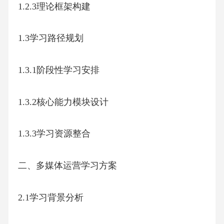
1.2.3理论框架构建
1.3学习路径规划
1.3.1阶段性学习安排
1.3.2核心能力模块设计
1.3.3学习资源整合
二、多媒体运营学习方案
2.1学习背景分析