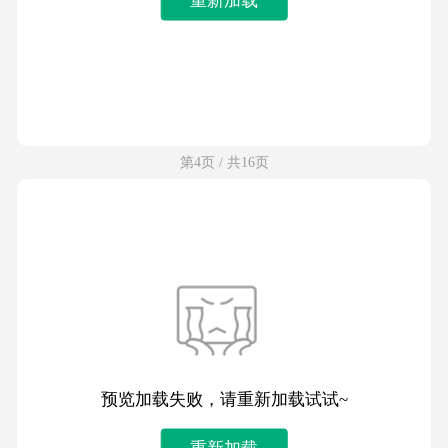
第4页 / 共16页
预览加载失败，请重新加载试试~
重新加载