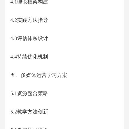
4.1理论框架构建
4.2实践方法指导
4.3评估体系设计
4.4持续优化机制
五、多媒体运营学习方案
5.1资源整合策略
5.2教学方法创新