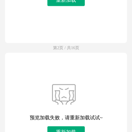
第2页 / 共16页
预览加载失败，请重新加载试试~
重新加载