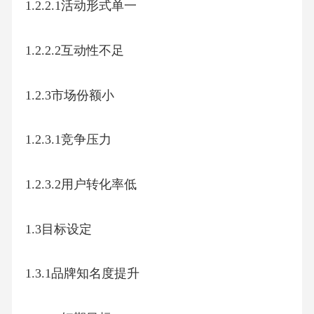
1.2.2.1活动形式单一
1.2.2.2互动性不足
1.2.3市场份额小
1.2.3.1竞争压力
1.2.3.2用户转化率低
1.3目标设定
1.3.1品牌知名度提升