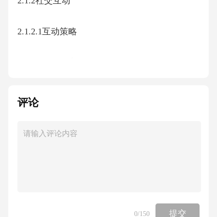
2.1.2社交互动
2.1.2.1互动策略
2.1.2.2互动内容
2.1.2.3互动效果
评论
2.1.3数据分析
2.1.3.1数据收集
2.1.3.2数据分析
提交
0
/150
2.1.3.3数据应用