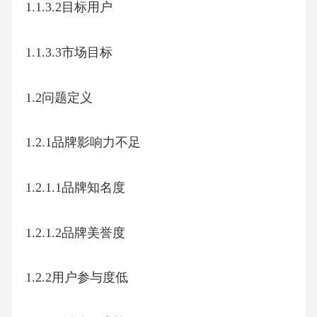
1.1.3.2目标用户
1.1.3.3市场目标
1.2问题定义
1.2.1品牌影响力不足
1.2.1.1品牌知名度
1.2.1.2品牌美誉度
1.2.2用户参与度低