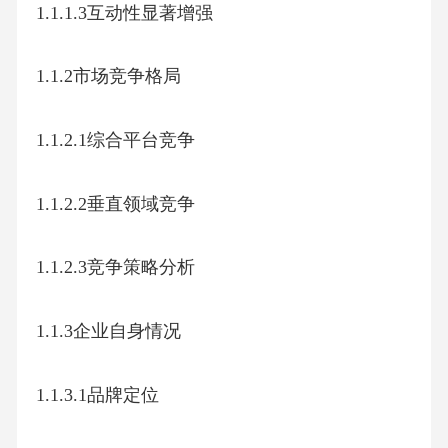
1.1.1.3互动性显著增强
1.1.2市场竞争格局
1.1.2.1综合平台竞争
1.1.2.2垂直领域竞争
1.1.2.3竞争策略分析
1.1.3企业自身情况
1.1.3.1品牌定位