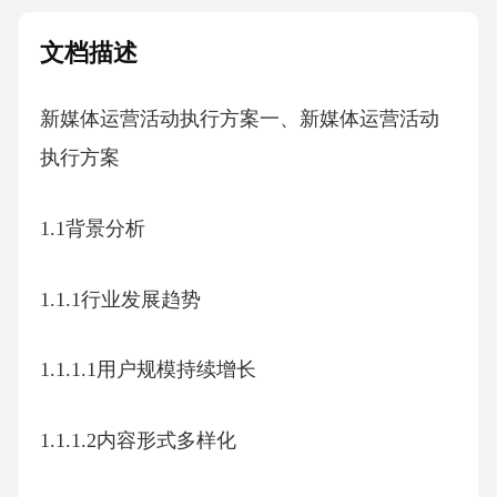
文档描述
新媒体运营活动执行方案一、新媒体运营活动
执行方案
1.1背景分析
1.1.1行业发展趋势
1.1.1.1用户规模持续增长
1.1.1.2内容形式多样化