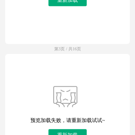
第3页 / 共16页
预览加载失败，请重新加载试试~
重新加载