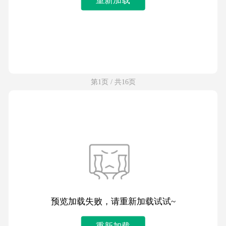
第1页 / 共16页
预览加载失败，请重新加载试试~
重新加载