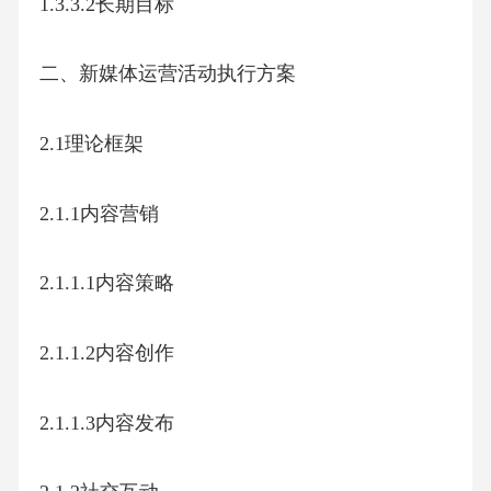
1.3.3.2长期目标
二、新媒体运营活动执行方案
2.1理论框架
2.1.1内容营销
2.1.1.1内容策略
2.1.1.2内容创作
2.1.1.3内容发布