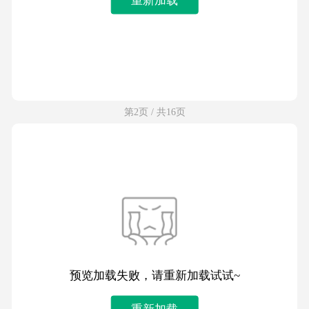
第2页 / 共16页
预览加载失败，请重新加载试试~
重新加载