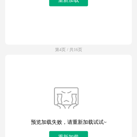
第4页 / 共16页
预览加载失败，请重新加载试试~
重新加载