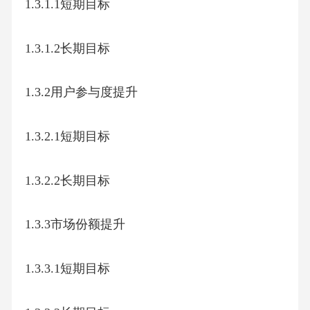
1.3.1.1短期目标
1.3.1.2长期目标
1.3.2用户参与度提升
1.3.2.1短期目标
1.3.2.2长期目标
1.3.3市场份额提升
1.3.3.1短期目标