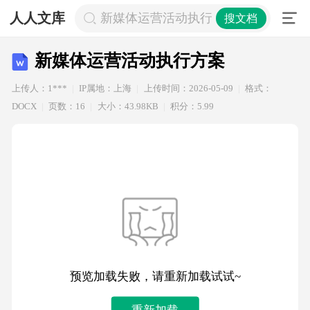
人人文库
新媒体运营活动执行方案
搜文档
新媒体运营活动执行方案
上传人：1***
IP属地：上海
上传时间：2026-05-09
格式：
DOCX
页数：16
大小：43.98KB
积分：5.99
预览加载失败，请重新加载试试~
重新加载