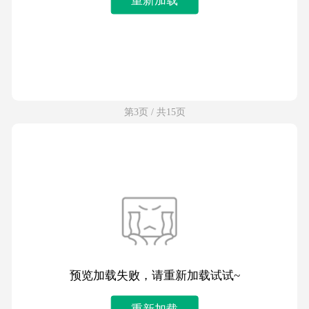
第3页 / 共15页
预览加载失败，请重新加载试试~
重新加载