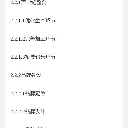
2.2.1产业链整合
2.2.1.1优化生产环节
2.2.1.2完善加工环节
2.2.1.3拓展销售环节
2.2.2品牌建设
2.2.2.1品牌定位
2.2.2.2品牌设计