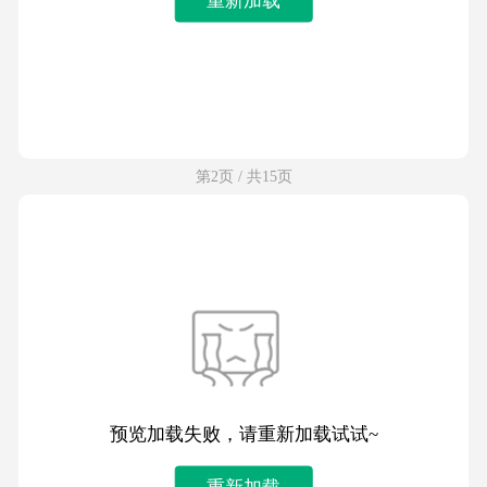
第2页 / 共15页
预览加载失败，请重新加载试试~
重新加载