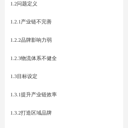
1.2问题定义
1.2.1产业链不完善
1.2.2品牌影响力弱
1.2.3物流体系不健全
1.3目标设定
1.3.1提升产业链效率
1.3.2打造区域品牌