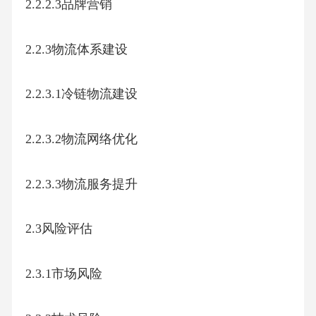
2.2.2.3品牌营销
2.2.3物流体系建设
2.2.3.1冷链物流建设
2.2.3.2物流网络优化
2.2.3.3物流服务提升
2.3风险评估
2.3.1市场风险