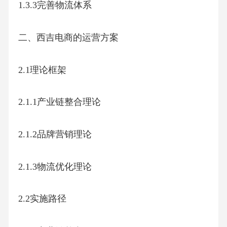
1.3.3完善物流体系
二、西吉电商的运营方案
2.1理论框架
2.1.1产业链整合理论
2.1.2品牌营销理论
2.1.3物流优化理论
2.2实施路径