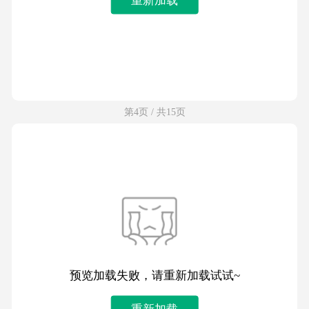
第4页 / 共15页
预览加载失败，请重新加载试试~
重新加载