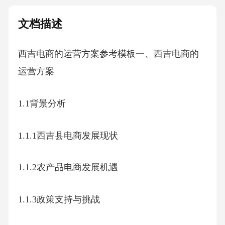
文档描述
西吉电商的运营方案参考模板一、西吉电商的
运营方案
1.1背景分析
1.1.1西吉县电商发展现状
1.1.2农产品电商发展机遇
1.1.3政策支持与挑战