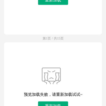
第1页 / 共15页
预览加载失败，请重新加载试试~
重新加载