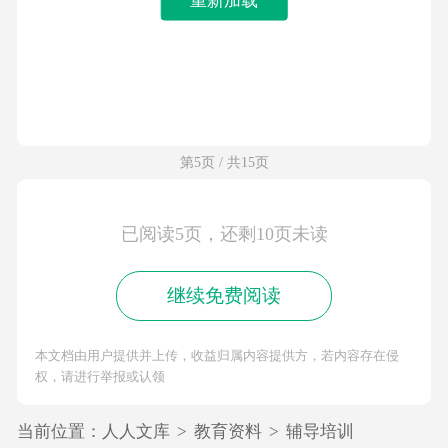
第5页 / 共15页
已阅读5页，还剩10页未读
继续免费阅读
本文档由用户提供并上传，收益归属内容提供方，若内容存在侵
权，请进行举报或认领
当前位置：
人人文库
>
教育资料
>
辅导培训