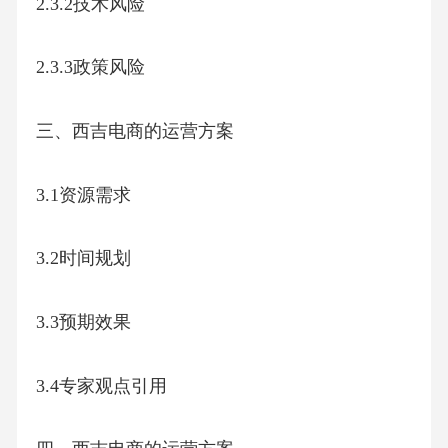
2.3.2技术风险
2.3.3政策风险
三、西吉电商的运营方案
3.1资源需求
3.2时间规划
3.3预期效果
3.4专家观点引用