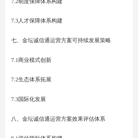
7.2制度保障体系构建
7.3人才保障体系构建
七、金坛诚信通运营方案可持续发展策略
7.1商业模式创新
7.2生态体系拓展
7.3国际化发展
八、金坛诚信通运营方案效果评估体系