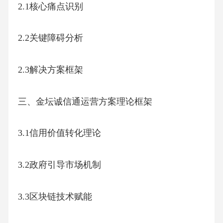
2.1核心痛点识别
2.2关键障碍分析
2.3解决方案框架
三、金坛诚信通运营方案理论框架
3.1信用价值转化理论
3.2政府引导市场机制
3.3区块链技术赋能