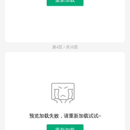
第4页 / 共10页
预览加载失败，请重新加载试试~
重新加载