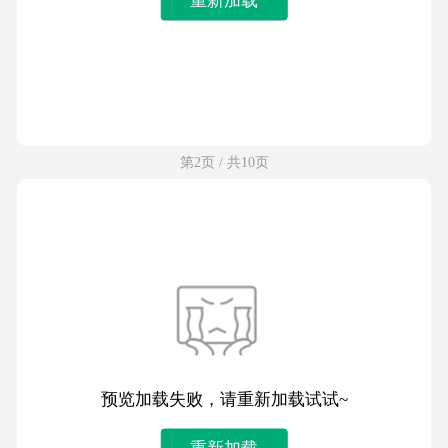
第2页 / 共10页
预览加载失败，请重新加载试试~
重新加载