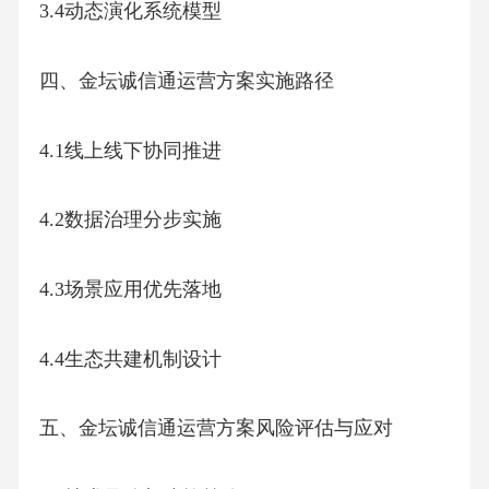
3.4动态演化系统模型
四、金坛诚信通运营方案实施路径
4.1线上线下协同推进
4.2数据治理分步实施
4.3场景应用优先落地
4.4生态共建机制设计
五、金坛诚信通运营方案风险评估与应对