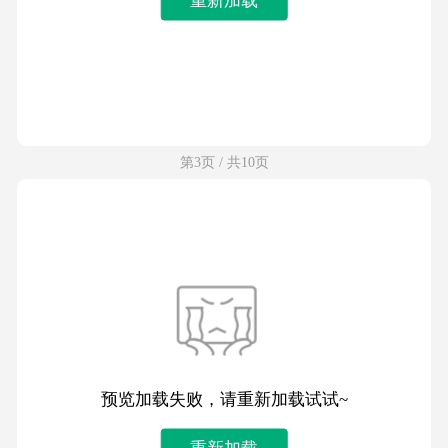
第3页 / 共10页
预览加载失败，请重新加载试试~
重新加载