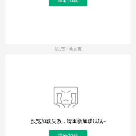
第1页 / 共10页
预览加载失败，请重新加载试试~
重新加载