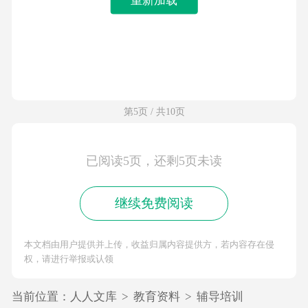
第5页 / 共10页
已阅读5页，还剩5页未读
继续免费阅读
本文档由用户提供并上传，收益归属内容提供方，若内容存在侵
权，请进行举报或认领
当前位置：
人人文库
>
教育资料
>
辅导培训