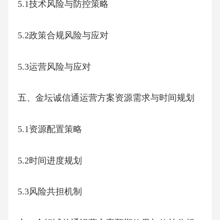
5.1技术风险与防控策略
5.2政策合规风险与应对
5.3运营风险与应对
五、金坛诚信通运营方案资源需求与时间规划
5.1资源配置策略
5.2时间进度规划
5.3风险共担机制