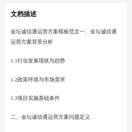
文档描述
金坛诚信通运营方案模板范文一、金坛诚信通
运营方案背景分析
1.1行业发展现状与趋势
1.2政策环境与市场需求
1.3项目实施基础条件
二、金坛诚信通运营方案问题定义