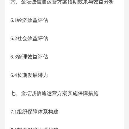
六、金坛诚信通运营方案预期效果与效益分析
6.1经济效益评估
6.2社会效益评估
6.3管理效益评估
6.4长期发展潜力
七、金坛诚信通运营方案实施保障措施
7.1组织保障体系构建