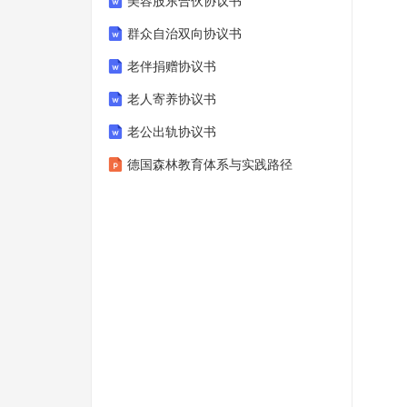
美容股东合伙协议书
群众自治双向协议书
老伴捐赠协议书
老人寄养协议书
老公出轨协议书
德国森林教育体系与实践路径