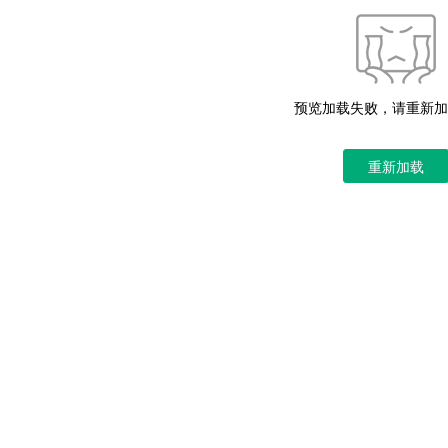
预览加载失败，请重新加
重新加载