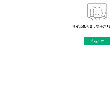
预览加载失败，请重新加
重新加载