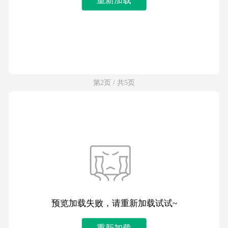
第2页 / 共5页
预览加载失败，请重新加载试试~
重新加载