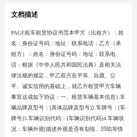
文档描述
PAGE租车租赁协议书范本 甲方（出租方）：姓
名：身份证号码：地址：联系电话：乙方（承
租方）：姓名：身份证号码：地址：联系电
话：根据《中华人民共和国民法典》及相关法
律法规的规定，甲乙双方在平等、自愿、公
平、诚实信用的基础上，就乙方租赁甲方车辆
事宜达成如下协议：一、租赁车辆基本信息1.车
辆品牌及型号：[具体品牌及型号]2.车牌号：[车
牌号]3.车辆识别代码：[车辆识别代码]4.车辆状
况：车辆外观[描述外观是否有划痕、凹陷等情