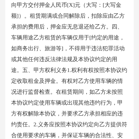
向甲方交付押金人民币[X]元（大写：[大写金
额]）。租赁期满或合同解除后，扣除应由乙方
承担的费用后，押金应无息退还给乙方。四、
车辆用途乙方租赁的车辆仅用于[约定的用途，
如商务出行、旅游等]，不得用于违法犯罪活动
或其他任何违反法律法规及本协议约定的用
途。五、甲方权利义务1.权利有权按照本协议约
定收取租金及押金。有权对乙方使用车辆的情
况进行监督检查。在租赁期间，如乙方未按照
本协议约定使用车辆或出现其他违约行为，甲
方有权解除本协议，并要求乙方承担相应的违
约责任。2.义务应按照本协议约定向乙方提供符
合使用要求的车辆，并保证车辆的合法性、安