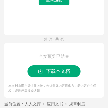
第5页 / 共5页
全文预览已结束
下载本文档
本文档由用户提供并上传，收益归属内容提供方，若内容存在侵
权，请进行举报或认领
当前位置：
人人文库
>
应用文书
>
规章制度