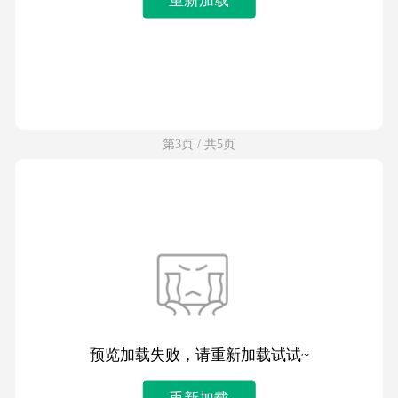
第3页 / 共5页
预览加载失败，请重新加载试试~
重新加载