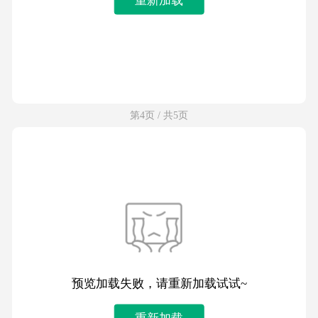
第4页 / 共5页
预览加载失败，请重新加载试试~
重新加载