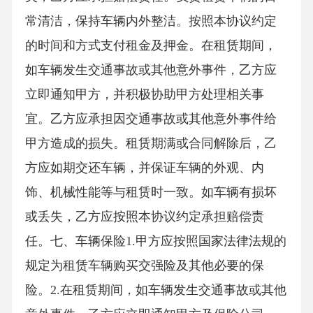
常清洁，保持车辆内外整洁。按照本协议约定
的时间和方式支付租金及押金。在租赁期间，
如车辆发生交通事故或其他意外事件，乙方应
立即通知甲方，并积极协助甲方处理相关事
宜。乙方应承担因交通事故或其他意外事件给
甲方造成的损失。租赁期满或合同解除后，乙
方应如期交还车辆，并保证车辆的外观、内
饰、机械性能等与租赁时一致。如车辆有损坏
或丢失，乙方应按照本协议约定承担赔偿责
任。七、车辆保险1.甲方应按照国家法律法规的
规定为租赁车辆购买交强险及其他必要的保
险。2.在租赁期间，如车辆发生交通事故或其他