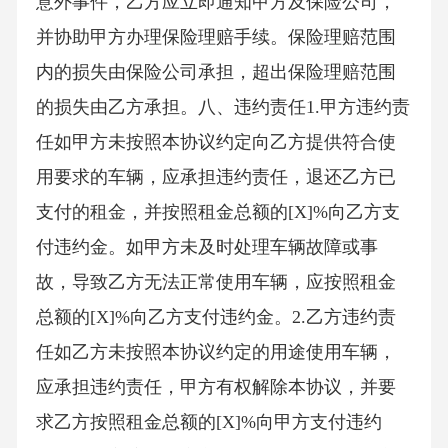
意外事件，乙方应立即通知甲方及保险公司，
并协助甲方办理保险理赔手续。保险理赔范围
内的损失由保险公司承担，超出保险理赔范围
的损失由乙方承担。八、违约责任1.甲方违约责
任如甲方未按照本协议约定向乙方提供符合使
用要求的车辆，应承担违约责任，退还乙方已
支付的租金，并按照租金总额的[X]%向乙方支
付违约金。如甲方未及时处理车辆故障或事
故，导致乙方无法正常使用车辆，应按照租金
总额的[X]%向乙方支付违约金。2.乙方违约责
任如乙方未按照本协议约定的用途使用车辆，
应承担违约责任，甲方有权解除本协议，并要
求乙方按照租金总额的[X]%向甲方支付违约