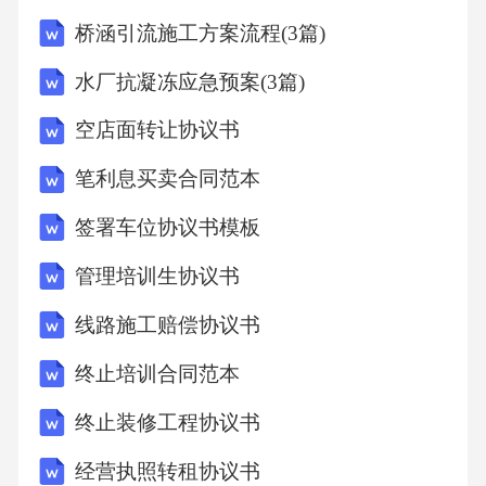
桥涵引流施工方案流程(3篇)
水厂抗凝冻应急预案(3篇)
空店面转让协议书
笔利息买卖合同范本
签署车位协议书模板
管理培训生协议书
线路施工赔偿协议书
终止培训合同范本
终止装修工程协议书
经营执照转租协议书