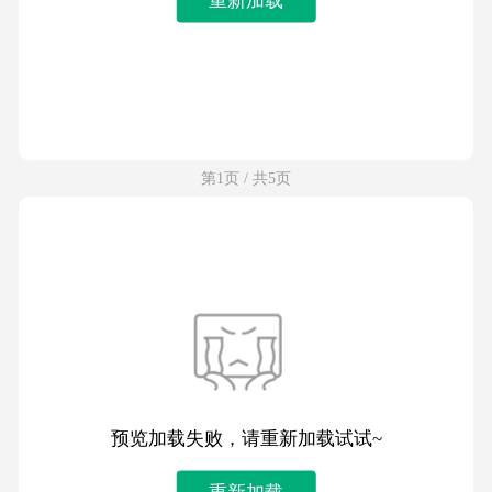
第1页 / 共5页
预览加载失败，请重新加载试试~
重新加载