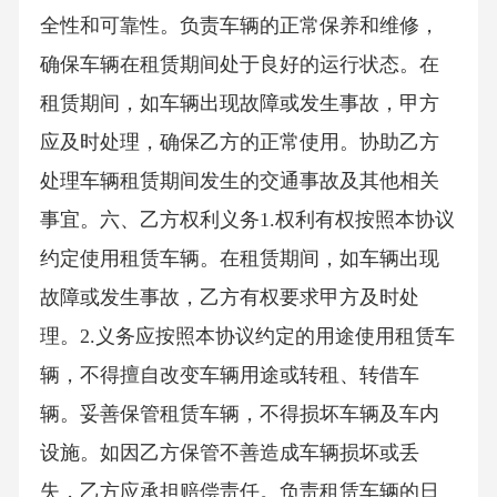
全性和可靠性。负责车辆的正常保养和维修，
确保车辆在租赁期间处于良好的运行状态。在
租赁期间，如车辆出现故障或发生事故，甲方
应及时处理，确保乙方的正常使用。协助乙方
处理车辆租赁期间发生的交通事故及其他相关
事宜。六、乙方权利义务1.权利有权按照本协议
约定使用租赁车辆。在租赁期间，如车辆出现
故障或发生事故，乙方有权要求甲方及时处
理。2.义务应按照本协议约定的用途使用租赁车
辆，不得擅自改变车辆用途或转租、转借车
辆。妥善保管租赁车辆，不得损坏车辆及车内
设施。如因乙方保管不善造成车辆损坏或丢
失，乙方应承担赔偿责任。负责租赁车辆的日