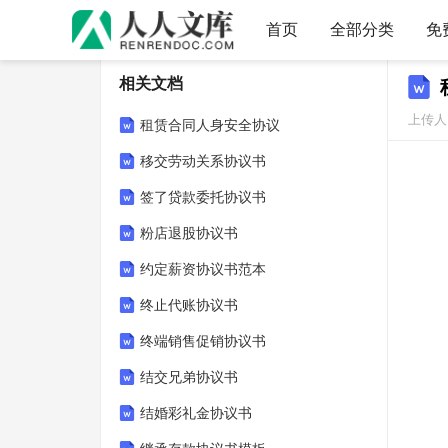
首页
全部分类
免
相关文档
上传人：
租赁合同人身安全协议
移交劳动关系协议书
签了贷款委托协议书
粉店退股协议书
约定薪资协议书范本
终止代账协议书
终端销售促销协议书
结交兄弟协议书
结婚彩礼金协议书