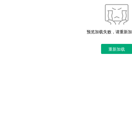
预览加载失败，请重新加
重新加载