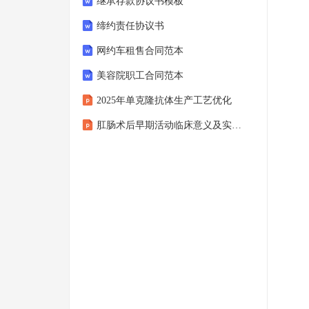
继承存款协议书模板
缔约责任协议书
网约车租售合同范本
美容院职工合同范本
2025年单克隆抗体生产工艺优化
肛肠术后早期活动临床意义及实施规范