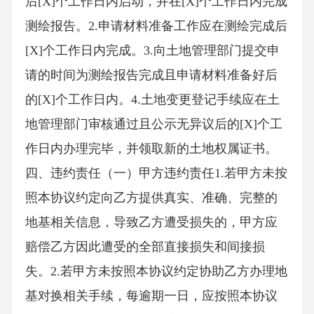
后[X]个工作日内启动，并在[X]个工作日内完成
测绘报告。2.申请材料准备工作应在测绘完成后
[X]个工作日内完成。3.向土地管理部门提交申
请的时间为测绘报告完成且申请材料准备好后
的[X]个工作日内。4.土地变更登记手续应在土
地管理部门审核通过且公示无异议后的[X]个工
作日内办理完毕，并领取新的土地权属证书。
四、违约责任（一）甲方违约责任1.若甲方未按
照本协议约定向乙方提供真实、准确、完整的
地基相关信息，导致乙方遭受损失的，甲方应
赔偿乙方因此遭受的全部直接损失和间接损
失。2.若甲方未按照本协议约定协助乙方办理地
基对换相关手续，每逾期一日，应按照本协议