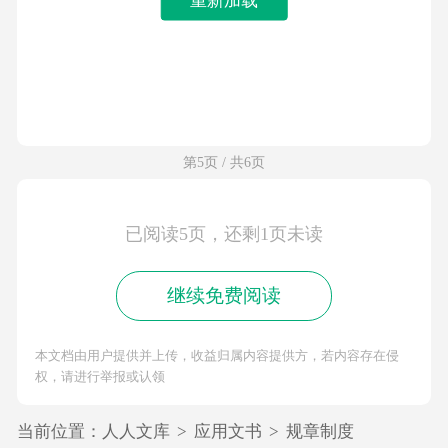
第5页 / 共6页
已阅读5页，还剩1页未读
继续免费阅读
本文档由用户提供并上传，收益归属内容提供方，若内容存在侵
权，请进行举报或认领
当前位置：
人人文库
>
应用文书
>
规章制度