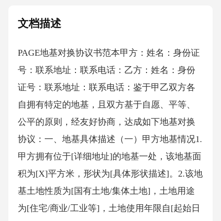
文档描述
PAGE地基对换协议书范本 甲方：姓名：身份证
号：联系地址：联系电话：乙方：姓名：身份
证号：联系地址：联系电话：鉴于甲乙双方各
自拥有特定的地基，且双方基于自愿、平等、
公平的原则，经友好协商，达成如下地基对换
协议：一、地基具体描述（一）甲方地基情况1.
甲方拥有位于[详细地址]的地基一处，该地基面
积为[X]平方米，形状为[具体形状描述]。2.该地
基土地性质为[国有土地/集体土地]，土地用途
为[住宅/商业/工业等]，土地使用年限自[起始日