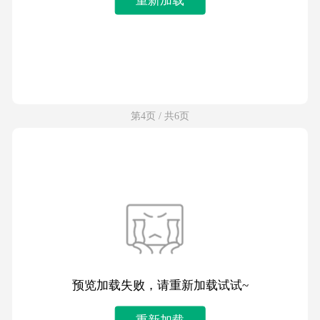
第4页 / 共6页
预览加载失败，请重新加载试试~
重新加载