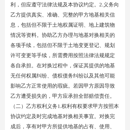
利，但应遵守法律法规及本协议约定。2.义务向
乙方提供真实、准确、完整的甲方地基相关信
息，包括但不限于土地权属证明、地上建筑物
情况等资料。协助乙方办理与地基对换相关的
各项手续，包括但不限于土地变更登记、规划
许可变更等手续，所需费用按照法律法规规定
各自承担。在对换过程中，保证其提供的地基
无任何权属纠纷、债权债务纠纷以及其他可能
影响乙方正常使用的瑕疵。若因甲方原因导致
乙方遭受损失的，甲方应承担全部赔偿责任。
（二）乙方权利义务1.权利有权要求甲方按照本
协议约定及时完成地基对换相关事宜。对换完
成后，享有对甲方所提供地基的占有、使用、