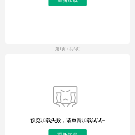
第1页 / 共6页
预览加载失败，请重新加载试试~
重新加载