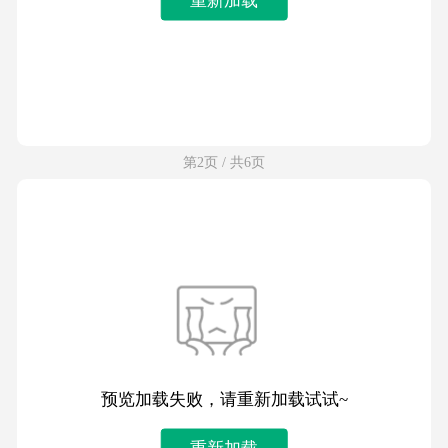
第2页 / 共6页
预览加载失败，请重新加载试试~
重新加载