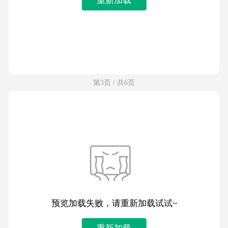
第3页 / 共6页
预览加载失败，请重新加载试试~
重新加载