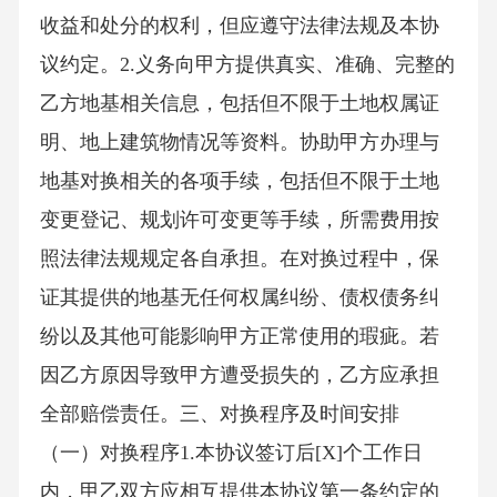
收益和处分的权利，但应遵守法律法规及本协
议约定。2.义务向甲方提供真实、准确、完整的
乙方地基相关信息，包括但不限于土地权属证
明、地上建筑物情况等资料。协助甲方办理与
地基对换相关的各项手续，包括但不限于土地
变更登记、规划许可变更等手续，所需费用按
照法律法规规定各自承担。在对换过程中，保
证其提供的地基无任何权属纠纷、债权债务纠
纷以及其他可能影响甲方正常使用的瑕疵。若
因乙方原因导致甲方遭受损失的，乙方应承担
全部赔偿责任。三、对换程序及时间安排
（一）对换程序1.本协议签订后[X]个工作日
内，甲乙双方应相互提供本协议第一条约定的