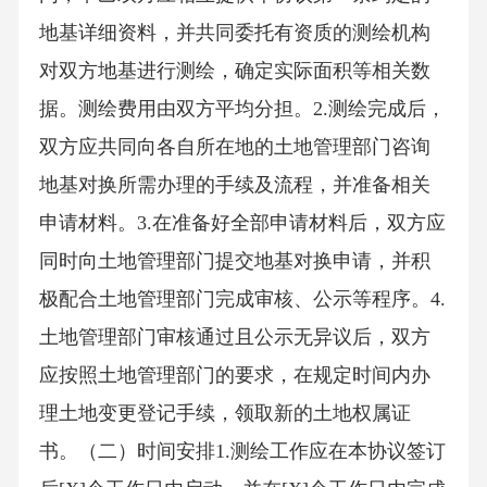
地基详细资料，并共同委托有资质的测绘机构
对双方地基进行测绘，确定实际面积等相关数
据。测绘费用由双方平均分担。2.测绘完成后，
双方应共同向各自所在地的土地管理部门咨询
地基对换所需办理的手续及流程，并准备相关
申请材料。3.在准备好全部申请材料后，双方应
同时向土地管理部门提交地基对换申请，并积
极配合土地管理部门完成审核、公示等程序。4.
土地管理部门审核通过且公示无异议后，双方
应按照土地管理部门的要求，在规定时间内办
理土地变更登记手续，领取新的土地权属证
书。（二）时间安排1.测绘工作应在本协议签订