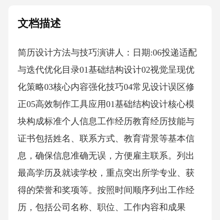
文档描述
简历设计方法与技巧演讲人：日期:06投递适配
与迭代优化目录01基础结构设计02视觉呈现优
化策略03核心内容强化技巧04常见设计误区修
正05高效制作工具应用01基础结构设计核心模
块构成标准个人信息工作经历教育经历技能与
证书包括姓名、联系方式、教育背景等基本信
息，确保信息准确无误，方便雇主联系。列出
最高学历及就读学校，重点突出所学专业、获
得的荣誉和奖项等。按照时间顺序列出工作经
历，包括公司名称、职位、工作内容和成果