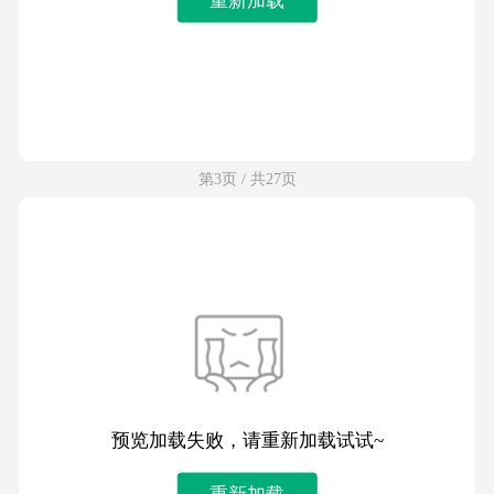
第3页 / 共27页
预览加载失败，请重新加载试试~
重新加载