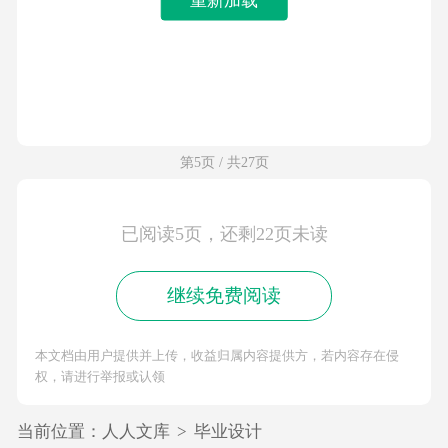
第5页 / 共27页
已阅读5页，还剩22页未读
继续免费阅读
本文档由用户提供并上传，收益归属内容提供方，若内容存在侵
权，请进行举报或认领
当前位置：
人人文库
>
毕业设计