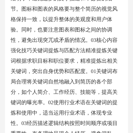
节。图标和图表的风格要与整个简历的视觉风
格保持一致，以提升整体的美观度和用户体
验。同时，也要注意图表和图标之间的协调
性，避免出现突兀或矛盾的情况。03核心内容
强化技巧关键词提炼与匹配方法精准提炼关键
词根据求职目标和职位要求，精准提炼出相关
关键词，突出自身优势和匹配度。01关键词布
局合理将关键词自然地融入到简历的各个部
分，如个人简介、工作经历、技能等，提高关
键词的曝光率。02使用行业术语在关键词的提
炼和使用中，适当运用行业术语，体现专业
性。03经历描述逻辑结构按照时间顺序或项目