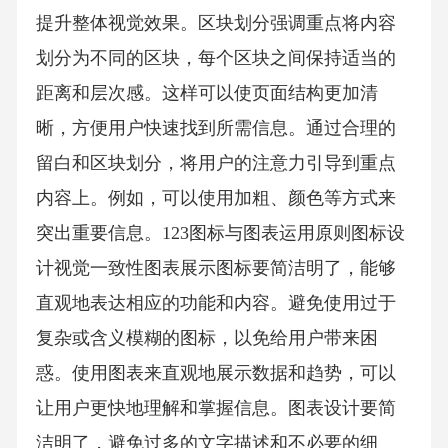
提升整体视觉效果。区块划分强调重点将内容
划分为不同的区块，每个区块之间保持适当的
距离和层次感。这样可以使页面结构更加清
晰，方便用户快速找到所需信息。通过合理的
留白和区块划分，将用户的注意力引导到重点
内容上。例如，可以使用加粗、颜色等方式来
突出重要信息。123图标与图表运用原则图标设
计视觉一致性图表展示图标要简洁明了，能够
直观地表达相应的功能和内容。避免使用过于
复杂或含义模糊的图标，以免给用户带来困
惑。使用图表来直观地展示数据和趋势，可以
让用户更快地理解和掌握信息。图表设计要简
洁明了，避免过多的文字描述和不必要的细