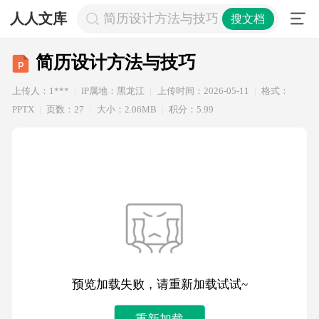
人人文库
简历设计方法与技巧
搜文档
简历设计方法与技巧
上传人：1***
IP属地：黑龙江
上传时间：2026-05-11
格式：
PPTX
页数：27
大小：2.06MB
积分：5.99
预览加载失败，请重新加载试试~
重新加载