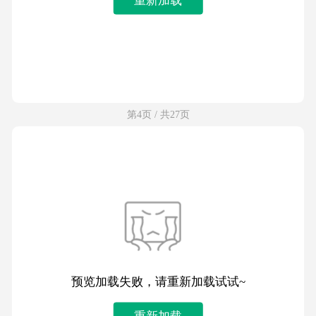
第4页 / 共27页
预览加载失败，请重新加载试试~
重新加载