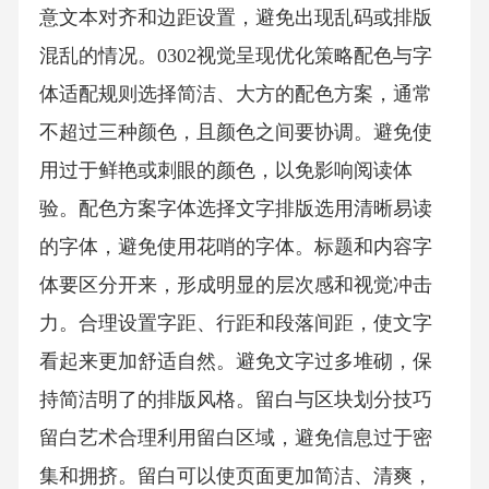
意文本对齐和边距设置，避免出现乱码或排版
混乱的情况。0302视觉呈现优化策略配色与字
体适配规则选择简洁、大方的配色方案，通常
不超过三种颜色，且颜色之间要协调。避免使
用过于鲜艳或刺眼的颜色，以免影响阅读体
验。配色方案字体选择文字排版选用清晰易读
的字体，避免使用花哨的字体。标题和内容字
体要区分开来，形成明显的层次感和视觉冲击
力。合理设置字距、行距和段落间距，使文字
看起来更加舒适自然。避免文字过多堆砌，保
持简洁明了的排版风格。留白与区块划分技巧
留白艺术合理利用留白区域，避免信息过于密
集和拥挤。留白可以使页面更加简洁、清爽，