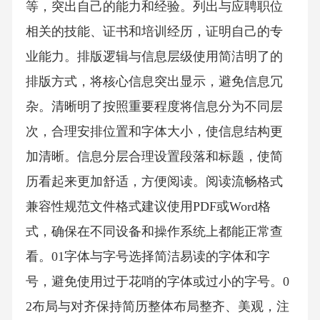
等，突出自己的能力和经验。列出与应聘职位
相关的技能、证书和培训经历，证明自己的专
业能力。排版逻辑与信息层级使用简洁明了的
排版方式，将核心信息突出显示，避免信息冗
杂。清晰明了按照重要程度将信息分为不同层
次，合理安排位置和字体大小，使信息结构更
加清晰。信息分层合理设置段落和标题，使简
历看起来更加舒适，方便阅读。阅读流畅格式
兼容性规范文件格式建议使用PDF或Word格
式，确保在不同设备和操作系统上都能正常查
看。01字体与字号选择简洁易读的字体和字
号，避免使用过于花哨的字体或过小的字号。0
2布局与对齐保持简历整体布局整齐、美观，注