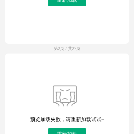
第2页 / 共27页
预览加载失败，请重新加载试试~
重新加载