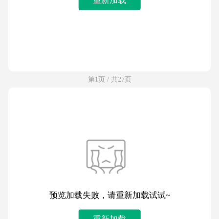
第1页 / 共27页
预览加载失败，请重新加载试试~
重新加载