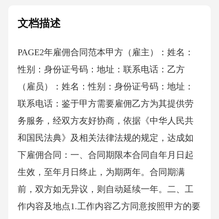
文档描述
PAGE2年雇佣合同范本 甲方（雇主）：姓名：
性别：身份证号码：地址：联系电话：乙方
（雇员）：姓名：性别：身份证号码：地址：
联系电话：鉴于甲方需要雇佣乙方为其提供劳
务服务，经双方友好协商，依据《中华人民共
和国民法典》及相关法律法规的规定，达成如
下雇佣合同：一、合同期限本合同自年月日起
生效，至年月日终止，为期两年。合同期满
前，双方如无异议，则自动延续一年。二、工
作内容及地点1.工作内容乙方同意按照甲方的要