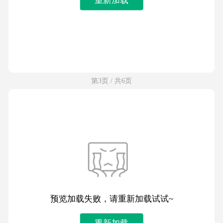
第3页 / 共6页
预览加载失败，请重新加载试试~
重新加载