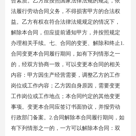
合素质。乙方应按照国家法律法规的规定，依
法履行劳动合同义务，不得损害甲方的合法权
益。乙方有权在符合法律法规规定的情况下，
解除本合同，但应提前通知甲方，并按照规定
办理相关手续。七、合同的变更、解除和终止1.
合同变更本合同履行期间，如有下列情形之一
的，经双方协商一致，可以变更本合同的相关
内容：甲方因生产经营需要，调整乙方的工作
岗位或工作内容；乙方因自身原因，需要变更
工作岗位或工作地点；本合同约定的其他变更
事项。变更本合同应签订书面协议，并报劳动
行政部门备案。2.合同解除本合同履行期间，如
有下列情形之一的，一方可以解除本合同：双