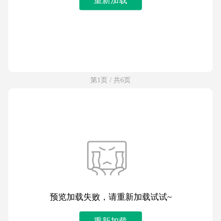
第1页 / 共6页
预览加载失败，请重新加载试试~
重新加载