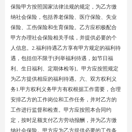
保险甲方按照国家法律法规的规定，为乙方缴
纳社会保险，包括养老保险、医疗保险、失业
保险、工伤保险和生育保险。乙方应积极配合
甲方办理社会保险相关手续，并提供必要的个
人信息。2.福利待遇乙方享有甲方规定的福利待
遇，包括但不限于[列举福利待遇，如节日福
利、生日福利、定期体检等]。甲方应按照规定
为乙方提供相应的福利待遇。六、双方权利义
务1.甲方权利义务甲方有权根据工作需要，合理
安排乙方的工作岗位和工作任务，并对乙方的
工作进行监督和检查。甲方应按照本合同约
定，按时足额支付乙方劳动报酬，并为乙方缴
纳社会保险。甲方应为乙方提供必要的工作条