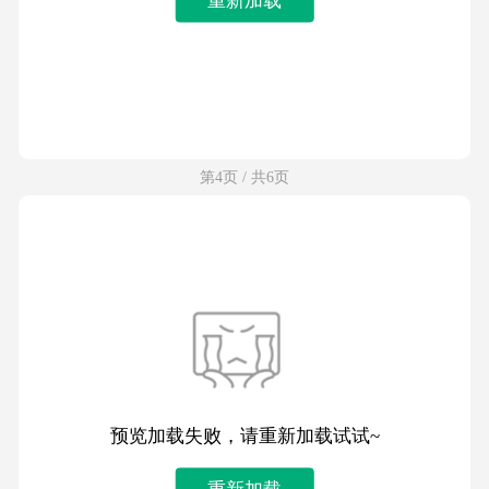
第4页 / 共6页
预览加载失败，请重新加载试试~
重新加载