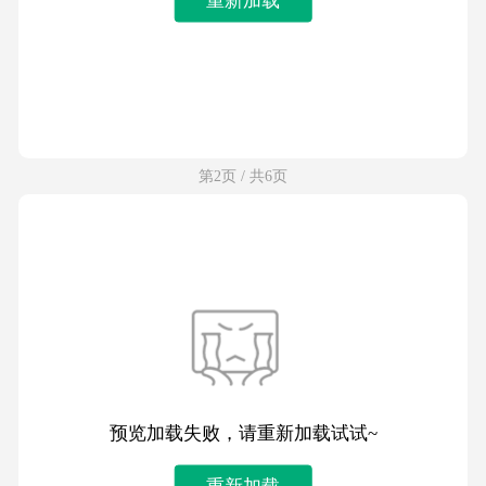
第2页 / 共6页
预览加载失败，请重新加载试试~
重新加载