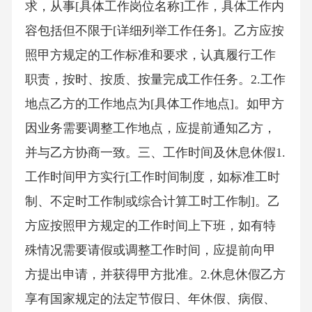
求，从事[具体工作岗位名称]工作，具体工作内
容包括但不限于[详细列举工作任务]。乙方应按
照甲方规定的工作标准和要求，认真履行工作
职责，按时、按质、按量完成工作任务。2.工作
地点乙方的工作地点为[具体工作地点]。如甲方
因业务需要调整工作地点，应提前通知乙方，
并与乙方协商一致。三、工作时间及休息休假1.
工作时间甲方实行[工作时间制度，如标准工时
制、不定时工作制或综合计算工时工作制]。乙
方应按照甲方规定的工作时间上下班，如有特
殊情况需要请假或调整工作时间，应提前向甲
方提出申请，并获得甲方批准。2.休息休假乙方
享有国家规定的法定节假日、年休假、病假、