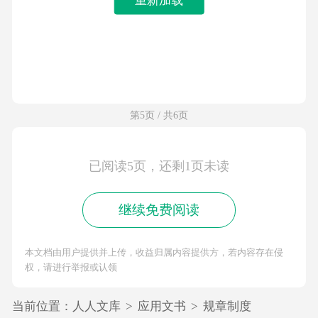
第5页 / 共6页
已阅读5页，还剩1页未读
继续免费阅读
本文档由用户提供并上传，收益归属内容提供方，若内容存在侵
权，请进行举报或认领
当前位置：
人人文库
>
应用文书
>
规章制度